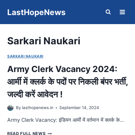
Skip
LastHopeNews
to
content
Sarkari Naukari
SARKARI NAUKARI
Army Clerk Vacancy 2024:
आर्मी में क्लर्क के पदों पर निकली बंपर भर्ती,
जल्दी करें आवेदन !
By
lasthopenews.in
September 14, 2024
Army Clerk Vacancy: इंडियन आर्मी में वर्तमान में क्लर्क के…
ARMY
READ FULL NEWS