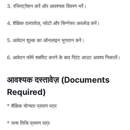
3. रजिस्ट्रेशन करें और आवश्यक विवरण भरें।
4. शैक्षिक दस्तावेज़, फोटो और सिग्नेचर अपलोड करें।
5. आवेदन शुल्क का ऑनलाइन भुगतान करें।
6. आवेदन फॉर्म सबमिट करने के बाद प्रिंट आउट अवश्य निकालें।
आवश्यक दस्तावेज़ (Documents
Required)
* शैक्षिक योग्यता प्रमाण पत्र
* जन्म तिथि प्रमाण पत्र