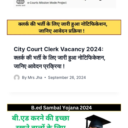
City Court Clerk Vacancy 2024:
क्लर्क की भर्ती के लिए जारी हुआ नोटिफिकेशन,
जानिए आवेदन प्रक्रिया !
By
Mrs Jha
September 26, 2024