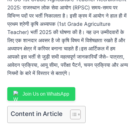
2025: राजस्थान लोक सेवा आयोग (RPSC) समय-समय पर
विभिन्न पदों पर भर्ती निकालता है। इसी क्रम में आयोग ने हाल ही में
प्रथम श्रेणी कृषि अध्यापक (1st Grade Agriculture
Teacher) भर्ती 2025 की घोषणा की है। यह उन उम्मीदवारों के
लिए एक शानदार अवसर है जो कृषि विषय में विशेषज्ञता रखते हैं और
अध्यापन क्षेत्र में करियर बनाना चाहते हैं।इस आर्टिकल में हम
आपको इस भर्ती से जुड़ी सभी महत्वपूर्ण जानकारियाँ जैसे– पात्रता,
आवेदन प्रक्रिया, आयु सीमा, परीक्षा पैटर्न, चयन प्रक्रिया और अन्य
नियमों के बारे में विस्तार से बताएंगे।
Join Us on WhatsApp
Content in Article