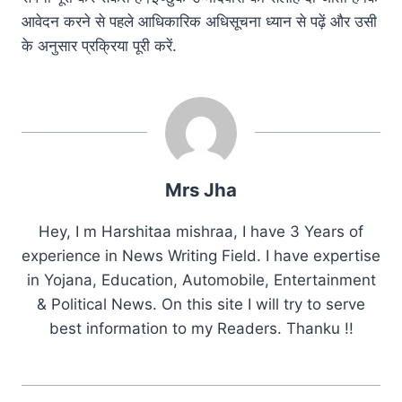
आवेदन करने से पहले आधिकारिक अधिसूचना ध्यान से पढ़ें और उसी
के अनुसार प्रक्रिया पूरी करें.
Mrs Jha
Hey, I m Harshitaa mishraa, I have 3 Years of
experience in News Writing Field. I have expertise
in Yojana, Education, Automobile, Entertainment
& Political News. On this site I will try to serve
best information to my Readers. Thanku !!