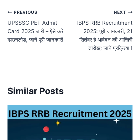
Post
PREVIOUS
NEXT
UPSSSC PET Admit
IBPS RRB Recruitment
navigation
Card 2025 जारी – ऐसे करें
2025: पूरी जानकारी, 21
डाउनलोड, जानें पूरी जानकारी
सितंबर है आवेदन की आखिरी
तारीख; जानें प्रक्रिया !
Similar Posts