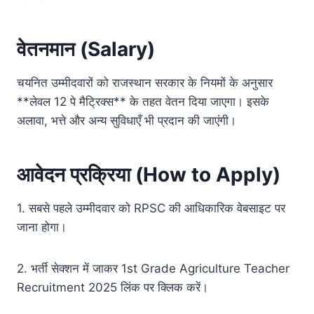
वेतनमान (Salary)
चयनित उम्मीदवारों को राजस्थान सरकार के नियमों के अनुसार
**लेवल 12 पे मैट्रिक्स** के तहत वेतन दिया जाएगा। इसके
अलावा, भत्ते और अन्य सुविधाएँ भी प्रदान की जाएंगी।
आवेदन प्रक्रिया (How to Apply)
1. सबसे पहले उम्मीदवार को RPSC की आधिकारिक वेबसाइट पर
जाना होगा।
2. भर्ती सेक्शन में जाकर 1st Grade Agriculture Teacher
Recruitment 2025 लिंक पर क्लिक करें।