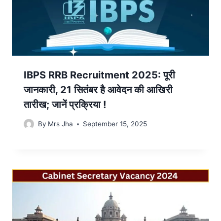
IBPS RRB Recruitment 2025: पूरी
जानकारी, 21 सितंबर है आवेदन की आखिरी
तारीख; जानें प्रक्रिया !
By
Mrs Jha
September 15, 2025