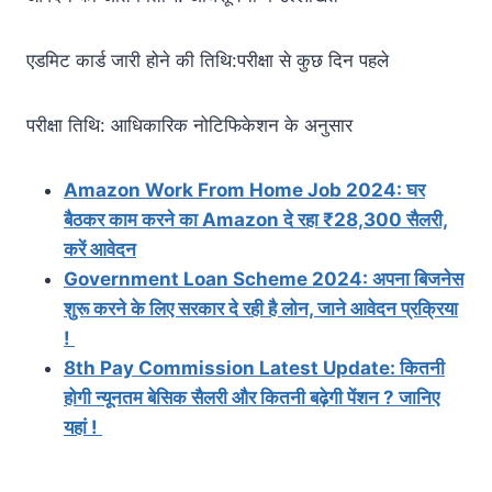
एडमिट कार्ड जारी होने की तिथि:परीक्षा से कुछ दिन पहले
परीक्षा तिथि: आधिकारिक नोटिफिकेशन के अनुसार
Amazon Work From Home Job 2024: घर
बैठकर काम करने का Amazon दे रहा ₹28,300 सैलरी,
करें आवेदन
Government Loan Scheme 2024: अपना बिजनेस
शुरू करने के लिए सरकार दे रही है लोन, जाने आवेदन प्रक्रिया
!
8th Pay Commission Latest Update: कितनी
होगी न्यूनतम बेसिक सैलरी और कितनी बढ़ेगी पेंशन ? जानिए
यहां !