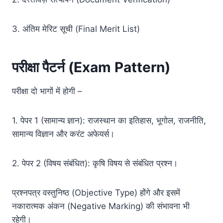
3. अंतिम मेरिट सूची (Final Merit List)
परीक्षा पैटर्न (Exam Pattern)
परीक्षा दो भागों में होगी –
1. पेपर 1 (सामान्य ज्ञान): राजस्थान का इतिहास, भूगोल, राजनीति,
सामान्य विज्ञान और करंट अफेयर्स।
2. पेपर 2 (विषय संबंधित): कृषि विषय से संबंधित प्रश्न।
प्रश्नपत्र वस्तुनिष्ठ (Objective Type) होंगे और इसमें
नकारात्मक अंकन (Negative Marking) की संभावना भी
रहेगी।