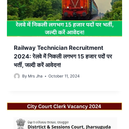
Railway Technician Recruitment
2024: रेलवे में निकली लगभग 15 हजार पदों पर
भर्ती, जल्दी करें आवेदन!
By
Mrs Jha
October 11, 2024