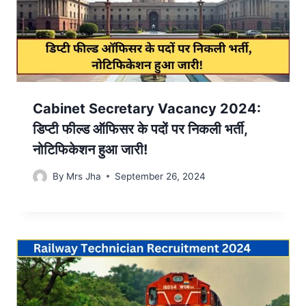
Cabinet Secretary Vacancy 2024:
डिप्टी फील्ड ऑफिसर के पदों पर निकली भर्ती,
नोटिफिकेशन हुआ जारी!
By
Mrs Jha
September 26, 2024