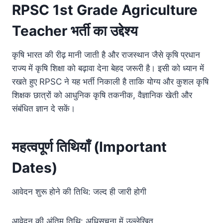
RPSC 1st Grade Agriculture
Teacher भर्ती का उद्देश्य
कृषि भारत की रीढ़ मानी जाती है और राजस्थान जैसे कृषि प्रधान
राज्य में कृषि शिक्षा को बढ़ावा देना बेहद जरूरी है। इसी को ध्यान में
रखते हुए RPSC ने यह भर्ती निकाली है ताकि योग्य और कुशल कृषि
शिक्षक छात्रों को आधुनिक कृषि तकनीक, वैज्ञानिक खेती और
संबंधित ज्ञान दे सकें।
महत्वपूर्ण तिथियाँ (Important
Dates)
आवेदन शुरू होने की तिथि: जल्द ही जारी होगी
आवेदन की अंतिम तिथि: अधिसूचना में उल्लेखित