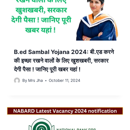
B.ed Sambal Yojana 2024: बी.एड करने
की इच्छा रखने वालों के लिए खुशखबरी, सरकार
देगी पैसा ! जानिए पूरी खबर यहां !
By
Mrs Jha
October 11, 2024