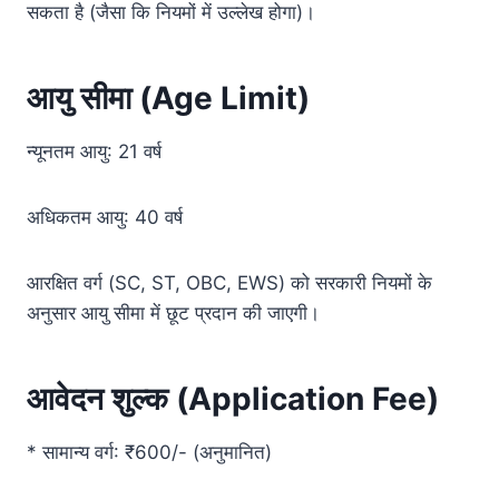
सकता है (जैसा कि नियमों में उल्लेख होगा)।
आयु सीमा (Age Limit)
न्यूनतम आयु: 21 वर्ष
अधिकतम आयु: 40 वर्ष
आरक्षित वर्ग (SC, ST, OBC, EWS) को सरकारी नियमों के
अनुसार आयु सीमा में छूट प्रदान की जाएगी।
आवेदन शुल्क (Application Fee)
* सामान्य वर्ग: ₹600/- (अनुमानित)