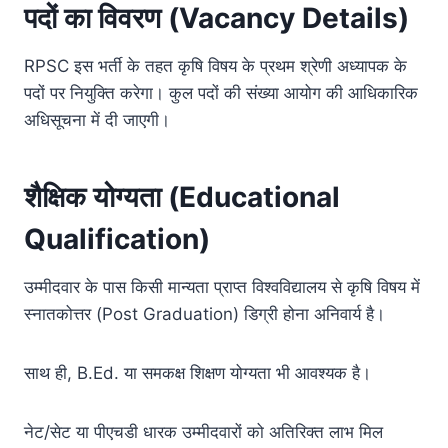
पदों का विवरण (Vacancy Details)
RPSC इस भर्ती के तहत कृषि विषय के प्रथम श्रेणी अध्यापक के
पदों पर नियुक्ति करेगा। कुल पदों की संख्या आयोग की आधिकारिक
अधिसूचना में दी जाएगी।
शैक्षिक योग्यता (Educational
Qualification)
उम्मीदवार के पास किसी मान्यता प्राप्त विश्वविद्यालय से कृषि विषय में
स्नातकोत्तर (Post Graduation) डिग्री होना अनिवार्य है।
साथ ही, B.Ed. या समकक्ष शिक्षण योग्यता भी आवश्यक है।
नेट/सेट या पीएचडी धारक उम्मीदवारों को अतिरिक्त लाभ मिल