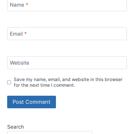
Name
*
Email
*
Website
Save my name, email, and website in this browser
for the next time I comment.
Search