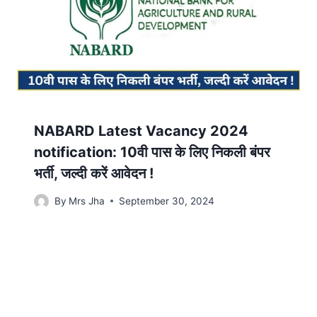
NABARD Latest Vacancy 2024
notification: 10वी पास के लिए निकली बंपर
भर्ती, जल्दी करें आवेदन !
By
Mrs Jha
September 30, 2024