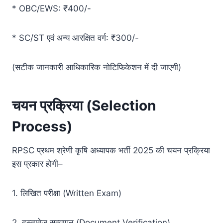
* OBC/EWS: ₹400/-
* SC/ST एवं अन्य आरक्षित वर्ग: ₹300/-
(सटीक जानकारी आधिकारिक नोटिफिकेशन में दी जाएगी)
चयन प्रक्रिया (Selection
Process)
RPSC प्रथम श्रेणी कृषि अध्यापक भर्ती 2025 की चयन प्रक्रिया
इस प्रकार होगी–
1. लिखित परीक्षा (Written Exam)
2. दस्तावेज़ सत्यापन (Document Verification)