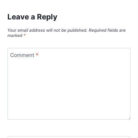
Leave a Reply
Your email address will not be published.
Required fields are
marked
*
Comment
*