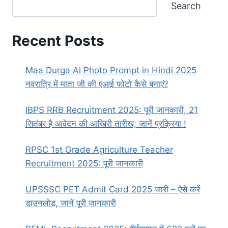
Search
Recent Posts
Maa Durga Ai Photo Prompt in Hindi 2025
नवरात्रि में माता जी की एआई फोटो कैसे बनाएं?
IBPS RRB Recruitment 2025: पूरी जानकारी, 21
सितंबर है आवेदन की आखिरी तारीख; जानें प्रक्रिया !
RPSC 1st Grade Agriculture Teacher
Recruitment 2025: पूरी जानकारी
UPSSSC PET Admit Card 2025 जारी – ऐसे करें
डाउनलोड, जानें पूरी जानकारी