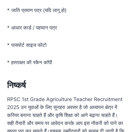
* जाति प्रमाण पत्र (यदि लागू हो)
* आधार कार्ड / पहचान पत्र
* पासपोर्ट साइज फोटो
* हस्ताक्षर की स्कैन कॉपी
निष्कर्ष
RPSC 1st Grade Agriculture Teacher Recruitment
2025 उन युवाओं के लिए सुनहरा अवसर है जो अध्यापन क्षेत्र में
करियर बनाना चाहते हैं और कृषि शिक्षा को आगे बढ़ाना चाहते हैं।
सही तैयारी और समय पर आवेदन करके आप इस नौकरी को पाने का
सपना पूरा कर सकते हैं।इच्छुक उम्मीदवारों को सलाह दी जाती है कि