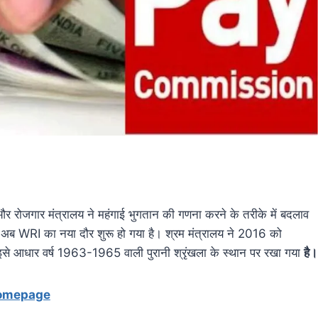
और रोजगार मंत्रालय ने महंगाई भुगतान की गणना करने के तरीके में बदलाव
है। अब WRI का नया दौर शुरू हो गया है। श्रम मंत्रालय ने 2016 को
। इसे आधार वर्ष 1963-1965 वाली पुरानी श्रृंखला के स्थान पर रखा गया
है।
omepage