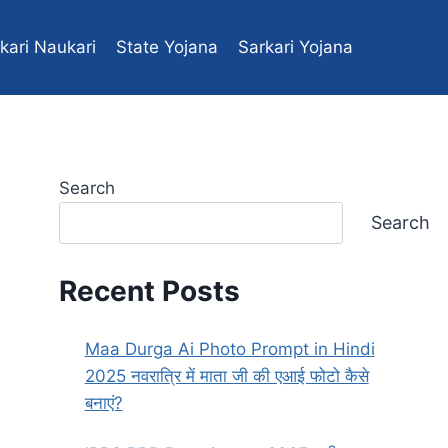
kari Naukari
State Yojana
Sarkari Yojana
Central yojana
Search
Search
Recent Posts
Maa Durga Ai Photo Prompt in Hindi
2025 नवरात्रि में माता जी की एआई फोटो कैसे
बनाएं?