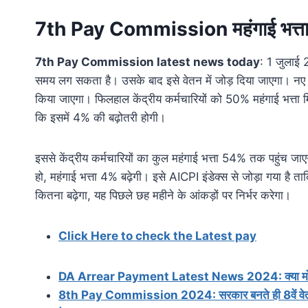
7th Pay Commission महंगाई भत्ता
7th Pay Commission latest news today
: 1 जुलाई 
समय लग सकता है। उसके बाद इसे वेतन में जोड़ दिया जाएगा। नए 
किया जाएगा। फिलहाल केंद्रीय कर्मचारियों को 50% महंगाई भत्ता 
कि इसमें 4% की बढ़ोतरी होगी।
इससे केंद्रीय कर्मचारियों का कुल महंगाई भत्ता 54% तक पहुंच जाए
हो, महंगाई भत्ता 4% बढ़ेगी। इसे AICPI इंडेक्स से जोड़ा गया है ता
कितना बढ़ेगा, यह पिछले छह महीने के आंकड़ों पर निर्भर करेगा।
Click Here to check the Latest pay
DA Arrear Payment Latest News 2024: क्या मोदी स
8th Pay Commission 2024: सरकार बनते ही 8वें वेतन आय