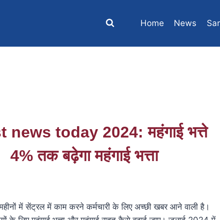
Home
News
Sar
news today 2024: महंगाई भत्ते
! 4% तक बढ़ेगा महंगाई भत्ता
हीनों में सेंट्रल में काम करने कर्मचारी के लिए अच्छी खबर आने वाली है।
ों के लिए महंगाई भत्ता और महंगाई राहत कैसे बढ़ाई जाए। जुलाई 2024 में