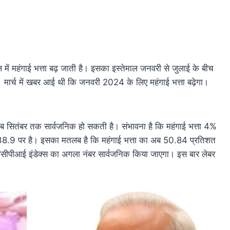
में महंगाई भत्ता बढ़ जाती है। इसका इस्तेमाल जनवरी से जुलाई के बीच
। मार्च में खबर आई थी कि जनवरी 2024 के लिए महंगाई भत्ता बढ़ेगा।
अब सितंबर तक सार्वजनिक हो सकती है। संभावना है कि महंगाई भत्ता 4%
138.9 पर है। इसका मतलब है कि महंगाई भत्ता का अब 50.84 प्रतिशत
सीपीआई इंडेक्स का अगला नंबर सार्वजनिक किया जाएगा। इस बार लेबर