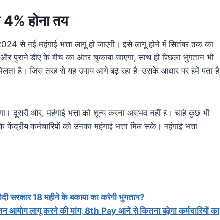
 4% होना तय
2024 से नई महंगाई भत्ता लागू हो जाएगी। इसे लागू होने में सितंबर तक का
और पुराने डीए के बीच का अंतर चुकाया जाएगा, साथ ही पिछला भुगतान भी
मिलता है। जिस तरह से यह उपाय आगे बढ़ रहा है, उसके आधार पर हमें पता है
गा। दूसरी ओर, महंगाई भत्ता को शून्य करना असंभव नहीं है। चाहे कुछ भी
कि केंद्रीय कर्मचारियों को उनका महंगाई भत्ता मिल सके। महंगाई भत्ता
रकार 18 महीने के बकाया का करेगी भुगतान?
ोग लागू करने की मांग, 8th Pay आने से कितना बढ़ेगा कर्मचारियों का