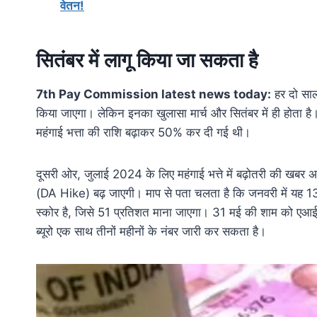
वेतन!
सितंबर में लागू किया जा सकता है
7th Pay Commission latest news today:
हर दो साल 
किया जाएगा। लेकिन इनका खुलासा मार्च और सितंबर में ही होता है
महंगाई भत्ता की राशि बढ़ाकर 50% कर दी गई थी।
दूसरी ओर, जुलाई 2024 के लिए महंगाई भत्ते में बढ़ोतरी की खबर 
(DA Hike) बढ़ जाएगी। माप से पता चलता है कि जनवरी में यह 
स्कोर है, जिसे 51 प्रतिशत माना जाएगा। 31 मई की शाम को एआई
ब्यूरो एक साथ तीनों महीनों के नंबर जारी कर सकता है।