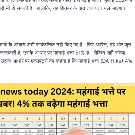
तरी भी हो सकती है। हालांकि, यह सितंबर के अंत तक पता चल जाएगा।
ार्च के आंकड़े अभी सार्वजनिक नहीं किए गए हैं। फिर अप्रैल, मई और जून
जानकारी है, उसके आधार पर महंगाई भत्ता 51% है। लेकिन सही संख्या
, उसके आधार पर एक्सपर्ट्स का कहना है कि महंगाई भत्ता (DA Hike) 4%