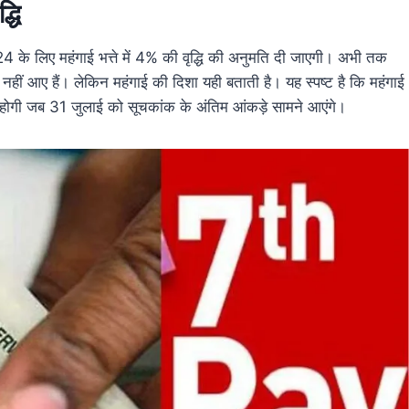
्धि
24 के लिए महंगाई भत्ते में 4% की वृद्धि की अनुमति दी जाएगी। अभी तक
हीं आए हैं। लेकिन महंगाई की दिशा यही बताती है। यह स्पष्ट है कि महंगाई
 तब होगी जब 31 जुलाई को सूचकांक के अंतिम आंकड़े सामने आएंगे।