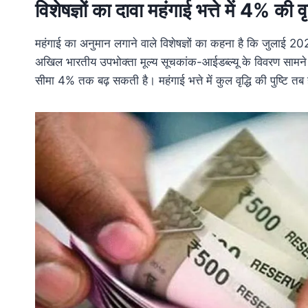
विशेषज्ञों का दावा महंगाई भत्ते में 4% की वृद
महंगाई का अनुमान लगाने वाले विशेषज्ञों का कहना है कि जुलाई 20
अखिल भारतीय उपभोक्ता मूल्य सूचकांक-आईडब्ल्यू के विवरण सामने न
सीमा 4% तक बढ़ सकती है। महंगाई भत्ते में कुल वृद्धि की पुष्टि