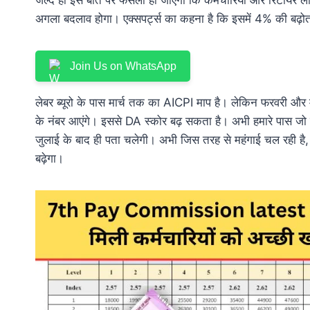
अगला बदलाव होगा। एक्सपर्ट्स का कहना है कि इसमें 4% की बढ़ो
Join Us on WhatsApp
लेबर ब्यूरो के पास मार्च तक का AICPI माप है। लेकिन फरवरी और म
के नंबर आएंगे। इससे DA स्कोर बढ़ सकता है। अभी हमारे पास जो 
जुलाई के बाद ही पता चलेगी। अभी जिस तरह से महंगाई चल रही है
बढ़ेगा।