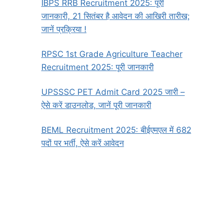
IBPS RRB Recruitment 2025: पूरी
जानकारी, 21 सितंबर है आवेदन की आखिरी तारीख;
जानें प्रक्रिया !
RPSC 1st Grade Agriculture Teacher
Recruitment 2025: पूरी जानकारी
UPSSSC PET Admit Card 2025 जारी –
ऐसे करें डाउनलोड, जानें पूरी जानकारी
BEML Recruitment 2025: बीईएमएल में 682
पदों पर भर्ती, ऐसे करें आवेदन