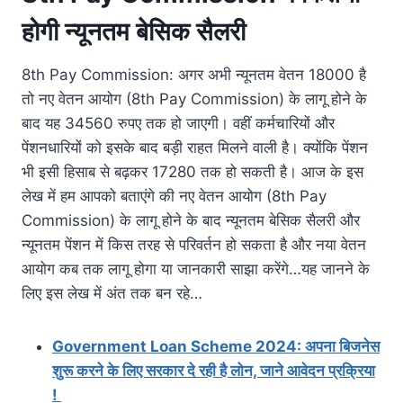
होगी न्यूनतम बेसिक सैलरी
8th Pay Commission: अगर अभी न्यूनतम वेतन 18000 है
तो नए वेतन आयोग (8th Pay Commission) के लागू होने के
बाद यह 34560 रुपए तक हो जाएगी। वहीं कर्मचारियों और
पेंशनधारियों को इसके बाद बड़ी राहत मिलने वाली है। क्योंकि पेंशन
भी इसी हिसाब से बढ़कर 17280 तक हो सकती है। आज के इस
लेख में हम आपको बताएंगे की नए वेतन आयोग (8th Pay
Commission) के लागू होने के बाद न्यूनतम बेसिक सैलरी और
न्यूनतम पेंशन में किस तरह से परिवर्तन हो सकता है और नया वेतन
आयोग कब तक लागू होगा या जानकारी साझा करेंगे…यह जानने के
लिए इस लेख में अंत तक बन रहे…
Government Loan Scheme 2024: अपना बिजनेस
शुरू करने के लिए सरकार दे रही है लोन, जाने आवेदन प्रक्रिया
!