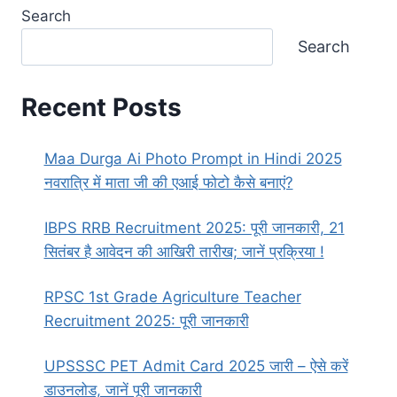
Search
Search
Recent Posts
Maa Durga Ai Photo Prompt in Hindi 2025
नवरात्रि में माता जी की एआई फोटो कैसे बनाएं?
IBPS RRB Recruitment 2025: पूरी जानकारी, 21
सितंबर है आवेदन की आखिरी तारीख; जानें प्रक्रिया !
RPSC 1st Grade Agriculture Teacher
Recruitment 2025: पूरी जानकारी
UPSSSC PET Admit Card 2025 जारी – ऐसे करें
डाउनलोड, जानें पूरी जानकारी