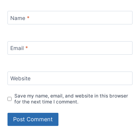
Name
*
Email
*
Website
Save my name, email, and website in this browser
for the next time I comment.