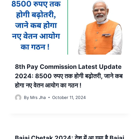
8th Pay Commission Latest Update
2024: 8500 रुपए तक होगी बढ़ोतरी, जाने कब
होगा नए वेतन आयोग का गठन !
By
Mrs Jha
October 11, 2024
Bajaj Chetak 2024: देश में आ गया है Bajaj