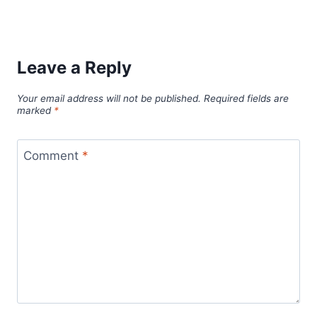
Leave a Reply
Your email address will not be published.
Required fields are
marked
*
Comment
*