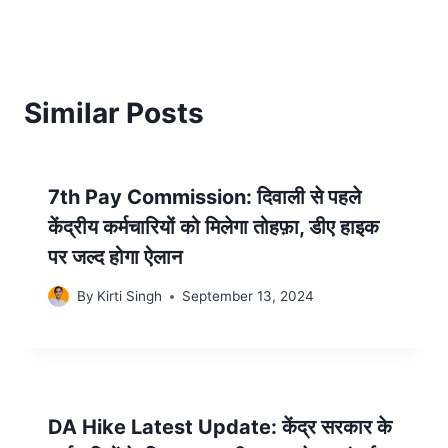
Similar Posts
7th Pay Commission: दिवाली से पहले
केंद्रीय कर्मचारियों को मिलेगा तोहफ़ा, डीए हाइक
पर जल्द होगा ऐलान
By
Kirti Singh
September 13, 2024
DA Hike Latest Update: केंद्र सरकार के