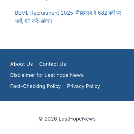
BEML Recruitment 2025: बीईएमएल में 682 पदों पर
भर्ती, ऐसे करें आवेदन
About Us
Contact Us
Disclaimer for Last hope News
Fact-Checking Policy
Privacy Policy
© 2026 LastHopeNews