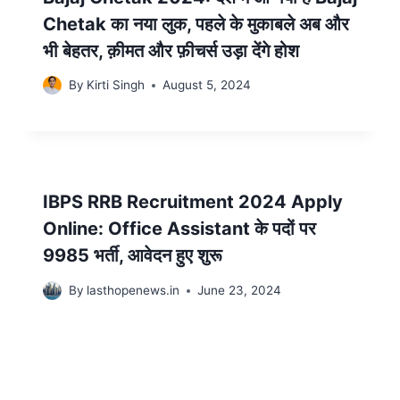
Chetak का नया लुक, पहले के मुकाबले अब और
भी बेहतर, क़ीमत और फ़ीचर्स उड़ा देंगे होश
By
Kirti Singh
August 5, 2024
IBPS RRB Recruitment 2024 Apply
Online: Office Assistant के पदों पर
9985 भर्ती, आवेदन हुए शुरू
By
lasthopenews.in
June 23, 2024