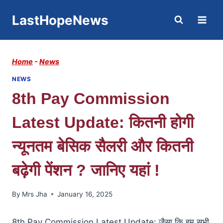
Skip
LastHopeNews
to
content
Home
-
News
NEWS
8th Pay Commission
Latest Update: कितनी होगी
न्यूनतम बेसिक सैलरी और कितनी
बढ़ेगी पेंशन ? जानिए यहां !
By
Mrs Jha
January 16, 2025
8th Pay Commission Latest Update: जैसा कि हम सभी