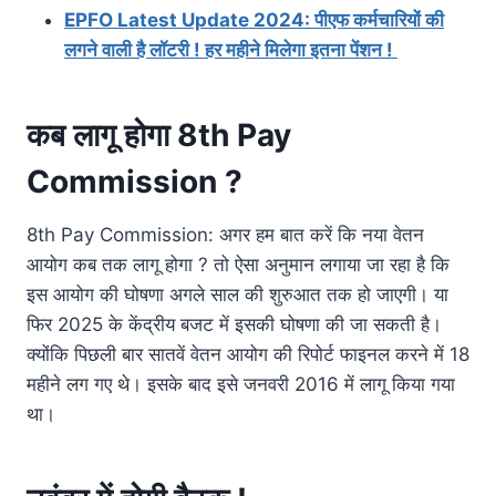
EPFO Latest Update 2024: पीएफ कर्मचारियों की
लगने वाली है लॉटरी ! हर महीने मिलेगा इतना पेंशन !
कब लागू होगा 8th Pay
Commission ?
8th Pay Commission: अगर हम बात करें कि नया वेतन
आयोग कब तक लागू होगा ? तो ऐसा अनुमान लगाया जा रहा है कि
इस आयोग की घोषणा अगले साल की शुरुआत तक हो जाएगी। या
फिर 2025 के केंद्रीय बजट में इसकी घोषणा की जा सकती है।
क्योंकि पिछली बार सातवें वेतन आयोग की रिपोर्ट फाइनल करने में 18
महीने लग गए थे। इसके बाद इसे जनवरी 2016 में लागू किया गया
था।