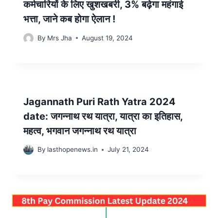
कर्मचारियों के लिए खुशखबरी, 3% बढ़ेगा महंगाई
भत्ता, जाने कब होगा ऐलान !
By
Mrs Jha
August 19, 2024
Jagannath Puri Rath Yatra 2024
date: जगन्नाथ रथ यात्रा, यात्रा का इतिहास,
महत्व, भगवान जगन्नाथ रथ यात्रा
By
lasthopenews.in
July 21, 2024