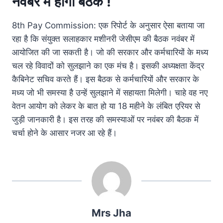
नवंबर में होगी बैठक !
8th Pay Commission: एक रिपोर्ट के अनुसार ऐसा बताया जा
रहा है कि संयुक्त सलाहकार मशीनरी जेसीएम की बैठक नवंबर में
आयोजित की जा सकती है। जो की सरकार और कर्मचारियों के मध्य
चल रहे विवादों को सुलझाने का एक मंच है। इसकी अध्यक्षता केंद्र
कैबिनेट सचिव करते हैं। इस बैठक से कर्मचारियों और सरकार के
मध्य जो भी समस्या है उन्हें सुलझाने में सहायता मिलेगी। चाहे वह नए
वेतन आयोग को लेकर के बात हो या 18 महीने के लंबित एरियर से
जुड़ी जानकारी है। इस तरह की समस्याओं पर नवंबर की बैठक में
चर्चा होने के आसार नजर आ रहे हैं।
Mrs Jha