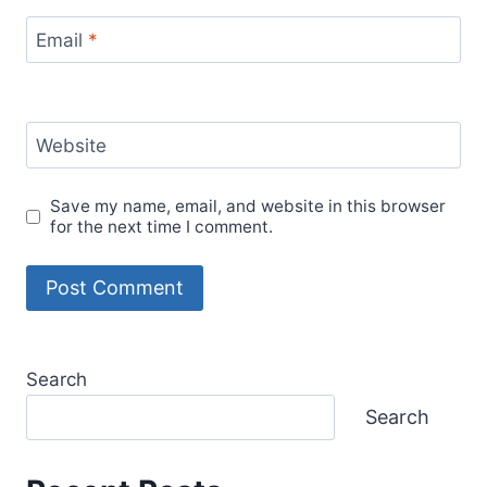
Email
*
Website
Save my name, email, and website in this browser
for the next time I comment.
Search
Search