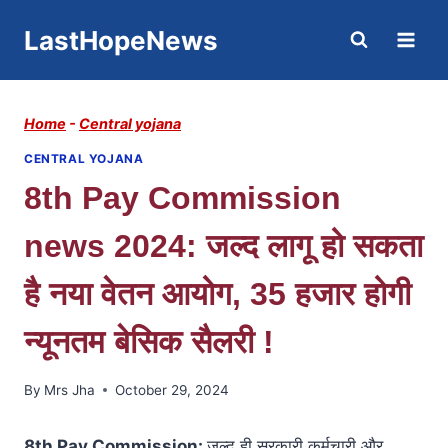
Skip
LastHopeNews
to
content
Home
-
Central yojana
CENTRAL YOJANA
8th Pay Commission
news 2024: जल्द लागू हो सकता
है नया वेतन आयोग, 35 हजार होगी
न्यूनतम बेसिक सैलरी !
By
Mrs Jha
October 29, 2024
8th Pay Commission:
जल्द ही सरकारी कर्मचारी और