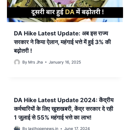
DA Hike Latest Update: अब इस राज्य
सरकार ने किया ऐलान, महंगाई भत्ते में हुई 3% की
बढ़ोतरी !
By
Mrs Jha
January 16, 2025
DA Hike Latest Update 2024: केंद्रीय
कर्मचारियों के लिए खुशखबरी, केंद्र सरकार दे रही
1 जुलाई से 55% महंगाई भत्ते का लाभ!
By
lasthopenews.in
June 17, 2024