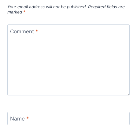
Your email address will not be published.
Required fields are
marked
*
Comment
*
Name
*