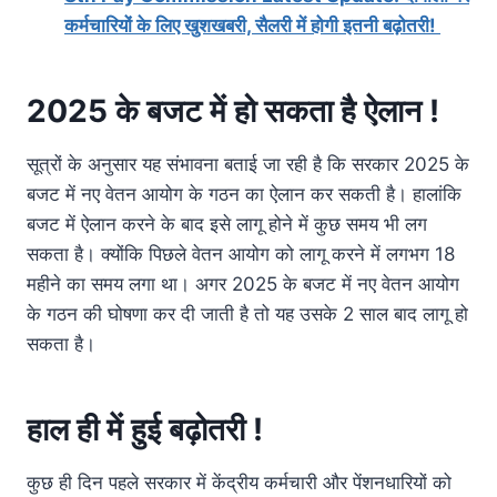
कर्मचारियों के लिए खुशखबरी, सैलरी में होगी इतनी बढ़ोतरी!
2025 के बजट में हो सकता है ऐलान !
सूत्रों के अनुसार यह संभावना बताई जा रही है कि सरकार 2025 के
बजट में नए वेतन आयोग के गठन का ऐलान कर सकती है। हालांकि
बजट में ऐलान करने के बाद इसे लागू होने में कुछ समय भी लग
सकता है। क्योंकि पिछले वेतन आयोग को लागू करने में लगभग 18
महीने का समय लगा था। अगर 2025 के बजट में नए वेतन आयोग
के गठन की घोषणा कर दी जाती है तो यह उसके 2 साल बाद लागू हो
सकता है।
हाल ही में हुई बढ़ोतरी !
कुछ ही दिन पहले सरकार में केंद्रीय कर्मचारी और पेंशनधारियों को