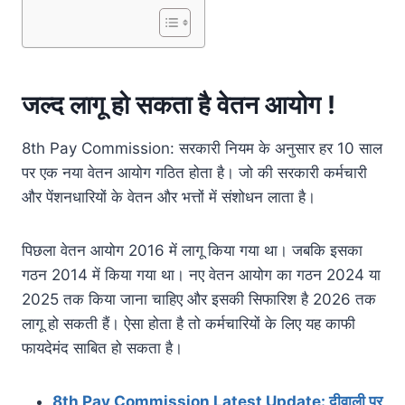
जल्द लागू हो सकता है वेतन आयोग !
8th Pay Commission: सरकारी नियम के अनुसार हर 10 साल
पर एक नया वेतन आयोग गठित होता है। जो की सरकारी कर्मचारी
और पेंशनधारियों के वेतन और भत्तों में संशोधन लाता है।
पिछला वेतन आयोग 2016 में लागू किया गया था। जबकि इसका
गठन 2014 में किया गया था। नए वेतन आयोग का गठन 2024 या
2025 तक किया जाना चाहिए और इसकी सिफारिश है 2026 तक
लागू हो सकती हैं। ऐसा होता है तो कर्मचारियों के लिए यह काफी
फायदेमंद साबित हो सकता है।
8th Pay Commission Latest Update: दीवाली पर