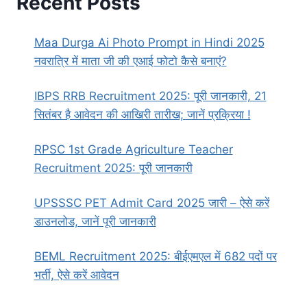
Recent Posts
Maa Durga Ai Photo Prompt in Hindi 2025
नवरात्रि में माता जी की एआई फोटो कैसे बनाएं?
IBPS RRB Recruitment 2025: पूरी जानकारी, 21
सितंबर है आवेदन की आखिरी तारीख; जानें प्रक्रिया !
RPSC 1st Grade Agriculture Teacher
Recruitment 2025: पूरी जानकारी
UPSSSC PET Admit Card 2025 जारी – ऐसे करें
डाउनलोड, जानें पूरी जानकारी
BEML Recruitment 2025: बीईएमएल में 682 पदों पर
भर्ती, ऐसे करें आवेदन