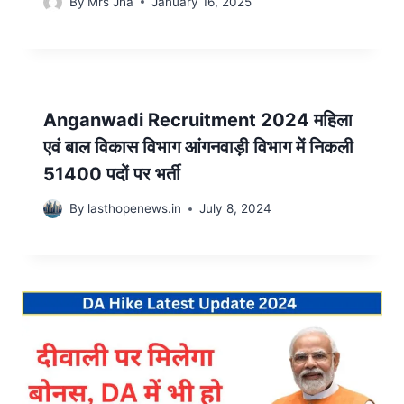
By
Mrs Jha
January 16, 2025
Anganwadi Recruitment 2024 महिला
एवं बाल विकास विभाग आंगनवाड़ी विभाग में निकली
51400 पदों पर भर्ती
By
lasthopenews.in
July 8, 2024