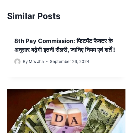
Similar Posts
8th Pay Commission: फिटमेंट फैक्टर के
अनुसार बढ़ेगी इतनी सैलरी, जानिए नियम एवं शर्तें !
By
Mrs Jha
September 26, 2024