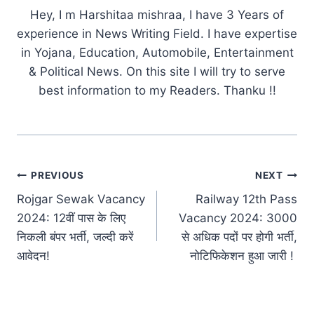
Hey, I m Harshitaa mishraa, I have 3 Years of
experience in News Writing Field. I have expertise
in Yojana, Education, Automobile, Entertainment
& Political News. On this site I will try to serve
best information to my Readers. Thanku !!
Post
PREVIOUS
NEXT
Rojgar Sewak Vacancy
Railway 12th Pass
navigation
2024: 12वीं पास के लिए
Vacancy 2024: 3000
निकली बंपर भर्ती, जल्दी करें
से अधिक पदों पर होगी भर्ती,
आवेदन!
नोटिफिकेशन हुआ जारी !