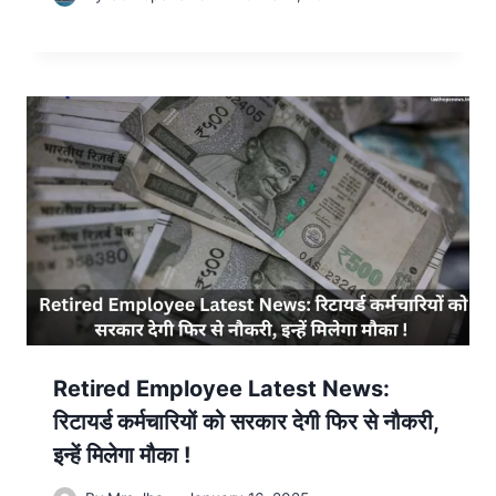
Retired Employee Latest News:
रिटायर्ड कर्मचारियों को सरकार देगी फिर से नौकरी,
इन्हें मिलेगा मौका !