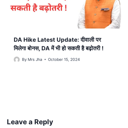
DA Hike Latest Update: दीवाली पर
मिलेगा बोनस, DA में भी हो सकती है बढ़ोतरी !
By
Mrs Jha
October 15, 2024
Leave a Reply