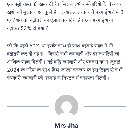
एक बड़ी राहत की खबर दी है। जिससे सभी कर्मचारियों के चेहरे पर
खुशी की मुस्कान आ चुकी है। दरअसल सरकार ने महंगाई भत्ते में 3
प्रतिशत की बढ़ोतरी का ऐलान कर दिया है। अब महंगाई भत्ता
बढ़ाकर 53% हो गया है।
जो कि पहले 50% था इसके साथ ही साथ महंगाई राहत में भी
बढ़ोतरी कर दी गई है। जिससे सभी कर्मचारी और पेंशनधारियों को
आर्थिक राहत मिलेगी। नई वृद्धि कर्मचारी और पेंशनर्स को 1 जुलाई
2024 के एरिया के साथ दिया जाएगा सरकार के इस ऐलान से सभी
सरकारी कर्मचारी को महंगाई से निपटने में सहायता मिलेगी।
Mrs Jha