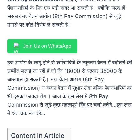
पेंशनधारियों के लिए एक बड़ी खबर आ सकती है। क्योंकि जल्द ही
सरकार नए वेतन आयोग (8th Pay Commission) से जुड़े
मामले पर कोई निर्णय ले सकती है।
Join Us on WhatsApp
इस आयोग के लागू होने से कर्मचारियों के न्यूनतम वेतन में बढ़ोतरी की
उम्मीद जताई जा रही है जो कि 18000 से बढ़कर 35000 के
आसपास हो सकती है। नया वेतन आयोग (8th Pay
Commission) न केवल वेतन में सुधार लेगा बल्कि पेंशनधारियों को
भी इसका फायदा होगा। आज के इस लेख में 8th Pay
Commission से जुड़े कुछ महत्वपूर्ण बिंदु पर चर्चा करेंगे…इस लेख
में अंत तक बन रहे…
Content in Article