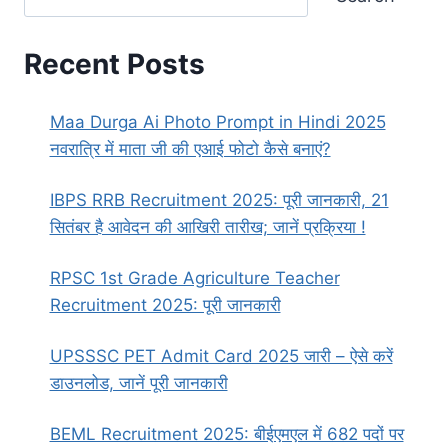
Recent Posts
Maa Durga Ai Photo Prompt in Hindi 2025
नवरात्रि में माता जी की एआई फोटो कैसे बनाएं?
IBPS RRB Recruitment 2025: पूरी जानकारी, 21
सितंबर है आवेदन की आखिरी तारीख; जानें प्रक्रिया !
RPSC 1st Grade Agriculture Teacher
Recruitment 2025: पूरी जानकारी
UPSSSC PET Admit Card 2025 जारी – ऐसे करें
डाउनलोड, जानें पूरी जानकारी
BEML Recruitment 2025: बीईएमएल में 682 पदों पर