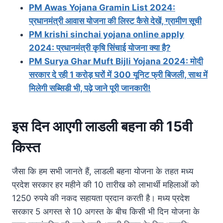
PM Awas Yojana Gramin List 2024:
प्रधानमंत्री आवास योजना की लिस्ट कैसे देखें, ग्रामीण सूची
PM krishi sinchai yojana online apply
2024: प्रधानमंत्री कृषि सिंचाई योजना क्या है?
PM Surya Ghar Muft Bijli Yojana 2024: मोदी
सरकार दे रही 1 करोड़ घरों में 300 यूनिट फ्री बिजली, साथ में
मिलेगी सब्सिडी भी, पढ़े जाने पूरी जानकारी!
इस दिन आएगी लाडली बहना की 15वी
किस्त
जैसा कि हम सभी जानते हैं, लाडली बहना योजना के तहत मध्य
प्रदेश सरकार हर महीने की 10 तारीख को लाभार्थी महिलाओं को
1250 रुपये की नकद सहायता प्रदान करती है। मध्य प्रदेश
सरकार 5 अगस्त से 10 अगस्त के बीच किसी भी दिन योजना के