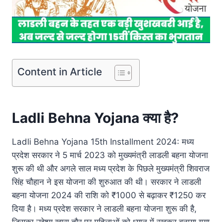
Content in Article
Ladli Behna Yojana क्या है?
Ladli Behna Yojana 15th Installment 2024: मध्य
प्रदेश सरकार ने 5 मार्च 2023 को मुख्यमंत्री लाडली बहना योजना
शुरू की थी और अगले साल मध्य प्रदेश के पिछले मुख्यमंत्री शिवराज
सिंह चौहान ने इस योजना की शुरुआत की थी। सरकार ने लाडली
बहना योजना 2024 की राशि को ₹1000 से बढ़ाकर ₹1250 कर
दिया है। मध्य प्रदेश सरकार ने लाडली बहना योजना शुरू की है,