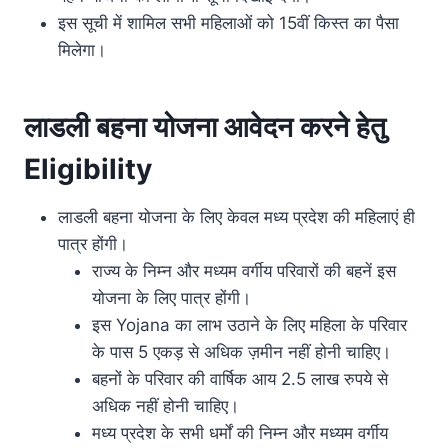
इस सूची में शामिल सभी महिलाओं को 15वीं किस्त का पैसा
मिलेगा।
लाडली बहना योजना आवेदन करने हेतु
Eligibility
लाडली बहना योजना के लिए केवल मध्य प्रदेश की महिलाएं ही
पात्र होंगी।
राज्य के निम्न और मध्यम वर्गीय परिवारों की बहनें इस
योजना के लिए पात्र होंगी।
इस Yojana का लाभ उठाने के लिए महिला के परिवार
के पास 5 एकड़ से अधिक ज़मीन नहीं होनी चाहिए।
बहनों के परिवार की वार्षिक आय 2.5 लाख रुपये से
अधिक नहीं होनी चाहिए।
मध्य प्रदेश के सभी धर्मों की निम्न और मध्यम वर्गीय