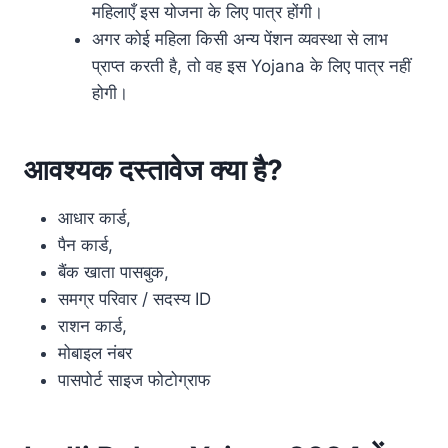
महिलाएँ इस योजना के लिए पात्र होंगी।
अगर कोई महिला किसी अन्य पेंशन व्यवस्था से लाभ
प्राप्त करती है, तो वह इस Yojana के लिए पात्र नहीं
होगी।
आवश्यक दस्तावेज क्या है?
आधार कार्ड,
पैन कार्ड,
बैंक खाता पासबुक,
समग्र परिवार / सदस्य ID
राशन कार्ड,
मोबाइल नंबर
पासपोर्ट साइज फोटोग्राफ