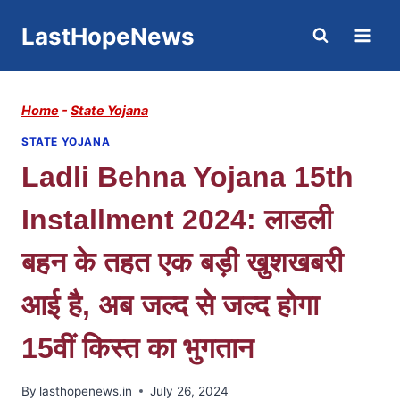
Skip
LastHopeNews
to
content
Home
-
State Yojana
STATE YOJANA
Ladli Behna Yojana 15th
Installment 2024: लाडली
बहन के तहत एक बड़ी खुशखबरी
आई है, अब जल्द से जल्द होगा
15वीं किस्त का भुगतान
By
lasthopenews.in
July 26, 2024