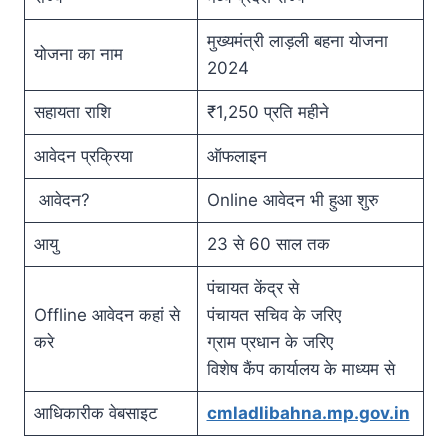
मुख्यमंत्री लाड़ली बहना योजना
योजना का नाम
2024
सहायता राशि
₹1,250 प्रति महीने
आवेदन प्रक्रिया
ऑफलाइन
आवेदन?
Online आवेदन भी हुआ शुरु
आयु
23 से 60 साल तक
पंचायत केंद्र से
Offline आवेदन कहां से
पंचायत सचिव के जरिए
करे
ग्राम प्रधान के जरिए
विशेष कैंप कार्यालय के माध्यम से
आधिकारीक वेबसाइट
cmladlibahna.mp.gov.in