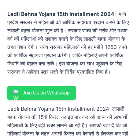
Ladli Behna Yojana 15th Installment 2024:
मध्य
प्रदेश सरकार ने महिलाओं को आर्थिक सहायता प्रदान करने के लिए
लाडली बहना योजना शुरू की है। सरकार राज्य की गरीब और मध्यम
वर्ग की महिलाओं को सशक्त बनाने के लिए लाडली बहना योजना के
तहत पेंशन देगी। राज्य सरकार महिलाओं को हर महीने 1250 रुपये
की आर्थिक सहायता प्रदान करेगी। ताकि महिलाएं अपनी आर्थिक
स्थिति को बेहतर बना सकें। इस योजना का लाभ पहुंचाने के लिए
सरकार ने आवेदन पत्र भरने के निर्देश प्रकाशित किए हैं।
Join Us on WhatsApp
Ladli Behna Yojana 15th Installment 2024: लाडली
बहना योजना की 15वीं किस्त का इंतजार कर रही राज्य की लाभार्थी
महिलाओं के लिए बड़ी खबर सामने आ रही है। आपको बता दें कि जो
महिलाएं योजना के तहत अगली किस्त का बेसब्री से इंतजार कर रही