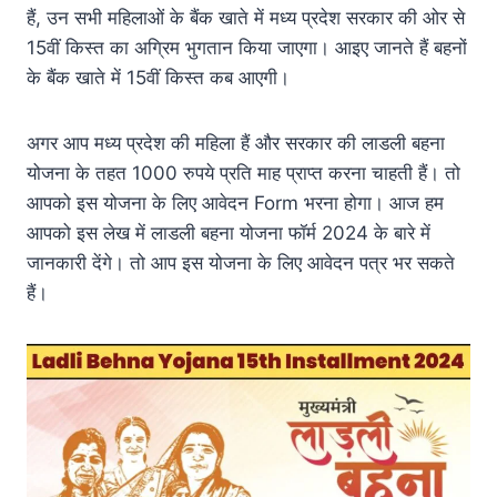
हैं, उन सभी महिलाओं के बैंक खाते में मध्य प्रदेश सरकार की ओर से
15वीं किस्त का अग्रिम भुगतान किया जाएगा। आइए जानते हैं बहनों
के बैंक खाते में 15वीं किस्त कब आएगी।
अगर आप मध्य प्रदेश की महिला हैं और सरकार की लाडली बहना
योजना के तहत 1000 रुपये प्रति माह प्राप्त करना चाहती हैं। तो
आपको इस योजना के लिए आवेदन Form भरना होगा। आज हम
आपको इस लेख में लाडली बहना योजना फॉर्म 2024 के बारे में
जानकारी देंगे। तो आप इस योजना के लिए आवेदन पत्र भर सकते
हैं।