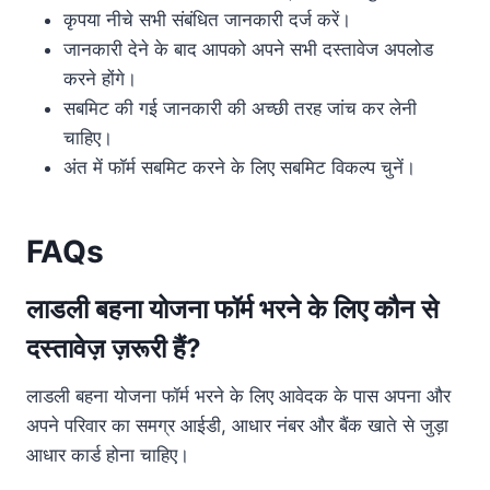
कृपया नीचे सभी संबंधित जानकारी दर्ज करें।
जानकारी देने के बाद आपको अपने सभी दस्तावेज अपलोड
करने होंगे।
सबमिट की गई जानकारी की अच्छी तरह जांच कर लेनी
चाहिए।
अंत में फॉर्म सबमिट करने के लिए सबमिट विकल्प चुनें।
FAQs
लाडली बहना योजना फॉर्म भरने के लिए कौन से
दस्तावेज़ ज़रूरी हैं?
लाडली बहना योजना फॉर्म भरने के लिए आवेदक के पास अपना और
अपने परिवार का समग्र आईडी, आधार नंबर और बैंक खाते से जुड़ा
आधार कार्ड होना चाहिए।