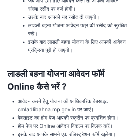
जब आप Online आवेदन करेंगे तो आपकी आवेदन
संख्या रसीद पर दर्ज होगी।
उसके बाद आपको यह रसीद दी जाएगी।
लाडली बहना योजना आवेदन पत्र की रसीद को सुरक्षित
रखें।
इसके बाद लाडली बहना योजना के लिए आपकी आवेदन
प्रक्रिया पूरी हो जाएगी।
लाडली बहना योजना आवेदन फॉर्म
Online
कैसे भरें ?
आवेदन करने हेतु योजना की आधिकारिक वेबसाइट
cmladlibahna.mp.gov.in पर जाएं।
वेबसाइट का होम पेज आपकी स्क्रीन पर प्रदर्शित होगा।
होम पेज पर Online आवेदन विकल्प पर क्लिक करें।
इसके बाद आपके सामने एक रजिस्ट्रेशन फॉर्म खुलेगा।