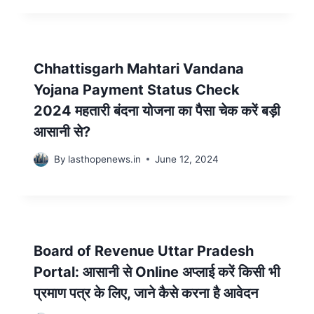
Chhattisgarh Mahtari Vandana
Yojana Payment Status Check
2024 महतारी बंदना योजना का पैसा चेक करें बड़ी
आसानी से?
By
lasthopenews.in
June 12, 2024
Board of Revenue Uttar Pradesh
Portal: आसानी से Online अप्लाई करें किसी भी
प्रमाण पत्र के लिए, जाने कैसे करना है आवेदन