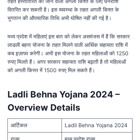
तहत हस्तांतरित की जाने वाली अगली किश्त के लिए धनराशि
वितरित कर सकती है। इस व्यवस्था के तहत अगली किश्त के
भुगतान की औपचारिक तिथि अभी घोषित नहीं की गई है।
मध्य प्रदेश में महिलाएं इस बात को लेकर असमंजस में हैं कि सरकार
लाडली बहना योजना के तहत मिलने वाली आर्थिक सहायता राशि में
कब इज़ाफा करेगी। अभी इस योजना के तहत महिलाओं को 1250
रुपए मिलते हैं। अगर सरकार सहायता राशि बढ़ाती है तो महिलाओं
को अगली किस्त में 1500 रुपए मिल सकते हैं।
Ladli Behna Yojana 2024 –
Overview Details
आर्टिकल
Ladli Behna Yojana 2024
राज्य
मध्य प्रदेश राज्य