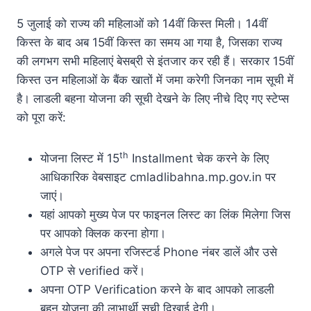
5 जुलाई को राज्य की महिलाओं को 14वीं किस्त मिली। 14वीं
किस्त के बाद अब 15वीं किस्त का समय आ गया है, जिसका राज्य
की लगभग सभी महिलाएं बेसब्री से इंतजार कर रही हैं। सरकार 15वीं
किस्त उन महिलाओं के बैंक खातों में जमा करेगी जिनका नाम सूची में
है। लाडली बहना योजना की सूची देखने के लिए नीचे दिए गए स्टेप्स
को पूरा करें:
th
योजना लिस्ट में 15
Installment चेक करने के लिए
आधिकारिक वेबसाइट cmladlibahna.mp.gov.in पर
जाएं।
यहां आपको मुख्य पेज पर फाइनल लिस्ट का लिंक मिलेगा जिस
पर आपको क्लिक करना होगा।
अगले पेज पर अपना रजिस्टर्ड Phone नंबर डालें और उसे
OTP से verified करें।
अपना OTP Verification करने के बाद आपको लाडली
बहन योजना की लाभार्थी सूची दिखाई देगी।