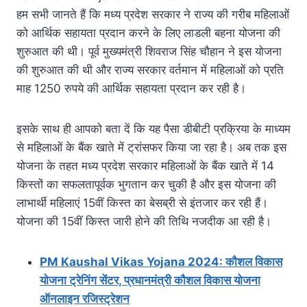
हम सभी जानते हैं कि मध्य प्रदेश सरकार ने राज्य की गरीब महिलाओं
को आर्थिक सहायता प्रदान करने के लिए लाडली बहना योजना की
शुरुआत की थी। पूर्व मुख्यमंत्री शिवराज सिंह चौहान ने इस योजना
की शुरुआत की थी और राज्य सरकार वर्तमान में महिलाओं को प्रति
माह 1250 रुपये की आर्थिक सहायता प्रदान कर रही है।
इसके साथ ही आपको बता दें कि यह पैसा डीबीटी प्रक्रिया के माध्यम
से महिलाओं के बैंक खाते में ट्रांसफर किया जा रहा है। अब तक इस
योजना के तहत मध्य प्रदेश सरकार महिलाओं के बैंक खाते में 14
किस्तों का सफलतापूर्वक भुगतान कर चुकी है और इस योजना की
लाभार्थी महिलाएं 15वीं किस्त का बेसब्री से इंतजार कर रही हैं।
योजना की 15वीं किस्त जारी होने की तिथि नजदीक आ रही है।
PM Kaushal Vikas Yojana 2024: कौशल विकास
योजना ट्रेनिंग सेंटर, प्रधानमंत्री कौशल विकास योजना
ऑनलाइन रजिस्ट्रेशन