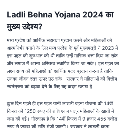
Ladli Behna Yojana 2024
का
मुख्य उद्देश्य?
मध्य प्रदेश को आर्थिक सहायता प्रदान करने और महिलाओं को
आत्मनिर्भर बनाने के लिए मध्य प्रदेश के पूर्व मुख्यमंत्री ने 2023 में
इस पहल की शुरुआत की थी ताकि उन्हें मासिक भत्ता दिया जा सके
और समाज में अपना अस्तित्व स्थापित किया जा सके। इस पहल का
लक्ष्य राज्य की महिलाओं को आर्थिक मदद प्रदान करना है ताकि
उनका जीवन स्तर ऊपर उठ सके। सरकार ने महिलाओं की वित्तीय
स्वतंत्रता को बढ़ावा देने के लिए यह कदम उठाया है।
कुछ दिन पहले ही इस पहल यानी लाडली बहना योजना की 14वीं
किस्त की 1250 रुपए की राशि आज पात्र महिलाओं के खातों में
जमा की गई। गौरतलब है कि 14वीं किस्त में 9 हजार 455 करोड़
रुपए से ज्यादा की राशि भेजी जाएगी। सरकार ने लाडली बहना