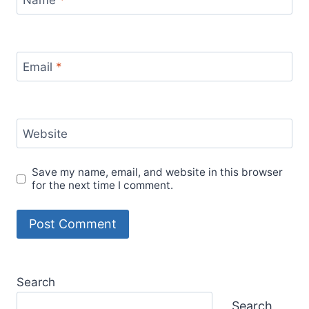
Name
*
Email
*
Website
Save my name, email, and website in this browser
for the next time I comment.
Search
Search