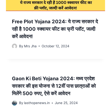
Free Plot Yojana 2024: ये राज्य सरकार दे
रही है 1000 स्क्वायर फीट का फ्री प्लॉट, जल्दी
करें आवेदन!
By
Mrs Jha
October 12, 2024
Gaon Ki Beti Yojana 2024: मध्य प्रदेश
सरकार की इस योजना से 12वीं पास छात्राओं को
मिलेंगे 500 रुपए, ऐसे करें आवेदन
By
lasthopenews.in
June 25, 2024