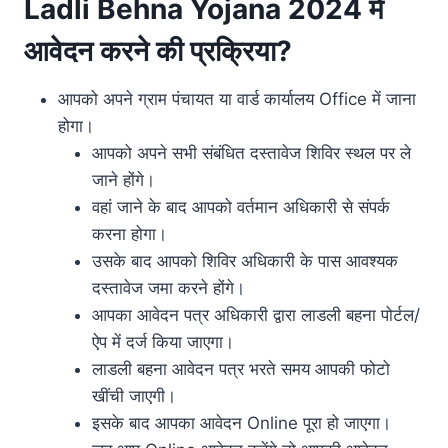
Ladli Behna Yojana 2024 में
आवेदन करने की प्रक्रिया?
आपको अपने ग्राम पंचायत या वार्ड कार्यालय Office में जाना
होगा।
आपको अपने सभी संबंधित दस्तावेज शिविर स्थल पर ले
जाने होंगे।
वहां जाने के बाद आपको वर्तमान अधिकारी से संपर्क
करना होगा।
उसके बाद आपको शिविर अधिकारी के पास आवश्यक
दस्तावेज जमा करने होंगे।
आपका आवेदन पत्र अधिकारी द्वारा लाडली बहना पोर्टल/
ऐप में दर्ज किया जाएगा।
लाडली बहना आवेदन पत्र भरते समय आपकी फोटो
खींची जाएगी।
इसके बाद आपका आवेदन Online पूरा हो जाएगा।