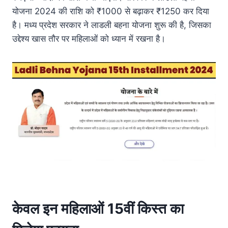
योजना 2024 की राशि को ₹1000 से बढ़ाकर ₹1250 कर दिया
है। मध्य प्रदेश सरकार ने लाडली बहना योजना शुरू की है, जिसका
उद्देश्य खास तौर पर महिलाओं को ध्यान में रखना है।
केवल इन महिलाओं 15वीं किस्त का