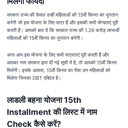
मिलेगा फायदा
सरकार राज्य की केवल उन्हीं महिलाओं को 15वीं किस्त का भुगतान
करेगी जो इस योजना के लिए पात्र हैं और इसकी सभी योग्यताएं पूरी
करती हैं। आपको बता दें कि सरकार राज्य की 1.29 करोड़ लाभार्थी
महिलाओं को 15वीं किस्त का भुगतान करेगी।
अगर आप इस योजना के लिए सभी पात्रताएं पूरी करती हैं और
आपका नाम सरकार द्वारा दी गई सूची में है, तो आपको 15वीं किस्त
मिलेगी। इसके अलावा, 15वीं किस्त का पैसा उन महिलाओं को
मिलेगा जिनका DBT एक्टिव है।
लाडली बहना योजना 15th
Installment की लिस्ट में नाम
Check कैसे करें?