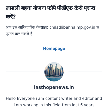
लाडली बहना योजना फॉर्म पीडीएफ कैसे प्राप्त
करें?
आप इसे आधिकारिक वेबसाइट cmladlibahna.mp.gov.in से
प्राप्त कर सकते हैं।
Homepage
lasthopenews.in
Hello Everyone i am content writer and editor and
i am working in this field from last 5 years