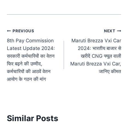
Post
PREVIOUS
NEXT
8th Pay Commission
Maruti Brezza Vxi Car
navigation
Latest Update 2024:
2024: भारतीय बाजार से
सरकारी कर्मचारियों का वेतन
खरीदें CNG फ्यूल वाली
फिर बढ़ने की उम्मीद,
Maruti Brezza Vxi Car,
कर्मचारियों की आठवें वेतन
जानिए कीमत
आयोग के गठन की मांग
Similar Posts