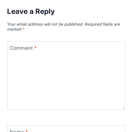
Leave a Reply
Your email address will not be published.
Required fields are
marked
*
Comment
*