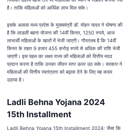
जिसका उद्देश्य खास तौर पर महिलाओं को ध्यान में रखकर बनाया गया
है। ताकि महिलाओं को आर्थिक लाभ मिल सके।
इसके अलावा मध्य प्रदेश के मुख्यमंत्री डॉ. मोहन यादव ने घोषणा की
है कि लाडली बहना योजना की 14वीं किस्त, 1250 रुपये, आज
लाभार्थी महिलाओं के खातों में भेजी जाएगी। गौरतलब है कि 14वीं
किस्त के तहत 9 हजार 455 करोड़ रुपये से अधिक की राशि भेजी
जाएगी। इस पहल का लक्ष्य राज्य की महिलाओं को वित्तीय मदद
प्रदान करना है ताकि उनका जीवन स्तर ऊपर उठ सके। सरकार ने
महिलाओं की वित्तीय स्वतंत्रता को बढ़ावा देने के लिए यह कदम
उठाया है।
Ladli Behna Yojana 2024
15th Installment
Ladli Behna Yojana 15th Installment 2024: जैसा कि