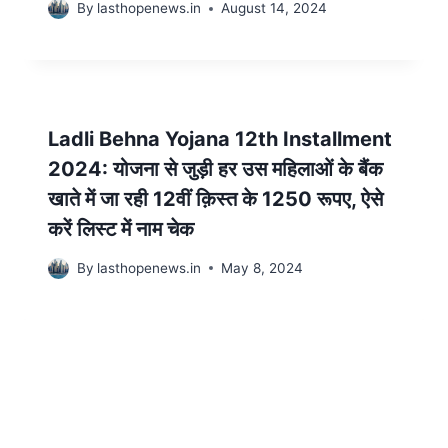
By
lasthopenews.in
August 14, 2024
Ladli Behna Yojana 12th Installment
2024: योजना से जुड़ी हर उस महिलाओं के बैंक
खाते में जा रही 12वीं क़िस्त के 1250 रूपए, ऐसे
करें लिस्ट में नाम चेक
By
lasthopenews.in
May 8, 2024