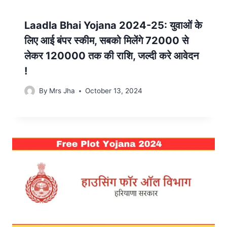
Laadla Bhai Yojana 2024-25: युवाओं के
लिए आई बंपर स्कीम, सबको मिलेंगे 72000 से
लेकर 120000 तक की राशि, जल्दी करे आवेदन
!
By
Mrs Jha
October 13, 2024