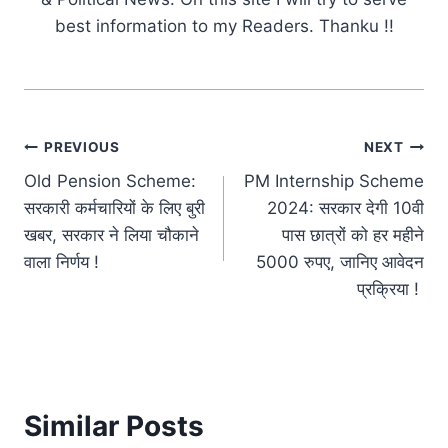
best information to my Readers. Thanku !!
Post
PREVIOUS
NEXT
Old Pension Scheme:
PM Internship Scheme
navigation
सरकारी कर्मचारियों के लिए बुरी
2024: सरकार देगी 10वी
खबर, सरकार ने लिया चौकाने
पास छात्रों को हर महीने
वाला निर्णय !
5000 रुपए, जानिए आवेदन
प्रक्रिया !
Similar Posts