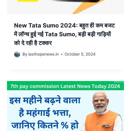
New Tata Sumo 2024: बहुत ही कम बजट
में लॉन्च हुई नई Tata Sumo, बड़ी बड़ी गाड़ियों
को दे रही है टक्कर
By
lasthopenews.in
October 5, 2024