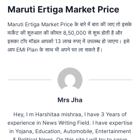
Maruti Ertiga Market Price
Maruti Ertiga Market Price के बारे में बात की जाए तो इसके
मार्केट की शुरुआत की कीमत 8,50,000 से शुरू होती है और
इसका टॉप मॉडल आपको 13 लाख रुपए में उपलब्ध हो जाएगा। इसे
आप EMI Plan के साथ भी अपने घर ला सकते हैं।
Mrs Jha
Hey, I m Harshitaa mishraa, I have 3 Years of
experience in News Writing Field. I have expertise
in Yojana, Education, Automobile, Entertainment
& Political News. On this site I will try to serve