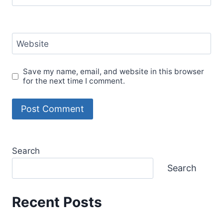
Website
Save my name, email, and website in this browser
for the next time I comment.
Search
Search
Recent Posts