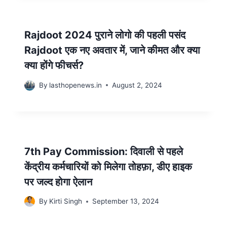
Rajdoot 2024 पुराने लोगो की पहली पसंद
Rajdoot एक नए अवतार में, जाने कीमत और क्या
क्या होंगे फीचर्स?
By
lasthopenews.in
August 2, 2024
7th Pay Commission: दिवाली से पहले
केंद्रीय कर्मचारियों को मिलेगा तोहफ़ा, डीए हाइक
पर जल्द होगा ऐलान
By
Kirti Singh
September 13, 2024