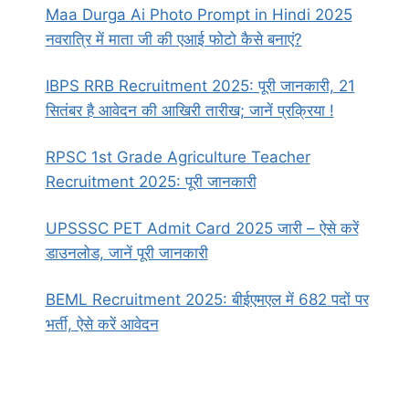
Maa Durga Ai Photo Prompt in Hindi 2025
नवरात्रि में माता जी की एआई फोटो कैसे बनाएं?
IBPS RRB Recruitment 2025: पूरी जानकारी, 21
सितंबर है आवेदन की आखिरी तारीख; जानें प्रक्रिया !
RPSC 1st Grade Agriculture Teacher
Recruitment 2025: पूरी जानकारी
UPSSSC PET Admit Card 2025 जारी – ऐसे करें
डाउनलोड, जानें पूरी जानकारी
BEML Recruitment 2025: बीईएमएल में 682 पदों पर
भर्ती, ऐसे करें आवेदन