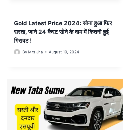
Gold Latest Price 2024: सोना हुआ फिर
सस्ता, जाने 24 कैरट सोने के दाम में कितनी हुई
गिरावट !
By
Mrs Jha
August 19, 2024