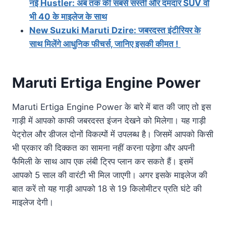
नई Hustler: अब तक की सबसे सस्ती और दमदार SUV वो
भी 40 के माइलेज के साथ
New Suzuki Maruti Dzire: जबरदस्त इंटीरियर के
साथ मिलेंगे आधुनिक फीचर्स, जानिए इसकी कीमत !
Maruti Ertiga Engine Power
Maruti Ertiga Engine Power के बारे में बात की जाए तो इस
गाड़ी में आपको काफी जबरदस्त इंजन देखने को मिलेगा। यह गाड़ी
पेट्रोल और डीजल दोनों विकल्पों में उपलब्ध है। जिसमें आपको किसी
भी प्रकार की दिक्कत का सामना नहीं करना पड़ेगा और अपनी
फैमिली के साथ आप एक लंबी ट्रिप प्लान कर सकते हैं। इसमें
आपको 5 साल की वारंटी भी मिल जाएगी। अगर इसके माइलेज की
बात करें तो यह गाड़ी आपको 18 से 19 किलोमीटर प्रति घंटे की
माइलेज देगी।