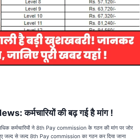
र्मचारियों की बढ़ गई है मांग !
ी अधिक कर्मचारियों ने 8th Pay commission के गठन की मांग पर जोर
ते हुए जल्द से जल्द 8th Pay commission का गठन कर दिया जाना