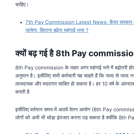
चाहिए।
7th Pay Commission Latest News: केंद्र सरकार के कर्
जायेगा, कितना बढ़ेगा महंगाई भत्ता ?
क्यों बढ़ गई है 8th Pay commissio
8th Pay commission के तहत अगर महंगाई भत्ते में बढ़ोतरी होती ह
अनुमान है। इसीलिए सभी कर्मचारी यह चाहते हैं कि जल्द से 
लाभदायक और मददगार साबित हो सकता है। हर 10 वर्ष के अंत
करती है
इसीलिए वर्तमान समय में आठवें वेतन आयोग (8th Pay commission)
लोगों को अभी भी थोड़ा इंतजार करना पड़ सकता है क्योंकि 8t