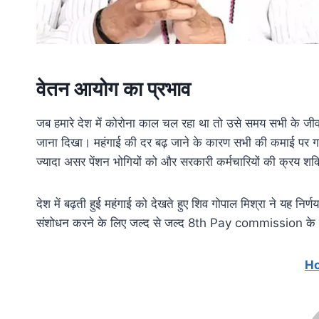
वेतन आयोग का प्रभाव
जब हमारे देश में कोरोना काल चल रहा था तो उसे समय सभी के जीवन
जाना दिखा। महंगाई की दर बढ़ जाने के कारण सभी की कमाई पर गह
ज्यादा असर पेंशन भोगियों को और सरकारी कर्मचारियों की क्रय शक्त
देश में बढ़ती हुई महंगाई को देखते हुए शिव गोपाल मिश्रा ने यह निर
संशोधन करने के लिए जल्द से जल्द 8th Pay commission के बा
H