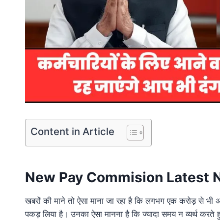
Content in Article
New Pay Commision Latest News: क
खबरों की माने तो ऐसा माना जा रहा है कि लगभग एक करोड़ से भ
पकड़ लिया है। उनका ऐसा मानना है कि ज्यादा समय न व्यर्थ कर