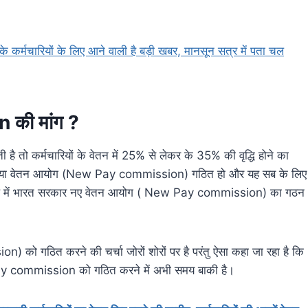
मचारियों के लिए आने वाली है बड़ी खबर, मानसून सत्र में पता चल
n की मांग ?
ै तो कर्मचारियों के वेतन में 25% से लेकर के 35% की वृद्धि होने का
जल्द नया वेतन आयोग (New Pay commission) गठित हो और यह सब के लिए
राल में भारत सरकार नए वेतन आयोग ( New Pay commission) का गठन
 को गठित करने की चर्चा जोरों शोरों पर है परंतु ऐसा कहा जा रहा है कि
h Pay commission को गठित करने में अभी समय बाकी है।