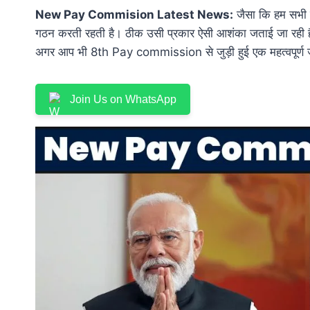
New Pay Commision Latest News:
जैसा कि हम सभी
गठन करती रहती है। ठीक उसी प्रकार ऐसी आशंका जताई जा रह
अगर आप भी 8th Pay commission से जुड़ी हुई एक महत्वपूर्ण जा
Join Us on WhatsApp