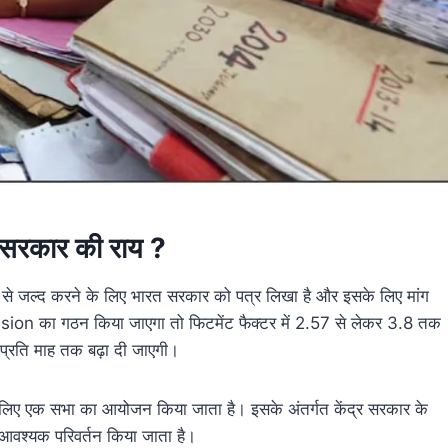
सरकार की राय ?
द से जल्द करने के लिए भारत सरकार को पत्र लिखा है और इसके लिए मांग
ion का गठन किया जाएगा तो फिटमेंट फैक्टर में 2.57 से लेकर 3.8 तक
 प्रति माह तक बढ़ा दी जाएगी।
लिए एक सभा का आयोजन किया जाता है। इसके अंतर्गत केंद्र सरकार के
में आवश्यक परिवर्तन किया जाता है।