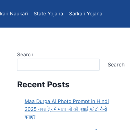
kari Naukari
State Yojana
Sarkari Yojana
Central yojana
Search
Search
Recent Posts
Maa Durga Ai Photo Prompt in Hindi
2025 नवरात्रि में माता जी की एआई फोटो कैसे
बनाएं?