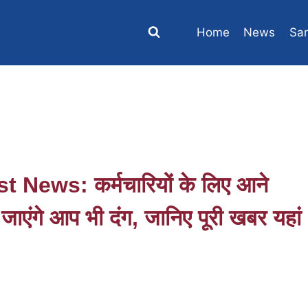
Home
News
Sar
ews: कर्मचारियों के लिए आने
ाएंगे आप भी दंग, जानिए पूरी खबर यहां