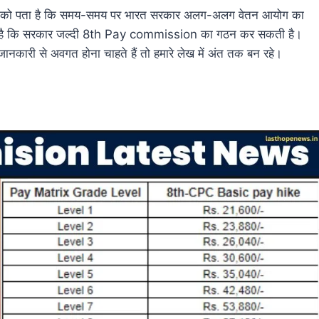
 को पता है कि समय-समय पर भारत सरकार अलग-अलग वेतन आयोग का
ी है कि सरकार जल्दी 8th Pay commission का गठन कर सकती है।
नकारी से अवगत होना चाहते हैं तो हमारे लेख में अंत तक बन रहे।