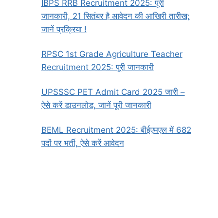
IBPS RRB Recruitment 2025: पूरी
जानकारी, 21 सितंबर है आवेदन की आखिरी तारीख;
जानें प्रक्रिया !
RPSC 1st Grade Agriculture Teacher
Recruitment 2025: पूरी जानकारी
UPSSSC PET Admit Card 2025 जारी –
ऐसे करें डाउनलोड, जानें पूरी जानकारी
BEML Recruitment 2025: बीईएमएल में 682
पदों पर भर्ती, ऐसे करें आवेदन