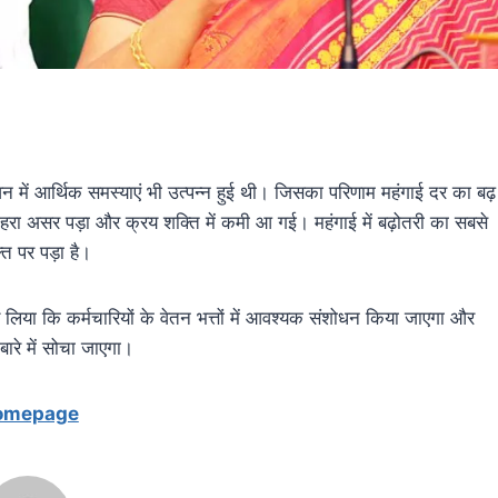
 में आर्थिक समस्याएं भी उत्पन्न हुई थी। जिसका परिणाम महंगाई दर का बढ़
रा असर पड़ा और क्रय शक्ति में कमी आ गई। महंगाई में बढ़ोतरी का सबसे
ि पर पड़ा है।
्णय लिया कि कर्मचारियों के वेतन भत्तों में आवश्यक संशोधन किया जाएगा और
रे में सोचा जाएगा।
omepage