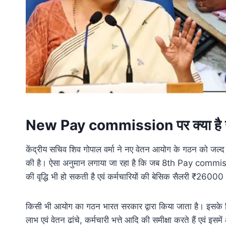
New Pay commission पर क्या है 
केंद्रीय सचिव शिव गोपाल वर्मा ने नए वेतन आयोग के गठन को जल्
की है। ऐसा अनुमान लगाया जा रहा है कि जब 8th Pay commiss
की वृद्धि भी हो सकती है एवं कर्मचारियों की बेसिक सैलरी ₹26000
किसी भी आयोग का गठन भारत सरकार द्वारा किया जाता है। इसके 
लाभ एवं वेतन ढांचे, कर्मचारी भत्ते आदि की समीक्षा करते हैं एवं इस