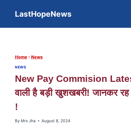
Skip
to
LastHopeNews
content
Home
-
News
NEWS
New Pay Commision Latest N
वाली है बड़ी खुशखबरी! जानकर रह ज
!
By
Mrs Jha
August 8, 2024