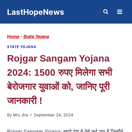
Skip
LastHopeNews
to
content
Home
-
State Yojana
STATE YOJANA
Rojgar Sangam Yojana
2024: 1500 रुपए मिलेगा सभी
बेरोजगार युवाओं को, जानिए पूरी
जानकारी !
By
Mrs Jha
September 24, 2024
Rojgar Sangam Yojana: हमारे देश में ऐसे कई युवा है जिन्होंने