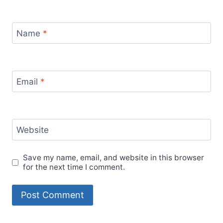
Name
*
Email
*
Website
Save my name, email, and website in this browser
for the next time I comment.