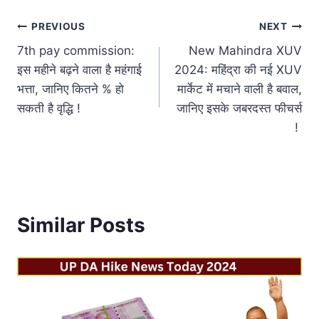
Post
PREVIOUS
NEXT
7th pay commission:
New Mahindra XUV
navigation
इस महीने बढ़ने वाला है महंगाई
2024: महिंद्रा की नई XUV
भत्ता, जानिए कितने % हो
मार्केट में मचाने वाली है बवाल,
सकती है वृद्धि !
जानिए इसके जबरदस्त फीचर्स
!
Similar Posts