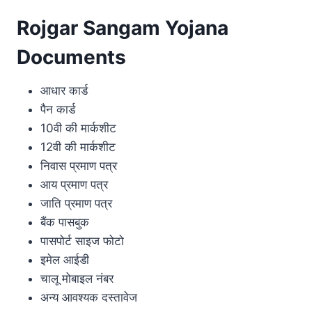
Rojgar Sangam Yojana
Documents
आधार कार्ड
पैन कार्ड
10वी की मार्कशीट
12वी की मार्कशीट
निवास प्रमाण पत्र
आय प्रमाण पत्र
जाति प्रमाण पत्र
बैंक पासबुक
पासपोर्ट साइज फोटो
इमेल आईडी
चालू मोबाइल नंबर
अन्य आवश्यक दस्तावेज