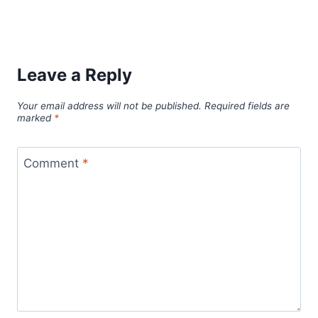
Leave a Reply
Your email address will not be published.
Required fields are
marked
*
Comment
*