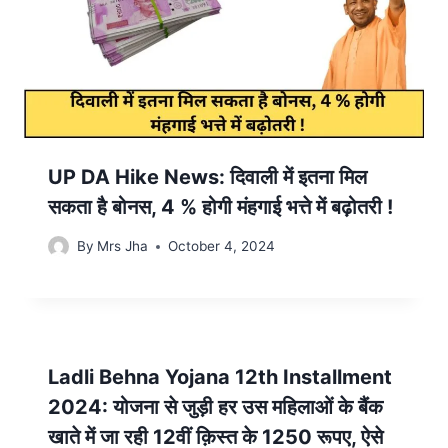
UP DA Hike News: दिवाली में इतना मिल
सकता है बोनस, 4 % होगी मंहगाई भत्ते में बढ़ोतरी !
By
Mrs Jha
October 4, 2024
Ladli Behna Yojana 12th Installment
2024: योजना से जुड़ी हर उस महिलाओं के बैंक
खाते में जा रही 12वीं क़िस्त के 1250 रूपए, ऐसे