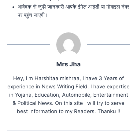
आवेदक से जुड़ी जानकारी आपके ईमेल आईडी या मोबाइल नंबर
पर पहुंच जाएगी।
Mrs Jha
Hey, I m Harshitaa mishraa, I have 3 Years of
experience in News Writing Field. I have expertise
in Yojana, Education, Automobile, Entertainment
& Political News. On this site I will try to serve
best information to my Readers. Thanku !!