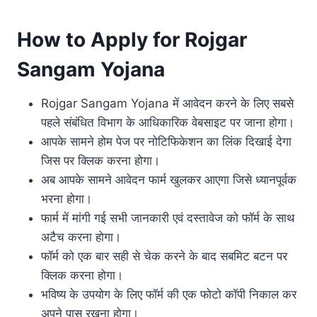
How to Apply for Rojgar
Sangam Yojana
Rojgar Sangam Yojana में आवेदन करने के लिए सबसे
पहले संबंधित विभाग के आधिकारिक वेबसाइट पर जाना होगा।
आपके सामने होम पेज पर नोटिफिकेशन का लिंक दिखाई देगा
जिस पर क्लिक करना होगा।
अब आपके सामने आवेदन फार्म खुलकर आएगा जिसे ध्यानपूर्वक
भरना होगा।
फार्म में मांगी गई सभी जानकारी एवं दस्तावेज को फॉर्म के साथ
अटैच करना होगा।
फॉर्म को एक बार सही से चेक करने के बाद सबमिट बटन पर
क्लिक करना होगा।
भविष्य के उपयोग के लिए फॉर्म की एक फोटो कॉपी निकाल कर
अपने पास रखना होगा।