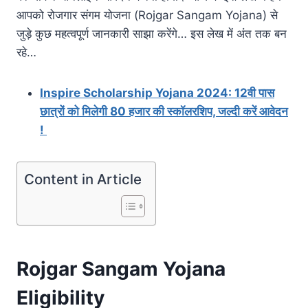
आपको रोजगार संगम योजना (Rojgar Sangam Yojana) से
जुड़े कुछ महत्वपूर्ण जानकारी साझा करेंगे… इस लेख में अंत तक बन
रहे…
Inspire Scholarship Yojana 2024: 12वी पास
छात्रों को मिलेगी 80 हजार की स्कॉलरशिप, जल्दी करें आवेदन
!
Content in Article
Rojgar Sangam Yojana
Eligibility