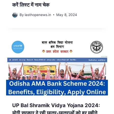
करें लिस्ट में नाम चेक
By
lasthopenews.in
May 8, 2024
UP Bal Shramik Vidya Yojana 2024:
योगी सरकार दे रही छात्र-छात्राओं को हर महीने