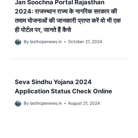
Jan Soochna Portal Rajasthan
2024: राजस्थान राज्य के नागरिक सरकार की
तमाम योजनाओं की जानकारी प्राप्त करें वो भी एक
ही पोर्टल पर, जानते हैं कैसे
By
lasthopenews.in
October 21, 2024
Seva Sindhu Yojana 2024
Application Status Check Online
By
lasthopenews.in
August 21, 2024