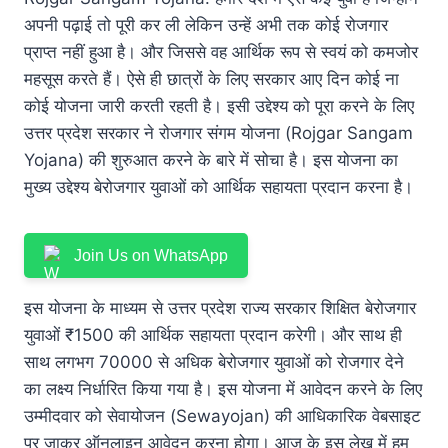
अपनी पढ़ाई तो पूरी कर ली लेकिन उन्हें अभी तक कोई रोजगार
प्राप्त नहीं हुआ है। और जिससे वह आर्थिक रूप से स्वयं को कमजोर
महसूस करते हैं। ऐसे ही छात्रों के लिए सरकार आए दिन कोई ना
कोई योजना जारी करती रहती है। इसी उद्देश्य को पूरा करने के लिए
उत्तर प्रदेश सरकार ने रोजगार संगम योजना (Rojgar Sangam
Yojana) की शुरुआत करने के बारे में सोचा है। इस योजना का
मुख्य उद्देश्य बेरोजगार युवाओं को आर्थिक सहायता प्रदान करना है।
Join Us on WhatsApp
इस योजना के माध्यम से उत्तर प्रदेश राज्य सरकार शिक्षित बेरोजगार
युवाओं ₹1500 की आर्थिक सहायता प्रदान करेगी। और साथ ही
साथ लगभग 70000 से अधिक बेरोजगार युवाओं को रोजगार देने
का लक्ष्य निर्धारित किया गया है। इस योजना में आवेदन करने के लिए
उम्मीदवार को सेवायोजन (Sewayojan) की आधिकारिक वेबसाइट
पर जाकर ऑनलाइन आवेदन करना होगा। आज के इस लेख में हम