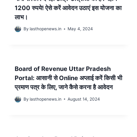
1200 रुपये! ऐसे करें आवेदन उठाएं इस योजना का
लाभ।
By
lasthopenews.in
May 4, 2024
Board of Revenue Uttar Pradesh
Portal: आसानी से Online अप्लाई करें किसी भी
प्रमाण पत्र के लिए, जाने कैसे करना है आवेदन
By
lasthopenews.in
August 14, 2024