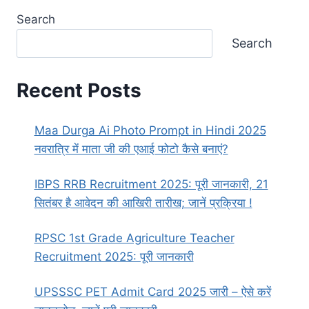
Search
Search
Recent Posts
Maa Durga Ai Photo Prompt in Hindi 2025
नवरात्रि में माता जी की एआई फोटो कैसे बनाएं?
IBPS RRB Recruitment 2025: पूरी जानकारी, 21
सितंबर है आवेदन की आखिरी तारीख; जानें प्रक्रिया !
RPSC 1st Grade Agriculture Teacher
Recruitment 2025: पूरी जानकारी
UPSSSC PET Admit Card 2025 जारी – ऐसे करें