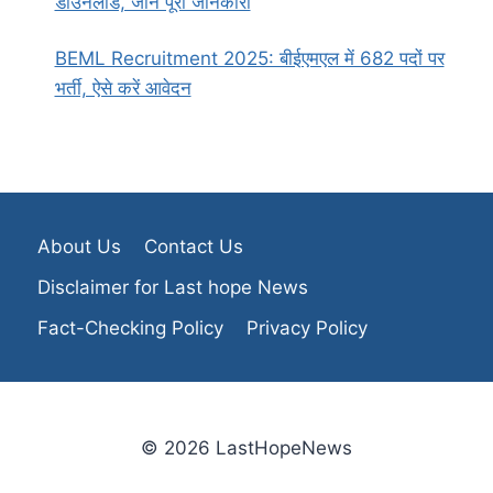
डाउनलोड, जानें पूरी जानकारी
BEML Recruitment 2025: बीईएमएल में 682 पदों पर
भर्ती, ऐसे करें आवेदन
About Us
Contact Us
Disclaimer for Last hope News
Fact-Checking Policy
Privacy Policy
© 2026 LastHopeNews