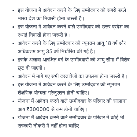
इस योजना में आवेदन करने के लिए उम्मीदवार को सबसे पहले
भारत देश का निवासी होना जरूरी है।
इस योजना में आवेदन करने वाले उम्मीदवार को उत्तर प्रदेश का
स्थाई निवासी होना जरूरी है।
आवेदन करने के लिए उम्मीदवार की न्यूनतम आयु 18 वर्ष और
अधिकतम आयु 35 वर्ष निर्धारित की गई है।
इसके अलावा आरक्षित वर्ग के उम्मीदवारों को आयु सीमा में विशेष
छूट दी जाएगी।
आवेदन में मांगे गए सभी दस्तावेजों का उपलब्ध होना जरूरी है।
इस योजना में आवेदन करने के लिए उम्मीदवार की न्यूनतम
शैक्षणिक योग्यता ग्रेजुएशन होनी चाहिए।
योजना में आवेदन करने वाले उम्मीदवार के परिवार की सालाना
आय ₹300000 से कम होनी चाहिए।
योजना में आवेदन करने वाले उम्मीदवार के परिवार में कोई भी
सरकारी नौकरी में नहीं होना चाहिए।