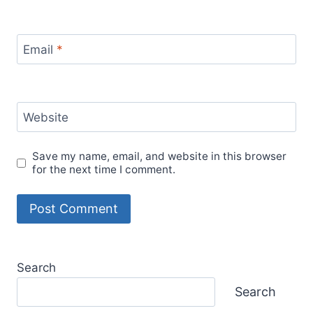
Email
*
Website
Save my name, email, and website in this browser
for the next time I comment.
Search
Search