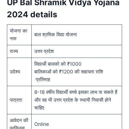
UP Bal Shramik Vidya Yojana
2024 details
योजना का
बाल श्रमिक विद्या योजना
नाम
राज्य
उत्तर प्रदेश
विद्यार्थी बालको को ₹1000
उदेश्य
बालिकाओं को ₹1200 की सहायता राशि
प्रतिमाह
8-18 वर्षीय विद्यार्थी बच्चे इसका लाभ पा सकते हैं
पात्रता
और वह भी उत्तर प्रदेश के स्थायी निवासी होने
चाहिए
आवेदन की
Online
प्रक्रिया