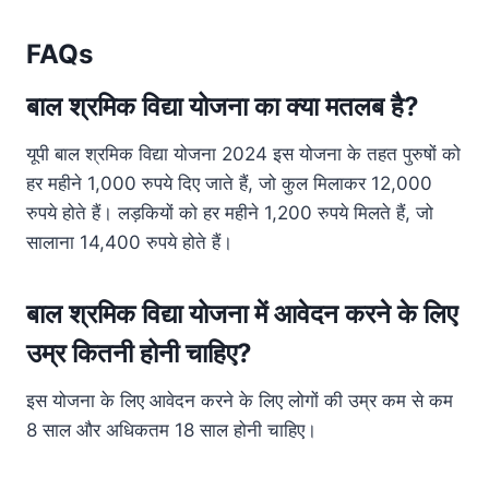
FAQs
बाल श्रमिक विद्या योजना का क्या मतलब है?
यूपी बाल श्रमिक विद्या योजना 2024 इस योजना के तहत पुरुषों को
हर महीने 1,000 रुपये दिए जाते हैं, जो कुल मिलाकर 12,000
रुपये होते हैं। लड़कियों को हर महीने 1,200 रुपये मिलते हैं, जो
सालाना 14,400 रुपये होते हैं।
बाल श्रमिक विद्या योजना में आवेदन करने के लिए
उम्र कितनी होनी चाहिए?
इस योजना के लिए आवेदन करने के लिए लोगों की उम्र कम से कम
8 साल और अधिकतम 18 साल होनी चाहिए।