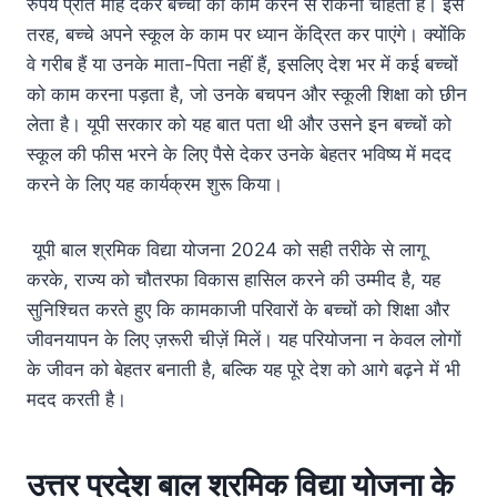
रुपये प्रति माह देकर बच्चों को काम करने से रोकना चाहती है। इस
तरह, बच्चे अपने स्कूल के काम पर ध्यान केंद्रित कर पाएंगे। क्योंकि
वे गरीब हैं या उनके माता-पिता नहीं हैं, इसलिए देश भर में कई बच्चों
को काम करना पड़ता है, जो उनके बचपन और स्कूली शिक्षा को छीन
लेता है। यूपी सरकार को यह बात पता थी और उसने इन बच्चों को
स्कूल की फीस भरने के लिए पैसे देकर उनके बेहतर भविष्य में मदद
करने के लिए यह कार्यक्रम शुरू किया।
यूपी बाल श्रमिक विद्या योजना 2024 को सही तरीके से लागू
करके, राज्य को चौतरफा विकास हासिल करने की उम्मीद है, यह
सुनिश्चित करते हुए कि कामकाजी परिवारों के बच्चों को शिक्षा और
जीवनयापन के लिए ज़रूरी चीज़ें मिलें। यह परियोजना न केवल लोगों
के जीवन को बेहतर बनाती है, बल्कि यह पूरे देश को आगे बढ़ने में भी
मदद करती है।
उत्तर
प्रदेश
बाल
श्रमिक
विद्या
योजना
के