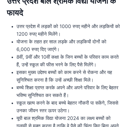
उत्तर
प्रदेश
बाल
श्रमिक
विद्या
योजना
के
फायदे
उत्तर प्रदेश में लड़कों को 1000 रुपए महीने और लड़कियों को
1200 रुपए महीने मिलेंगे।
योजना के तहत हर साल लड़के और लड़कियों दोनों को
6,000 रुपए दिए जाएंगे।
8वीं, 9वीं और 10वीं कक्षा के जिन बच्चों के परिवार काम करते
हैं, उन्हें स्कूल की फीस भरने के लिए पैसे मिलेंगे।
इसका मुख्य उद्देश्य बच्चों को काम करने से रोकना और यह
सुनिश्चित करना है कि उन्हें अच्छी शिक्षा मिले।
बच्चे शिक्षा प्राप्त करके अपने और अपने परिवार के लिए बेहतर
भविष्य सुनिश्चित कर सकते हैं।
स्कूल खत्म करने के बाद बच्चे बेहतर नौकरी पा सकेंगे, जिससे
उनका जीवन स्तर ऊपर उठेगा।
यूपी बाल श्रमिक विद्या योजना 2024 का लक्ष्य बच्चों को
गुलामी से मुक्त करना है ताकि वे पैसे की चिंता किए बिना अपने