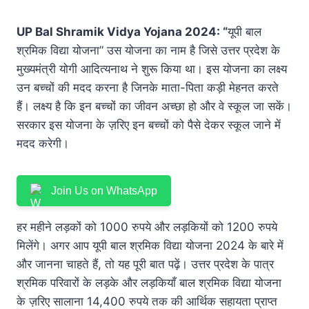
UP Bal Shramik Vidya Yojana 2024:
“
यूपी बाल
श्रमिक विद्या योजना” उस योजना का नाम है जिसे उत्तर प्रदेश के
मुख्यमंत्री योगी आदित्यनाथ ने शुरू किया था। इस योजना का लक्ष्य
उन बच्चों की मदद करना है जिनके माता-पिता कड़ी मेहनत करते
हैं। लक्ष्य है कि इन बच्चों का जीवन अच्छा हो और वे स्कूल जा सकें।
सरकार इस योजना के ज़रिए इन बच्चों को पैसे देकर स्कूल जाने में
मदद करेगी।
Join Us on WhatsApp
हर महीने लड़कों को 1000 रुपये और लड़कियों को 1200 रुपये
मिलेंगे। अगर आप यूपी बाल श्रमिक विद्या योजना 2024 के बारे में
और जानना चाहते हैं, तो यह पूरी बात पढ़ें। उत्तर प्रदेश के पात्र
श्रमिक परिवारों के लड़के और लड़कियाँ बाल श्रमिक विद्या योजना
के ज़रिए सालाना 14,400 रुपये तक की आर्थिक सहायता प्राप्त