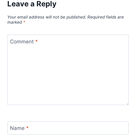
Leave a Reply
Your email address will not be published.
Required fields are
marked
*
Comment
*
Name
*