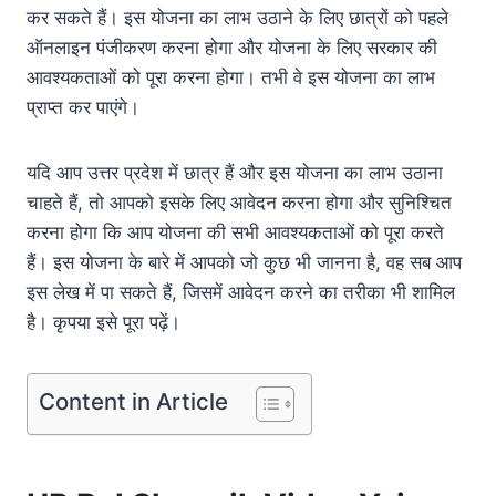
कर सकते हैं। इस योजना का लाभ उठाने के लिए छात्रों को पहले
ऑनलाइन पंजीकरण करना होगा और योजना के लिए सरकार की
आवश्यकताओं को पूरा करना होगा। तभी वे इस योजना का लाभ
प्राप्त कर पाएंगे।
यदि आप उत्तर प्रदेश में छात्र हैं और इस योजना का लाभ उठाना
चाहते हैं, तो आपको इसके लिए आवेदन करना होगा और सुनिश्चित
करना होगा कि आप योजना की सभी आवश्यकताओं को पूरा करते
हैं। इस योजना के बारे में आपको जो कुछ भी जानना है, वह सब आप
इस लेख में पा सकते हैं, जिसमें आवेदन करने का तरीका भी शामिल
है। कृपया इसे पूरा पढ़ें।
Content in Article