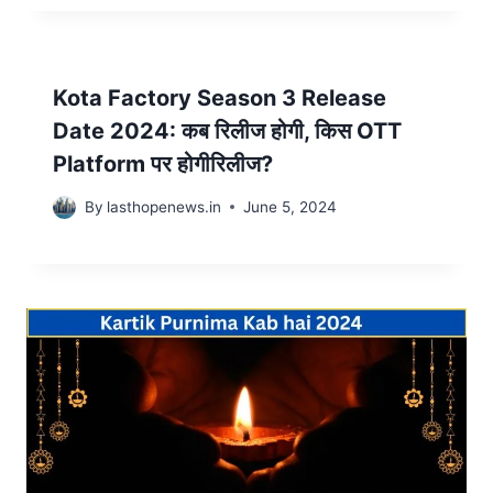
Kota Factory Season 3 Release
Date 2024: कब रिलीज होगी, किस OTT
Platform पर होगीरिलीज?
By
lasthopenews.in
June 5, 2024