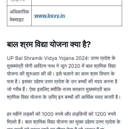
अधिकारिक
www.bsvy.in
वेबसाइट
बाल श्रम विद्या योजना क्या है?
UP Bal Shramik Vidya Yojana 2024: उत्तर प्रदेश के
मुख्यमंत्री योगी आदित्य नाथ ने जून 2020 में बाल श्रमिक विद्या
योजना की शुरुआत की थी। इसे चलाने का काम श्रम विभाग के
पास है। इसका उद्देश्य उत्तर प्रदेश के उन बच्चों की मदद करना है
जो गरीब हैं। ऐसा इसलिए क्योंकि राज्य सरकार मुख्यमंत्री बाल
श्रमिक विद्या योजना के ज़रिए इन बच्चों की आर्थिक मदद करती है।
हर महीने लड़कों को 1000 रुपये और लड़कियों को 1200 रुपये
मिलते हैं। बाल श्रमिक विद्या योजना का मुख्य उद्देश्य उत्तर प्रदेश के