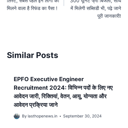
लिस्ट, सबसे पहले इन लोगों को
300 यूनिट फ्री बिजली, साथ
मिलने वाला है रिफंड का पैसा !
में मिलेगी सब्सिडी भी, पढ़े जाने
पूरी जानकारी!
Similar Posts
EPFO Executive Engineer
Recruitment 2024: विभिन्न पदों के लिए नए
आवेदन जारी, रिक्तियां, वेतन, आयु, योग्यता और
आवेदन प्रक्रिया जाने
By
lasthopenews.in
September 30, 2024