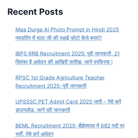
Recent Posts
Maa Durga Ai Photo Prompt in Hindi 2025
नवरात्रि में माता जी की एआई फोटो कैसे बनाएं?
IBPS RRB Recruitment 2025: पूरी जानकारी, 21
सितंबर है आवेदन की आखिरी तारीख; जानें प्रक्रिया !
RPSC 1st Grade Agriculture Teacher
Recruitment 2025: पूरी जानकारी
UPSSSC PET Admit Card 2025 जारी – ऐसे करें
डाउनलोड, जानें पूरी जानकारी
BEML Recruitment 2025: बीईएमएल में 682 पदों पर
भर्ती, ऐसे करें आवेदन