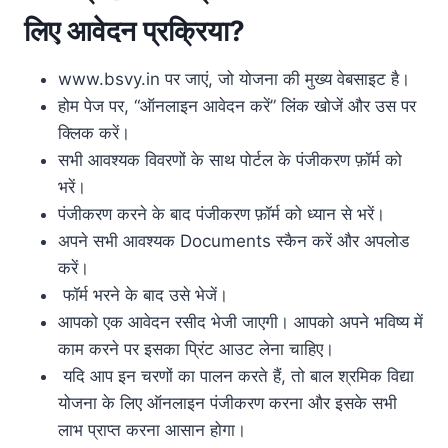
लिए
आवेदन
प्रक्रिया
?
www.bsvy.in पर जाएं, जो योजना की मुख्य वेबसाइट है।
होम पेज पर, “ऑनलाइन आवेदन करें” लिंक खोजें और उस पर
क्लिक करें।
सभी आवश्यक विवरणों के साथ पोर्टल के पंजीकरण फ़ॉर्म को
भरें।
पंजीकरण करने के बाद पंजीकरण फ़ॉर्म को ध्यान से भरें।
अपने सभी आवश्यक Documents स्कैन करें और अपलोड
करें।
फॉर्म भरने के बाद उसे भेजें।
आपको एक आवेदन रसीद भेजी जाएगी। आपको अपने भविष्य में
काम करने पर इसका प्रिंट आउट लेना चाहिए।
यदि आप इन चरणों का पालन करते हैं, तो बाल श्रमिक विद्या
योजना के लिए ऑनलाइन पंजीकरण करना और इसके सभी
लाभ प्राप्त करना आसान होगा।