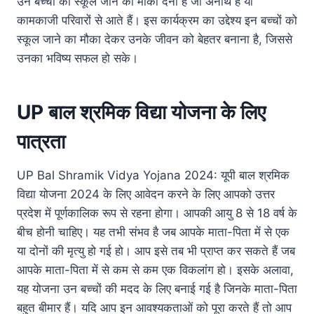
उन बच्चों को स्कूल जाने का मौका देना है जो अनाथ हैं या
कामकाजी परिवारों से आते हैं। इस कार्यक्रम का उद्देश्य इन बच्चों को
स्कूल जाने का मौका देकर उनके जीवन को बेहतर बनाना है, जिससे
उनका भविष्य सफल हो सके।
UP
बाल
श्रमिक
विद्या
योजना
के
लिए
पात्रता
UP Bal Shramik Vidya Yojana 2024: यूपी बाल श्रमिक
विद्या योजना 2024 के लिए आवेदन करने के लिए आपको उत्तर
प्रदेश में पूर्णकालिक रूप से रहना होगा। आपकी आयु 8 से 18 वर्ष के
बीच होनी चाहिए। यह तभी संभव है जब आपके माता-पिता में से एक
या दोनों की मृत्यु हो गई हो। आप इसे तब भी प्राप्त कर सकते हैं जब
आपके माता-पिता में से कम से कम एक विकलांग हो। इसके अलावा,
यह योजना उन बच्चों की मदद के लिए बनाई गई है जिनके माता-पिता
बहुत बीमार हैं। यदि आप इन आवश्यकताओं को पूरा करते हैं तो आप