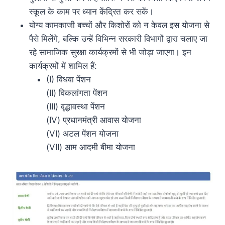
स्कूल के काम पर ध्यान केंद्रित कर सकें।
योग्य कामकाजी बच्चों और किशोरों को न केवल इस योजना से
पैसे मिलेंगे, बल्कि उन्हें विभिन्न सरकारी विभागों द्वारा चलाए जा
रहे सामाजिक सुरक्षा कार्यक्रमों से भी जोड़ा जाएगा। इन
कार्यक्रमों में शामिल हैं:
(I) विधवा पेंशन
(II) विकलांगता पेंशन
(III) वृद्धावस्था पेंशन
(IV) प्रधानमंत्री आवास योजना
(VI) अटल पेंशन योजना
(VII) आम आदमी बीमा योजना