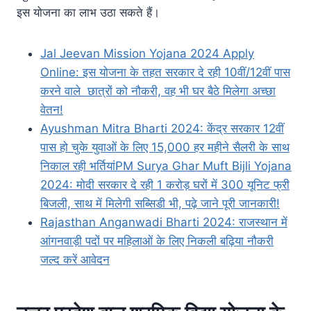
इस योजना का लाभ उठा सकते हैं।
Jal Jeevan Mission Yojana 2024 Apply
Online: इस योजना के तहत सरकार दे रही 10वीं/12वीं पास
करने वाले छात्रों को नौकरी, वह भी घर बैठे मिलेगा अच्छा
वेतन!
Ayushman Mitra Bharti 2024: केंद्र सरकार 12वीं
पास हो चुके युवाओं के लिए 15,000 हर महीने सैलरी के साथ
निकाल रही भर्तियां
PM Surya Ghar Muft Bijli Yojana
2024: मोदी सरकार दे रही 1 करोड़ घरों में 300 यूनिट फ्री
बिजली, साथ में मिलेगी सब्सिडी भी, पढ़े जाने पूरी जानकारी!
Rajasthan Anganwadi Bharti 2024: राजस्थान में
आंगनवाड़ी पदों पर महिलाओं के लिए निकली बढ़िया नौकरी
जल्द करें आवेदन