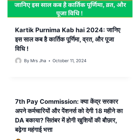
Kartik Purnima Kab hai 2024: जानिए
इस साल कब है कार्तिक पूर्णिमा, व्रत, और पूजा
विधि !
By
Mrs Jha
October 11, 2024
7th Pay Commission: क्या केंद्र सरकार
अपने कर्मचारियों और पेंशनर्स को देगी 18 महीने का
DA बकाया? सितंबर में होगी खुशियों की बौछार,
बढ़ेगा महंगाई भत्ता