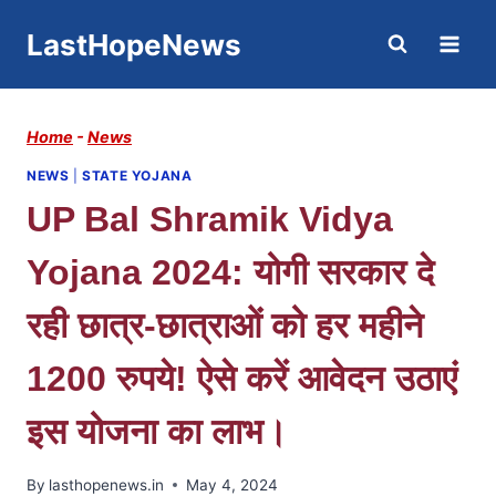
Skip
LastHopeNews
to
content
Home
-
News
NEWS
|
STATE YOJANA
UP Bal Shramik Vidya
Yojana 2024: योगी सरकार दे
रही छात्र-छात्राओं को हर महीने
1200 रुपये! ऐसे करें आवेदन उठाएं
इस योजना का लाभ।
By
lasthopenews.in
May 4, 2024