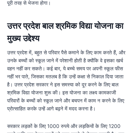
पूरी तरह से भेजना होगा।
उत्तर
प्रदेश
बाल
श्रमिक
विद्या
योजना
का
मुख्य उद्देश्य
उत्तर प्रदेश में, बहुत से परिवार पैसे कमाने के लिए काम करते हैं, और
उनके बच्चों को स्कूल जाने में परेशानी होती है क्योंकि वे इसका खर्च
वहन नहीं कर सकते। कई बार, ये बच्चे समय पर अपनी स्कूल फीस
नहीं भर पाते, जिसका मतलब है कि उन्हें कक्षा से निकाल दिया जाता
है। उत्तर प्रदेश सरकार ने इस समस्या को दूर करने के लिए बाल
श्रमिक विद्या योजना शुरू की। इस योजना का लक्ष्य कामकाजी
परिवारों के बच्चों को स्कूल जाने और बचपन में काम न करने के लिए
प्रोत्साहित करके उन्हें आगे बढ़ने में मदद करना है।
सरकार लड़कों के लिए 1000 रुपये और लड़कियों के लिए 1200