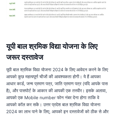
यूपी
बाल
श्रमिक
विद्या
योजना
के
लिए
जरूर
दस्तावेज
यूपी बाल श्रमिक विद्या योजना 2024 के लिए आवेदन करने के लिए
आपको कुछ महत्वपूर्ण चीजों की आवश्यकता होगी। ये हैं आपका
आधार कार्ड, जन्म प्रमाण पत्र, जाति प्रमाण पत्र (यदि आपके पास
है), और पासपोर्ट के आकार की आपकी एक तस्वीर। इसके अलावा,
आपको एक Mobile number फोन नंबर देना होगा ताकि वे
आपको कॉल कर सकें। उत्तर प्रदेश बाल श्रमिक विद्या योजना
2024 का लाभ पाने के लिए, आपको इन दस्तावेजों को ठीक से और