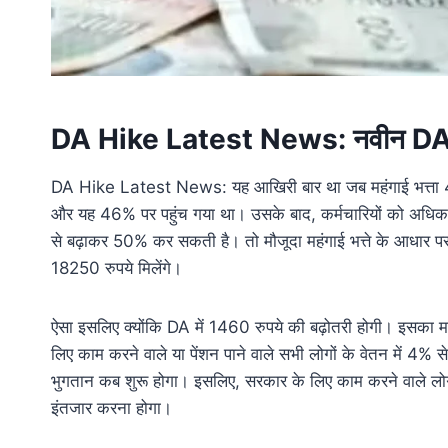
DA Hike Latest News: नवीन DA स
DA Hike Latest News: यह आखिरी बार था जब महंगाई भत्ता 46% ब
और यह 46% पर पहुंच गया था। उसके बाद, कर्मचारियों को अधिक
से बढ़ाकर 50% कर सकती है। तो मौजूदा महंगाई भत्ते के आधार पर 
18250 रुपये मिलेंगे।
ऐसा इसलिए क्योंकि DA में 1460 रुपये की बढ़ोतरी होगी। इसका मत
लिए काम करने वाले या पेंशन पाने वाले सभी लोगों के वेतन में 4% 
भुगतान कब शुरू होगा। इसलिए, सरकार के लिए काम करने वाले लोगों
इंतजार करना होगा।