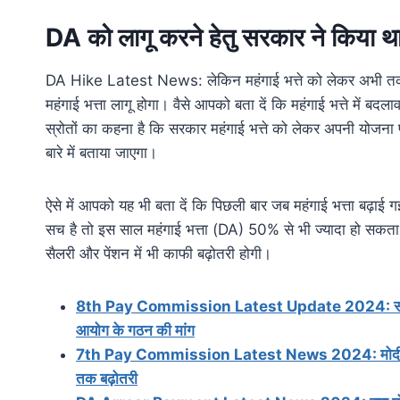
DA
को लागू करने हेतु सरकार ने किया थ
DA Hike Latest News: लेकिन महंगाई भत्ते को लेकर अभी तक 
महंगाई भत्ता लागू होगा। वैसे आपको बता दें कि महंगाई भत्ते मे
स्रोतों का कहना है कि सरकार महंगाई भत्ते को लेकर अपनी योजना 
बारे में बताया जाएगा।
ऐसे में आपको यह भी बता दें कि पिछली बार जब महंगाई भत्ता बढ़ा
सच है तो इस साल महंगाई भत्ता (DA) 50% से भी ज्यादा हो सकता 
सैलरी और पेंशन में भी काफी बढ़ोतरी होगी।
8th Pay Commission Latest Update 2024: सरकारी कर्म
आयोग के गठन की मांग
7th Pay Commission Latest News 2024: मोदी सरकार ने 
तक बढ़ोतरी