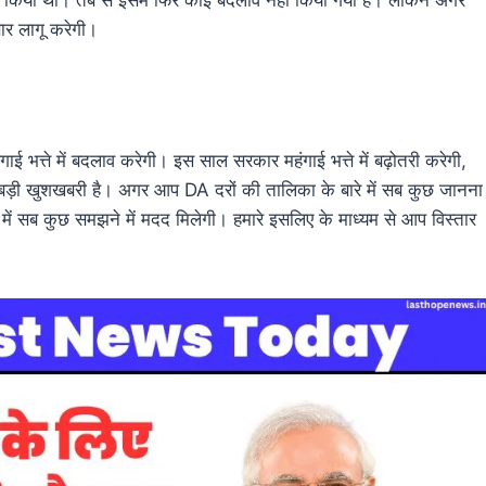
बार लागू करेगी।
ई भत्ते में बदलाव करेगी। इस साल सरकार महंगाई भत्ते में बढ़ोतरी करेगी,
ुत बड़ी खुशखबरी है। अगर आप DA दरों की तालिका के बारे में सब कुछ जानना
ारे में सब कुछ समझने में मदद मिलेगी। हमारे इसलिए के माध्यम से आप विस्तार