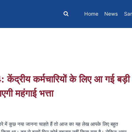
Home
News
Sar
द्रीय कर्मचारियों के लिए आ गई बड़ी
एगी महंगाई भत्ता
े में कुछ नया जानना चाहते हैं तो आज का यह लेख आपके लिए बहुत
लाव किया था। तब से इसमें फिर कोई बदलाव नहीं किया गया है। लेकिन अगर