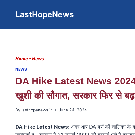
Skip
to
LastHopeNews
content
Home
-
News
NEWS
DA Hike Latest News 2024: कें
खुशी की सौगात, सरकार फिर से बढ़ा
By
lasthopenews.in
June 24, 2024
DA Hike Latest News:
अगर आप DA दरों की तालिका के बार
महत्वपूर्ण है। सरकार ने 31 जुलाई 2023 को महंगाई भत्ते में बद