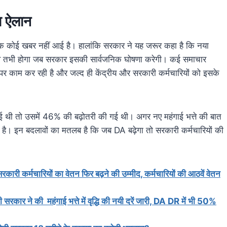
ा ऐलान
कोई खबर नहीं आई है। हालांकि सरकार ने यह जरूर कहा है कि नया
ं बदलाव तभी होगा जब सरकार इसकी सार्वजनिक घोषणा करेगी। कई समाचार
पर काम कर रही है और जल्द ही केंद्रीय और सरकारी कर्मचारियों को इसके
ई गई थी तो उसमें 46% की बढ़ोतरी की गई थी। अगर नए महंगाई भत्ते की बात
है। इन बदलावों का मतलब है कि जब DA बढ़ेगा तो सरकारी कर्मचारियों की
चारियों का वेतन फिर बढ़ने की उम्मीद, कर्मचारियों की आठवें वेतन
की महंगाई भत्ते में वृद्धि की नयी दरें जारी, DA DR में भी 50%