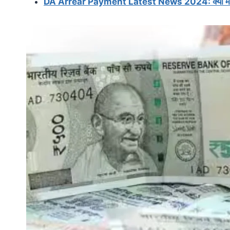
DA Arrear Payment Latest News 2024: क्या मोदी स