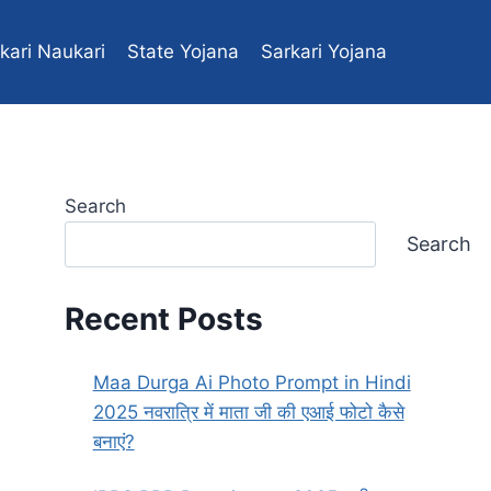
kari Naukari
State Yojana
Sarkari Yojana
Central yojana
Search
Search
Recent Posts
Maa Durga Ai Photo Prompt in Hindi
2025 नवरात्रि में माता जी की एआई फोटो कैसे
बनाएं?