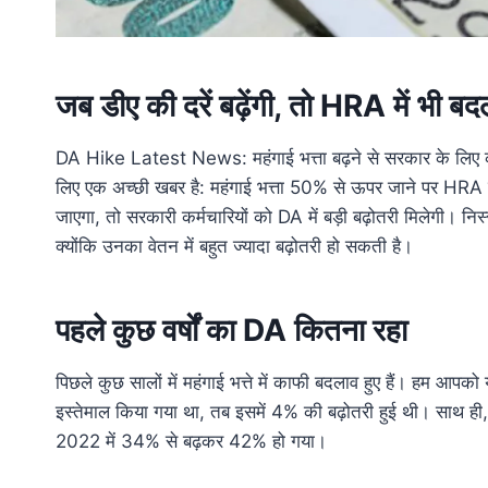
जब डीए की दरें बढ़ेंगी, तो
HRA
में भी ब
DA Hike Latest News: महंगाई भत्ता बढ़ने से सरकार के लिए काम 
लिए एक अच्छी खबर है: महंगाई भत्ता 50% से ऊपर जाने पर HRA 
जाएगा, तो सरकारी कर्मचारियों को DA में बड़ी बढ़ोतरी मिलेगी। निस्
क्योंकि उनका वेतन में बहुत ज्यादा बढ़ोतरी हो सकती है।
पहले कुछ
वर्षों
का
DA
कितना
रहा
पिछले कुछ सालों में महंगाई भत्ते में काफी बदलाव हुए हैं। हम आपक
इस्तेमाल किया गया था, तब इसमें 4% की बढ़ोतरी हुई थी। साथ ही, के
2022 में 34% से बढ़कर 42% हो गया।