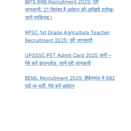
IBPS RRB Recruitment 2025: पूरी
जानकारी, 21 सितंबर है आवेदन की आखिरी तारीख;
जानें प्रक्रिया !
RPSC 1st Grade Agriculture Teacher
Recruitment 2025: पूरी जानकारी
UPSSSC PET Admit Card 2025 जारी –
ऐसे करें डाउनलोड, जानें पूरी जानकारी
BEML Recruitment 2025: बीईएमएल में 682
पदों पर भर्ती, ऐसे करें आवेदन