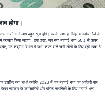
दलाव होगा।
करने वाले लोग बहुत खुश होंगे। इसके साथ ही केंद्रीय कर्मचारियों के
में बदलाव किया जाएगा। इस तरह, जब नया महंगाई भत्ता 50% से ऊपर
संदेह, यह केंद्रीय विभाग में काम करने वाले सभी लोगों के लिए बड़ी खबर है,
ो यह इसलिए बता रहे हैं क्योंकि 2023 में जब महंगाई भत्ता का आखिरी बार
ंद्र सरकार के कर्मचारियों और वरिष्ठ नागरिकों के लिए महंगाई भत्ता