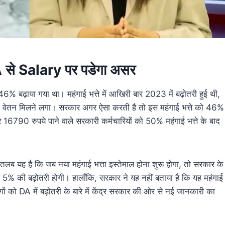
े Salary पर पडेगा असर
ढ़ाया गया था। महंगाई भत्ते में आखिरी बार 2023 में बढ़ोतरी हुई थी,
 वेतन मिलने लगा। सरकार अगर ऐसा करती है तो इस महंगाई भत्ते को 46%
16790 रुपये पाने वाले सरकारी कर्मचारियों को 50% महंगाई भत्ते के बाद
लब यह है कि जब नया महंगाई भत्ता इस्तेमाल होना शुरू होगा, तो सरकार के
से 5% की बढ़ोतरी होगी। हालाँकि, सरकार ने यह नहीं बताया है कि यह महंगाई
 को DA में बढ़ोतरी के बारे में केंद्र सरकार की ओर से नई जानकारी का