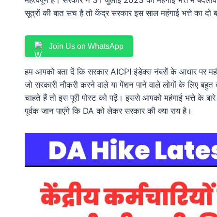
सूत्रों की बात सच है तो केंद्र सरकार इस साल महंगाई भत्ते का दो 
Join Us on WhatsApp
हम आपको बता दें कि सरकार AICPI इंडेक्स नंबरों के आधार पर महंगा
जो सरकारी नौकरी करने वाले या पेंशन पाने वाले लोगों के लिए बह
चाहते हैं तो इस पूरी पोस्ट को पढ़ें। इससे आपको महंगाई भत्ते के ब
पूर्वक जान पाएंगे कि DA को लेकर सरकार की क्या राय है।