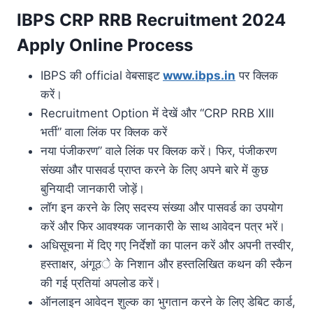
IBPS CRP RRB Recruitment 2024
Apply Online Process
IBPS की official वेबसाइट
www.ibps.in
पर क्लिक
करें।
Recruitment Option में देखें और “CRP RRB XIII
भर्ती” वाला लिंक पर क्लिक करें
नया पंजीकरण” वाले लिंक पर क्लिक करें। फिर, पंजीकरण
संख्या और पासवर्ड प्राप्त करने के लिए अपने बारे में कुछ
बुनियादी जानकारी जोड़ें।
लॉग इन करने के लिए सदस्य संख्या और पासवर्ड का उपयोग
करें और फिर आवश्यक जानकारी के साथ आवेदन पत्र भरें।
अधिसूचना में दिए गए निर्देशों का पालन करें और अपनी तस्वीर,
हस्ताक्षर, अंगूठे के निशान और हस्तलिखित कथन की स्कैन
की गई प्रतियां अपलोड करें।
ऑनलाइन आवेदन शुल्क का भुगतान करने के लिए डेबिट कार्ड,