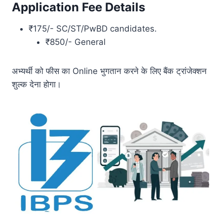
Application Fee Details
₹175/- SC/ST/PwBD candidates.
₹850/- General
अभ्यर्थी को फीस का Online भुगतान करने के लिए बैंक ट्रांजेक्शन
शुल्क देना होगा।