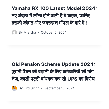
Yamaha RX 100 Latest Model 2024:
नए अंदाज में लॉन्च होने वाली है ये बाइक, जानिए
इसकी कीमत और जबरदस्त मॉडल के बारे में !
By
Mrs Jha
October 5, 2024
Old Pension Scheme Update 2024:
पुरानी पेंशन की बहाली के लिए कर्मचारियों की मांग
तेज़, काली पट्टी बांधकर कर रहे UPS का विरोध
By
Kirti Singh
September 6, 2024