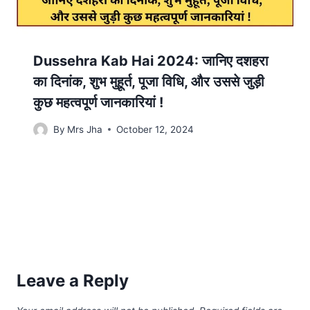
Dussehra Kab Hai 2024: जानिए दशहरा
का दिनांक, शुभ मुहूर्त, पूजा विधि, और उससे जुड़ी
कुछ महत्वपूर्ण जानकारियां !
By
Mrs Jha
October 12, 2024
Leave a Reply