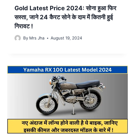
Gold Latest Price 2024: सोना हुआ फिर
सस्ता, जाने 24 कैरट सोने के दाम में कितनी हुई
गिरावट !
By
Mrs Jha
August 19, 2024