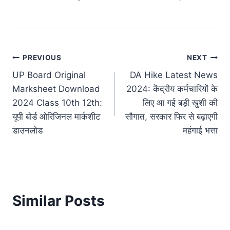
Post
PREVIOUS
NEXT
UP Board Original
DA Hike Latest News
navigation
Marksheet Download
2024: केंद्रीय कर्मचारियों के
2024 Class 10th 12th:
लिए आ गई बड़ी खुशी की
यूपी बोर्ड ओरिजिनल मार्कशीट
सौगात, सरकार फिर से बढ़ाएगी
डाउनलोड
महंगाई भत्ता
Similar Posts