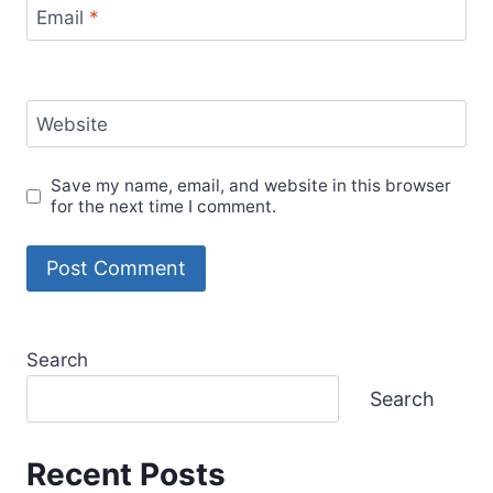
Email
*
Website
Save my name, email, and website in this browser
for the next time I comment.
Search
Search
Recent Posts