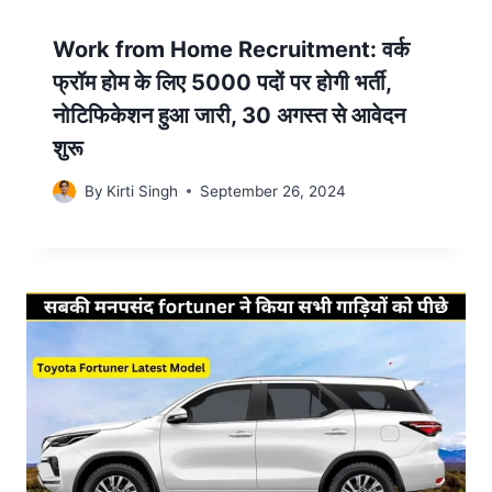
Work from Home Recruitment: वर्क
फ्रॉम होम के लिए 5000 पदों पर होगी भर्ती,
नोटिफिकेशन हुआ जारी, 30 अगस्त से आवेदन
शुरू
By
Kirti Singh
September 26, 2024