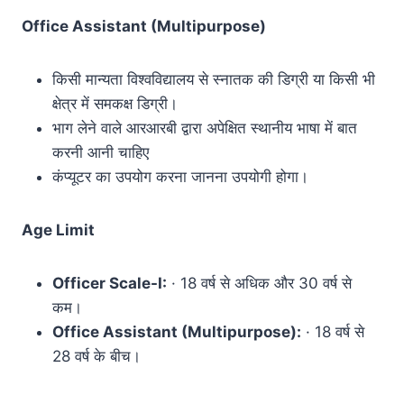
Office Assistant (Multipurpose)
किसी मान्यता विश्वविद्यालय से स्नातक की डिग्री या किसी भी
क्षेत्र में समकक्ष डिग्री।
भाग लेने वाले आरआरबी द्वारा अपेक्षित स्थानीय भाषा में बात
करनी आनी चाहिए
कंप्यूटर का उपयोग करना जानना उपयोगी होगा।
Age Limit
Officer Scale-I:
· 18 वर्ष से अधिक और 30 वर्ष से
कम।
Office Assistant (Multipurpose):
· 18 वर्ष से
28 वर्ष के बीच।