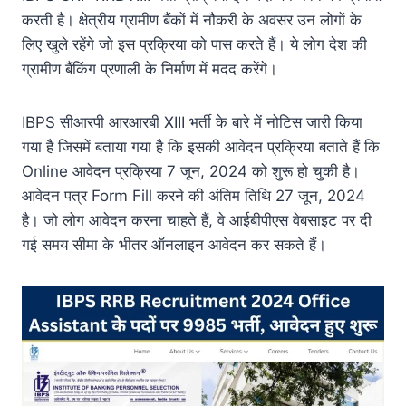
करती है। क्षेत्रीय ग्रामीण बैंकों में नौकरी के अवसर उन लोगों के
लिए खुले रहेंगे जो इस प्रक्रिया को पास करते हैं। ये लोग देश की
ग्रामीण बैंकिंग प्रणाली के निर्माण में मदद करेंगे।
IBPS सीआरपी आरआरबी XIII भर्ती के बारे में नोटिस जारी किया
गया है जिसमें बताया गया है कि इसकी आवेदन प्रक्रिया बताते हैं कि
Online आवेदन प्रक्रिया 7 जून, 2024 को शुरू हो चुकी है।
आवेदन पत्र Form Fill करने की अंतिम तिथि 27 जून, 2024
है। जो लोग आवेदन करना चाहते हैं, वे आईबीपीएस वेबसाइट पर दी
गई समय सीमा के भीतर ऑनलाइन आवेदन कर सकते हैं।