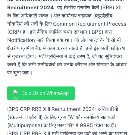
Recruitment 2024
: यह क्षेत्रीय ग्रामीण बैंकों (RRB) XIII
के लिए अधिकारी स्केल-I और कार्यालय सहायक (बहुउद्देशीय)
नौकरियों की भर्ती के लिए Common Recruitment Process
(CRP) है। इसे बैंकिंग कार्मिक चयन संस्थान (IBPS) द्वारा
Notification जारी किया गया था। जो लोग भारत के किसी भी
क्षेत्रीय ग्रामीण बैंक में काम करना चाहते हैं, उन्हें इस भर्ती प्रक्रिया
से गुजरना होगा। भर्ती प्रक्रिया में कई चरण हैं, जो यह सुनिश्चित
करते हैं कि सभी उम्मीदवारों को उनके कौशल और योग्यता के आधार
पर चुना जाए।
Join Us on WhatsApp
IBPS CRP RRB XIII Recruitment 2024: अधिकारियों
(स्केल-I, II और III) के लिए ग्रुप “A” और कार्यालय सहायकों
(Multipurpose) के लिए ग्रुप “B” में 9995 रिक्त पद हैं।
IBPS CRP RRB XIII भर्ती प्रक्रिया इन पदों को भरने का प्रयास