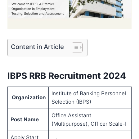
Content in Article
IBPS RRB Recruitment 2024
Institute of Banking Personnel
Organization
Selection (IBPS)
Office Assistant
Post Name
(Multipurpose), Officer Scale-I
Apply Start