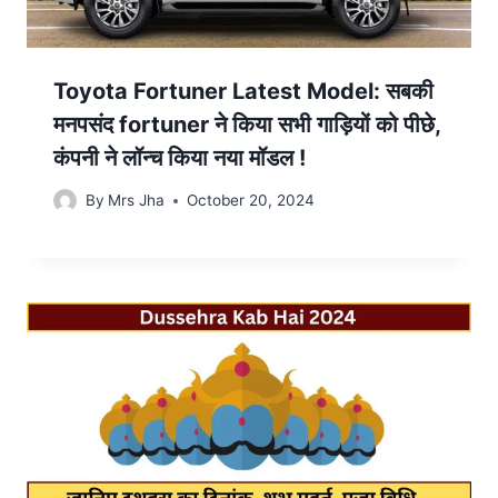
Toyota Fortuner Latest Model: सबकी
मनपसंद fortuner ने किया सभी गाड़ियों को पीछे,
कंपनी ने लॉन्च किया नया मॉडल !
By
Mrs Jha
October 20, 2024