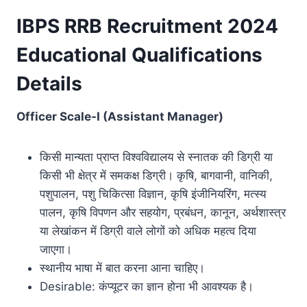
IBPS RRB Recruitment 2024
Educational Qualifications
Details
Officer Scale-I (Assistant Manager)
किसी मान्यता प्राप्त विश्वविद्यालय से स्नातक की डिग्री या
किसी भी क्षेत्र में समकक्ष डिग्री। कृषि, बागवानी, वानिकी,
पशुपालन, पशु चिकित्सा विज्ञान, कृषि इंजीनियरिंग, मत्स्य
पालन, कृषि विपणन और सहयोग, प्रबंधन, कानून, अर्थशास्त्र
या लेखांकन में डिग्री वाले लोगों को अधिक महत्व दिया
जाएगा।
स्थानीय भाषा में बात करना आना चाहिए।
Desirable: कंप्यूटर का ज्ञान होना भी आवश्यक है।