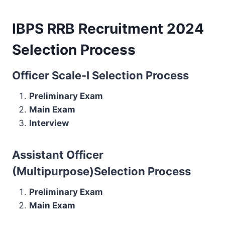
IBPS RRB Recruitment 2024
Selection Process
Officer Scale-I Selection Process
Preliminary Exam
Main Exam
Interview
Assistant Officer
(Multipurpose)Selection Process
Preliminary Exam
Main Exam