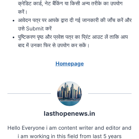
क्रेडिट कार्ड, नेट बैंकिंग या किसी अन्य तरीके का उपयोग
करें।
आवेदन पत्र पर आपके द्वारा दी गई जानकारी की जाँच करें और
उसे Submit करें
पुष्टिकरण पृष्ठ और प्रवेश पत्र का प्रिंट आउट लें ताकि आप
बाद में उनका फिर से उपयोग कर सकें।
Homepage
lasthopenews.in
Hello Everyone i am content writer and editor and
i am working in this field from last 5 years