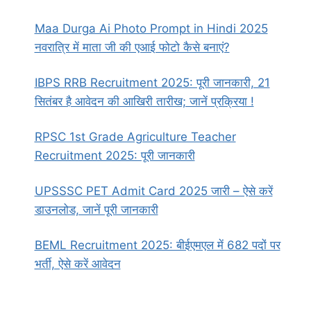
Maa Durga Ai Photo Prompt in Hindi 2025
नवरात्रि में माता जी की एआई फोटो कैसे बनाएं?
IBPS RRB Recruitment 2025: पूरी जानकारी, 21
सितंबर है आवेदन की आखिरी तारीख; जानें प्रक्रिया !
RPSC 1st Grade Agriculture Teacher
Recruitment 2025: पूरी जानकारी
UPSSSC PET Admit Card 2025 जारी – ऐसे करें
डाउनलोड, जानें पूरी जानकारी
BEML Recruitment 2025: बीईएमएल में 682 पदों पर
भर्ती, ऐसे करें आवेदन