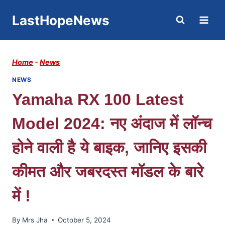
Skip
LastHopeNews
to
content
Home
-
News
NEWS
Yamaha RX 100 Latest
Model 2024: नए अंदाज में लॉन्च
होने वाली है ये बाइक, जानिए इसकी
कीमत और जबरदस्त मॉडल के बारे
में !
By
Mrs Jha
October 5, 2024