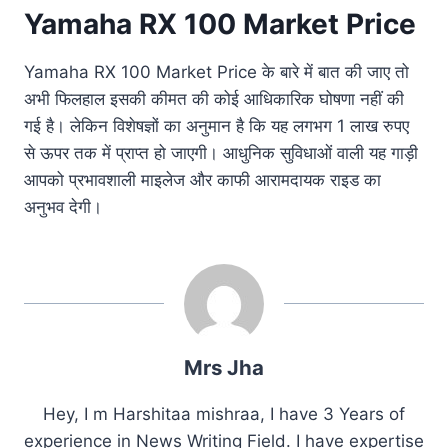
Yamaha RX 100 Market Price
Yamaha RX 100 Market Price के बारे में बात की जाए तो
अभी फिलहाल इसकी कीमत की कोई आधिकारिक घोषणा नहीं की
गई है। लेकिन विशेषज्ञों का अनुमान है कि यह लगभग 1 लाख रुपए
से ऊपर तक में प्राप्त हो जाएगी। आधुनिक सुविधाओं वाली यह गाड़ी
आपको प्रभावशाली माइलेज और काफी आरामदायक राइड का
अनुभव देगी।
Mrs Jha
Hey, I m Harshitaa mishraa, I have 3 Years of
experience in News Writing Field. I have expertise