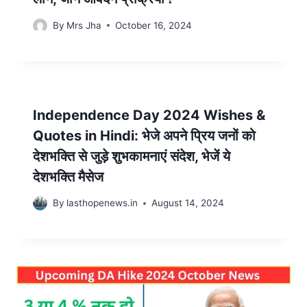
By
Mrs Jha
October 16, 2024
Independence Day 2024 Wishes &
Quotes in Hindi: भेजे अपने प्रिय जनों को
देशभक्ति से जुड़े शुभकामनाएं संदेश, भेजें ये
देशभक्ति मैसेज
By
lasthopenews.in
August 14, 2024