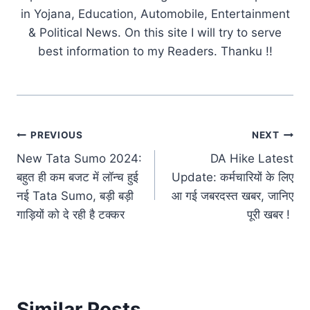
in Yojana, Education, Automobile, Entertainment
& Political News. On this site I will try to serve
best information to my Readers. Thanku !!
Post
PREVIOUS
NEXT
New Tata Sumo 2024:
DA Hike Latest
navigation
बहुत ही कम बजट में लॉन्च हुई
Update: कर्मचारियों के लिए
नई Tata Sumo, बड़ी बड़ी
आ गई जबरदस्त खबर, जानिए
गाड़ियों को दे रही है टक्कर
पूरी खबर !
Similar Posts