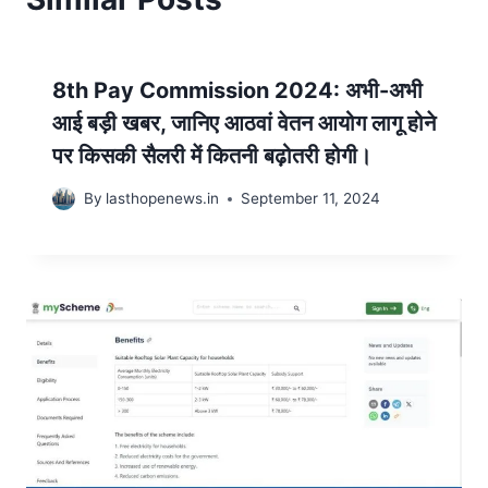
8th Pay Commission 2024: अभी-अभी
आई बड़ी खबर, जानिए आठवां वेतन आयोग लागू होने
पर किसकी सैलरी में कितनी बढ़ोतरी होगी।
By
lasthopenews.in
September 11, 2024