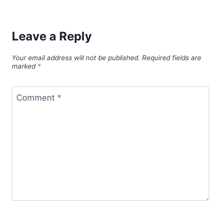
Leave a Reply
Your email address will not be published.
Required fields are
marked
*
Comment
*