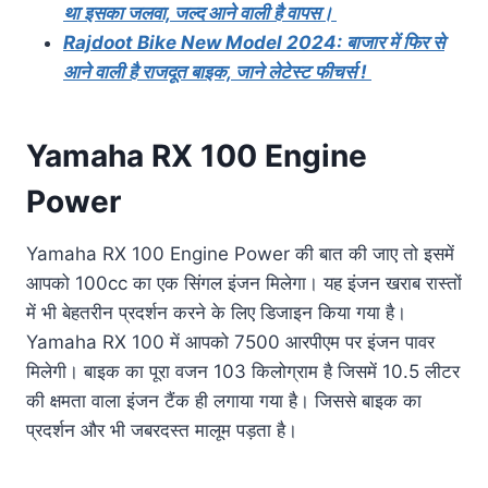
था इसका जलवा, जल्द आने वाली है वापस।
Rajdoot Bike New Model 2024: बाजार में फिर से
आने वाली है राजदूत बाइक, जाने लेटेस्ट फीचर्स !
Yamaha RX 100 Engine
Power
Yamaha RX 100 Engine Power की बात की जाए तो इसमें
आपको 100cc का एक सिंगल इंजन मिलेगा। यह इंजन खराब रास्तों
में भी बेहतरीन प्रदर्शन करने के लिए डिजाइन किया गया है।
Yamaha RX 100 में आपको 7500 आरपीएम पर इंजन पावर
मिलेगी। बाइक का पूरा वजन 103 किलोग्राम है जिसमें 10.5 लीटर
की क्षमता वाला इंजन टैंक ही लगाया गया है। जिससे बाइक का
प्रदर्शन और भी जबरदस्त मालूम पड़ता है।