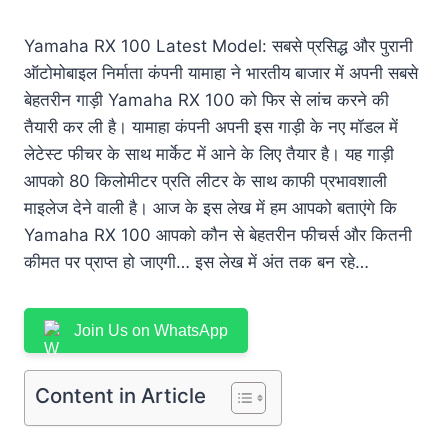
Yamaha RX 100 Latest Model: सबसे प्रसिद्ध और पुरानी
ऑटोमोबाइल निर्माता कंपनी यामाहा ने भारतीय बाजार में अपनी सबसे
बेहतरीन गाड़ी Yamaha RX 100 को फिर से लांच करने की
तैयारी कर ली है। यामाहा कंपनी अपनी इस गाड़ी के नए मॉडल में
लेटेस्ट फीचर के साथ मार्केट में आने के लिए तैयार है। यह गाड़ी
आपको 80 किलोमीटर प्रति लीटर के साथ काफी प्रभावशाली
माइलेज देने वाली है। आज के इस लेख में हम आपको बताएंगे कि
Yamaha RX 100 आपको कौन से बेहतरीन फीचर्स और कितनी
कीमत पर प्राप्त हो जाएगी… इस लेख में अंत तक बन रहे…
Join Us on WhatsApp
Content in Article