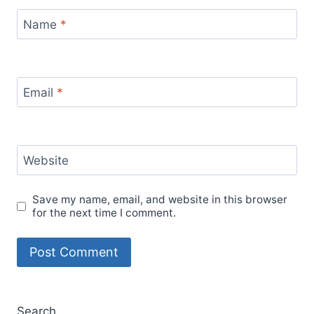
Name
*
Email
*
Website
Save my name, email, and website in this browser
for the next time I comment.
Search