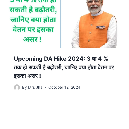
Upcoming DA Hike 2024: 3 या 4 %
तक हो सकती है बढ़ोतरी, जानिए क्या होता वेतन पर
इसका असर !
By
Mrs Jha
October 12, 2024