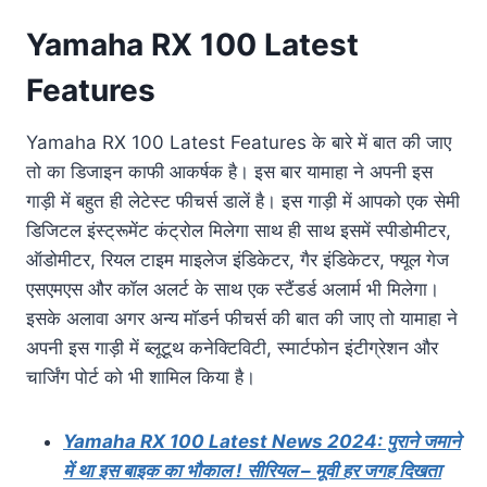
Yamaha RX 100 Latest
Features
Yamaha RX 100 Latest Features के बारे में बात की जाए
तो का डिजाइन काफी आकर्षक है। इस बार यामाहा ने अपनी इस
गाड़ी में बहुत ही लेटेस्ट फीचर्स डालें है। इस गाड़ी में आपको एक सेमी
डिजिटल इंस्ट्रूमेंट कंट्रोल मिलेगा साथ ही साथ इसमें स्पीडोमीटर,
ऑडोमीटर, रियल टाइम माइलेज इंडिकेटर, गैर इंडिकेटर, फ्यूल गेज
एसएमएस और कॉल अलर्ट के साथ एक स्टैंडर्ड अलार्म भी मिलेगा।
इसके अलावा अगर अन्य मॉडर्न फीचर्स की बात की जाए तो यामाहा ने
अपनी इस गाड़ी में ब्लूटूथ कनेक्टिविटी, स्मार्टफोन इंटीग्रेशन और
चार्जिंग पोर्ट को भी शामिल किया है।
Yamaha RX 100 Latest News 2024: पुराने जमाने
में था इस बाइक का भौकाल ! सीरियल – मूवी हर जगह दिखता