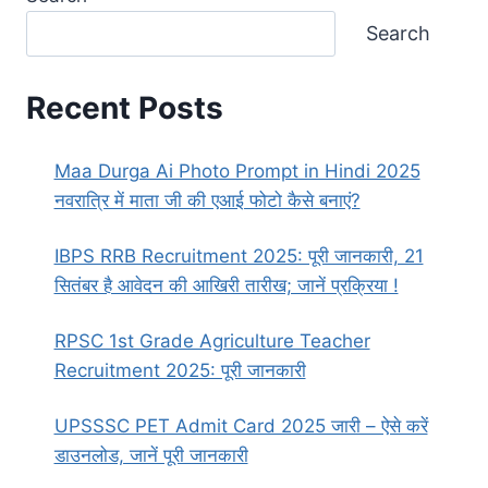
Search
Recent Posts
Maa Durga Ai Photo Prompt in Hindi 2025
नवरात्रि में माता जी की एआई फोटो कैसे बनाएं?
IBPS RRB Recruitment 2025: पूरी जानकारी, 21
सितंबर है आवेदन की आखिरी तारीख; जानें प्रक्रिया !
RPSC 1st Grade Agriculture Teacher
Recruitment 2025: पूरी जानकारी
UPSSSC PET Admit Card 2025 जारी – ऐसे करें
डाउनलोड, जानें पूरी जानकारी