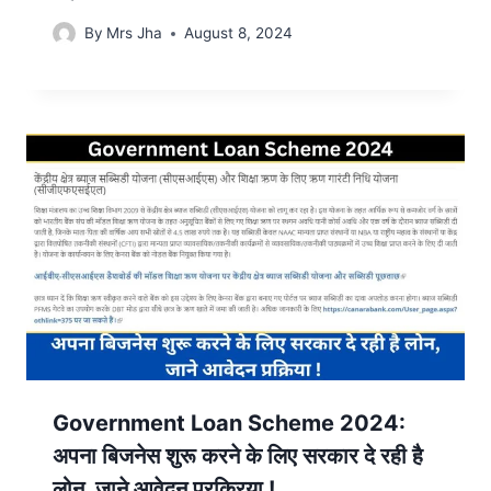
By
Mrs Jha
August 8, 2024
Government Loan Scheme 2024:
अपना बिजनेस शुरू करने के लिए सरकार दे रही है
लोन, जाने आवेदन प्रक्रिया !