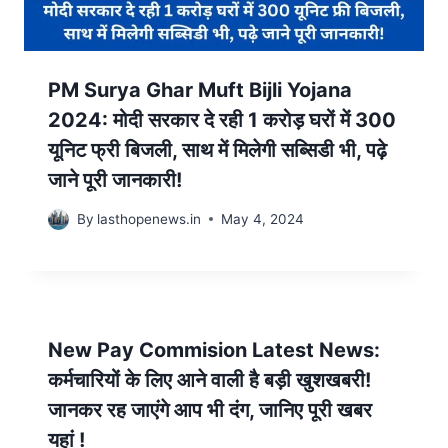
PM Surya Ghar Muft Bijli Yojana
2024: मोदी सरकार दे रही 1 करोड़ घरों में 300
यूनिट फ्री बिजली, साथ में मिलेगी सब्सिडी भी, पढ़े
जाने पूरी जानकारी!
By
lasthopenews.in
May 4, 2024
New Pay Commision Latest News:
कर्मचारियों के लिए आने वाली है बड़ी खुशखबरी!
जानकर रह जाएंगे आप भी दंग, जानिए पूरी खबर
यहां !