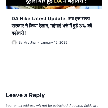
DA Hike Latest Update: अब इस राज्य
सरकार ने किया ऐलान, महंगाई भत्ते में हुई 3% की
बढ़ोतरी !
By
Mrs Jha
January 16, 2025
Leave a Reply
Your email address will not be published.
Required fields are