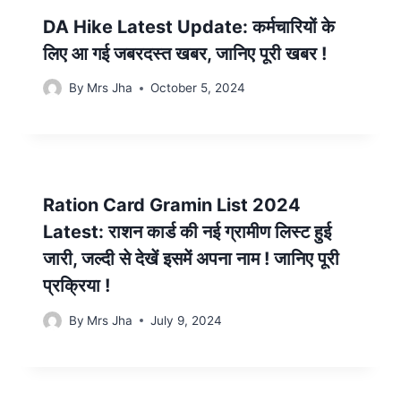
DA Hike Latest Update: कर्मचारियों के
लिए आ गई जबरदस्त खबर, जानिए पूरी खबर !
By
Mrs Jha
October 5, 2024
Ration Card Gramin List 2024
Latest: राशन कार्ड की नई ग्रामीण लिस्ट हुई
जारी, जल्दी से देखें इसमें अपना नाम ! जानिए पूरी
प्रक्रिया !
By
Mrs Jha
July 9, 2024