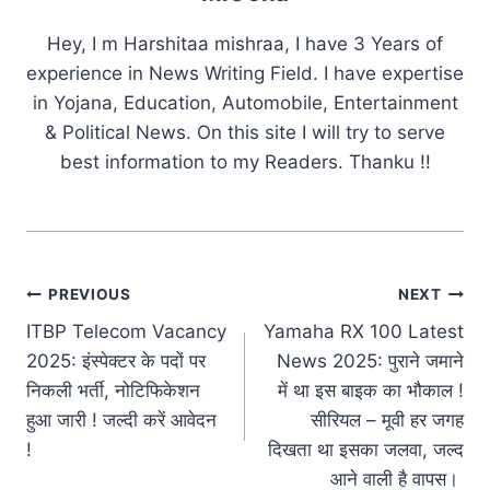
Hey, I m Harshitaa mishraa, I have 3 Years of
experience in News Writing Field. I have expertise
in Yojana, Education, Automobile, Entertainment
& Political News. On this site I will try to serve
best information to my Readers. Thanku !!
Post
PREVIOUS
NEXT
ITBP Telecom Vacancy
Yamaha RX 100 Latest
navigation
2025: इंस्पेक्टर के पदों पर
News 2025: पुराने जमाने
निकली भर्ती, नोटिफिकेशन
में था इस बाइक का भौकाल !
हुआ जारी ! जल्दी करें आवेदन
सीरियल – मूवी हर जगह
!
दिखता था इसका जलवा, जल्द
आने वाली है वापस।