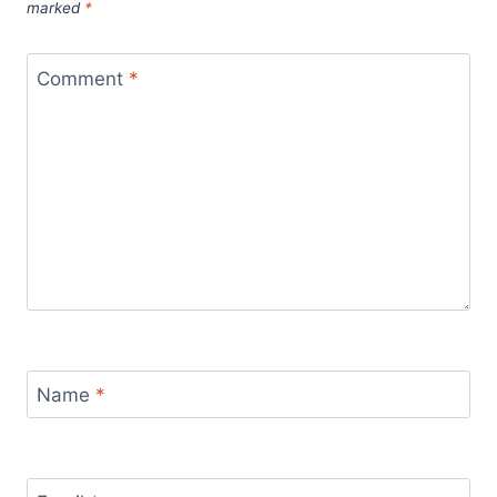
marked
*
Comment
*
Name
*