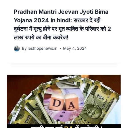
Pradhan Mantri Jeevan Jyoti Bima
Yojana 2024 in hindi: सरकार दे रही
दुर्घटना में मृत्यु होने पर मृत व्यक्ति के परिवार को 2
लाख रुपये का बीमा कवरेज!
By
lasthopenews.in
May 4, 2024