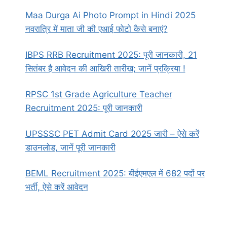
Maa Durga Ai Photo Prompt in Hindi 2025
नवरात्रि में माता जी की एआई फोटो कैसे बनाएं?
IBPS RRB Recruitment 2025: पूरी जानकारी, 21
सितंबर है आवेदन की आखिरी तारीख; जानें प्रक्रिया !
RPSC 1st Grade Agriculture Teacher
Recruitment 2025: पूरी जानकारी
UPSSSC PET Admit Card 2025 जारी – ऐसे करें
डाउनलोड, जानें पूरी जानकारी
BEML Recruitment 2025: बीईएमएल में 682 पदों पर
भर्ती, ऐसे करें आवेदन