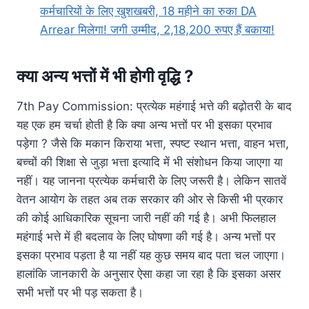
कर्मचारियों के लिए खुशखबरी, 18 महीने का रुका DA
Arrear मिलेगा! जगी उम्मीद, 2,18,200 रुपए हैं बकाया!
क्या अन्य भत्तों में भी होगी वृद्धि ?
7th Pay Commission: प्रत्येक महंगाई भत्ते की बढ़ोतरी के बाद
यह एक हम चर्चा होती है कि क्या अन्य भत्तों पर भी इसका प्रभाव
पड़ेगा ? जैसे कि मकान किराया भत्ता, स्पष्ट स्थान भत्ता, वाहन भत्ता,
बच्चों की शिक्षा से जुड़ा भत्ता इत्यादि में भी संशोधन किया जाएगा या
नहीं। यह जानना प्रत्येक कर्मचारी के लिए जरूरी है। लेकिन सातवें
वेतन आयोग के तहत अब तक सरकार की ओर से किसी भी प्रकार
की कोई आधिकारिक सूचना जारी नहीं की गई है। अभी फिलहाल
महंगाई भत्ते में ही बदलाव के लिए घोषणा की गई है। अन्य भत्तों पर
इसका प्रभाव पड़ता है या नहीं यह कुछ समय बाद पता चल जाएगा।
हालांकि जानकारी के अनुसार ऐसा कहा जा रहा है कि इसका असर
सभी भत्तों पर भी पड़ सकता है।