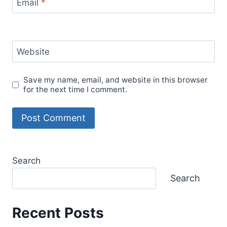
Email
*
Website
Save my name, email, and website in this browser
for the next time I comment.
Search
Search
Recent Posts