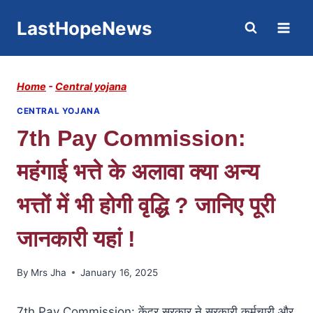
Skip
LastHopeNews
to
content
Home
-
Central yojana
CENTRAL YOJANA
7th Pay Commission:
महंगाई भत्ते के अलावा क्या अन्य
भत्तों में भी होगी वृद्धि ? जानिए पूरी
जानकारी यहां !
By
Mrs Jha
January 16, 2025
7th Pay Commission: केंद्र सरकार ने सरकारी कर्मचारी और