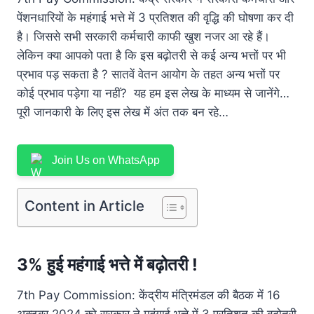
पेंशनधारियों के महंगाई भत्ते में 3 प्रतिशत की वृद्धि की घोषणा कर दी
है। जिससे सभी सरकारी कर्मचारी काफी खुश नजर आ रहे हैं।
लेकिन क्या आपको पता है कि इस बढ़ोतरी से कई अन्य भत्तों पर भी
प्रभाव पड़ सकता है ? सातवें वेतन आयोग के तहत अन्य भत्तों पर
कोई प्रभाव पड़ेगा या नहीं? यह हम इस लेख के माध्यम से जानेंगे…
पूरी जानकारी के लिए इस लेख में अंत तक बन रहे…
Join Us on WhatsApp
Content in Article
3% हुई महंगाई भत्ते में बढ़ोतरी !
7th Pay Commission: केंद्रीय मंत्रिमंडल की बैठक में 16