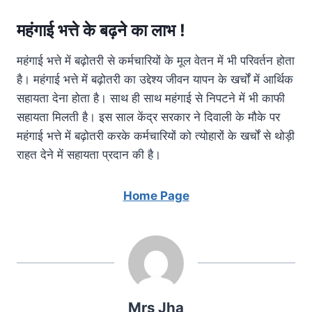
महंगाई भत्ते के बढ़ने का लाभ !
महंगाई भत्ते में बढ़ोतरी से कर्मचारियों के मूल वेतन में भी परिवर्तन होता
है। महंगाई भत्ते में बढ़ोतरी का उद्देश्य जीवन यापन के खर्चों में आर्थिक
सहायता देना होता है। साथ ही साथ महंगाई से निपटने में भी काफी
सहायता मिलती है। इस साल केंद्र सरकार ने दिवाली के मौके पर
महंगाई भत्ते में बढ़ोतरी करके कर्मचारियों को त्योहारों के खर्चों से थोड़ी
राहत देने में सहायता प्रदान की है।
Home Page
Mrs Jha