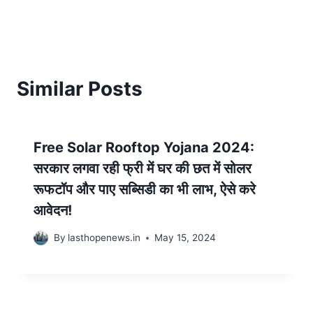
Similar Posts
Free Solar Rooftop Yojana 2024:
सरकार लगवा रही फ्री में घर की छत में सोलर
रूफटॉप और पाए सब्सिडी का भी लाभ, ऐसे करे
आवेदन!
By
lasthopenews.in
May 15, 2024