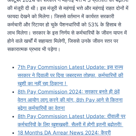
अक्टूबर 2024 को सरकार ने महंगाई भत्ते में 3 प्रतिशत की बढ़ोतरी
की मंजूरी दी थी। इस मंजूरी से महंगाई भत्ते और महंगाई राहत दोनों में
फायदा देखने को मिलेगा। जिससे वर्तमान में कार्यरत सरकारी
कर्मचारी और रिटायर हो चुके पेंशनधारियों को 53% के हिसाब से
लाभ मिलेगा। सरकार के इस निर्णय से कर्मचारियों के जीवन यापन में
होने वाले खर्चों में सहायता मिलेगी, जिससे उनके जीवन स्तर पर
सकारात्मक प्रभाव भी पड़ेगा।
7th Pay Commission Latest Update: इस राज्य
सरकार ने दिवाली पर दिया जबरदस्त तोहफा, कर्मचारियों की
खुशी का नहीं रहा ठिकाना !
8th Pay Commission 2024: सरकार बनते ही 8वें
वेतन आयोग लागू करने की मांग, 8th Pay आने से कितना
बढ़ेगा कर्मचारियों का वेतन!
8th Pay Commission Latest Update: दीवाली पर
कर्मचारियों के लिए खुशखबरी, सैलरी में होगी इतनी बढ़ोतरी!
18 Months DA Arrear News 2024: केंद्री