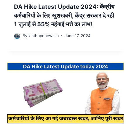
DA Hike Latest Update 2024: केंद्रीय
कर्मचारियों के लिए खुशखबरी, केंद्र सरकार दे रही
1 जुलाई से 55% महंगाई भत्ते का लाभ!
By
lasthopenews.in
June 17, 2024