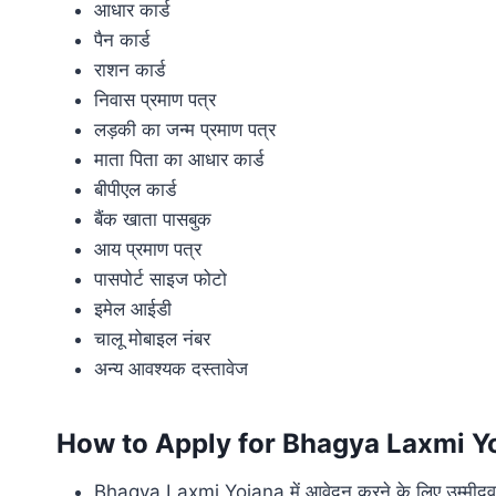
आधार कार्ड
पैन कार्ड
राशन कार्ड
निवास प्रमाण पत्र
लड़की का जन्म प्रमाण पत्र
माता पिता का आधार कार्ड
बीपीएल कार्ड
बैंक खाता पासबुक
आय प्रमाण पत्र
पासपोर्ट साइज फोटो
इमेल आईडी
चालू मोबाइल नंबर
अन्य आवश्यक दस्तावेज
How to Apply for Bhagya Laxmi Y
Bhagya Laxmi Yojana में आवेदन करने के लिए उम्मीदव