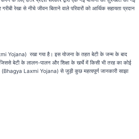
और गरीबी रेखा से नीचे जीवन बिताने वाले परिवारों को आर्थिक सहायता प्रदान
axmi Yojana) रखा गया है। इस योजना के तहत बेटी के जन्म के बाद
िससे बेटी के लालन-पालन और शिक्षा के खर्चे में किसी भी तरह का कोई
ा (Bhagya Laxmi Yojana) से जुड़ी कुछ महत्वपूर्ण जानकारी साझा