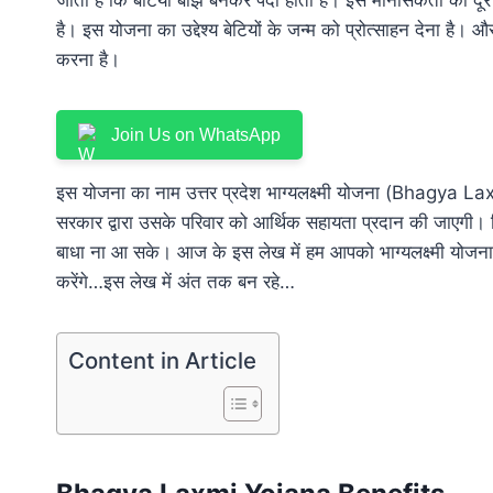
है। इस योजना का उद्देश्य बेटियों के जन्म को प्रोत्साहन देना है। 
करना है।
Join Us on WhatsApp
इस योजना का नाम उत्तर प्रदेश भाग्यलक्ष्मी योजना (Bhagya L
सरकार द्वारा उसके परिवार को आर्थिक सहायता प्रदान की जाएगी। ज
बाधा ना आ सके। आज के इस लेख में हम आपको भाग्यलक्ष्मी योजन
करेंगे…इस लेख में अंत तक बन रहे…
Content in Article