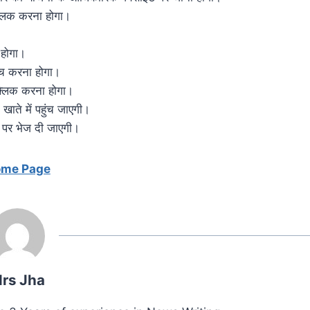
्लिक करना होगा।
।
ा होगा।
अटैच करना होगा।
क्लिक करना होगा।
खाते में पहुंच जाएगी।
 पर भेज दी जाएगी।
me Page
rs Jha