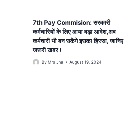
7th Pay Commision: सरकारी
कर्मचारियों के लिए आया बड़ा आदेश,अब
कर्मचारी भी बन सकेंगे इसका हिस्सा, जानिए
जरूरी खबर !
By
Mrs Jha
August 19, 2024