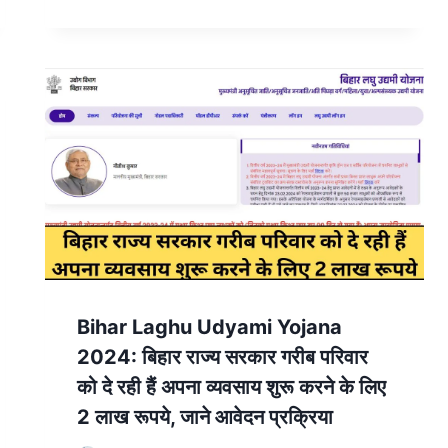
Bihar Laghu Udyami Yojana
2024: बिहार राज्य सरकार गरीब परिवार
को दे रही हैं अपना व्यवसाय शुरू करने के लिए
2 लाख रूपये, जाने आवेदन प्रक्रिया