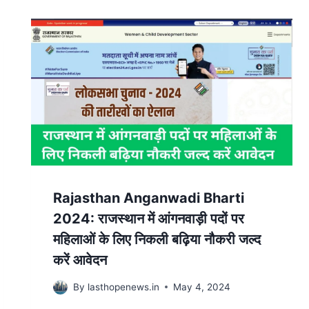
Rajasthan Anganwadi Bharti
2024: राजस्थान में आंगनवाड़ी पदों पर
महिलाओं के लिए निकली बढ़िया नौकरी जल्द
करें आवेदन
By
lasthopenews.in
May 4, 2024