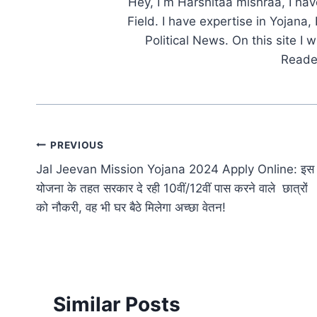
Hey, I m Harshitaa mishraa, I ha
Field. I have expertise in Yojana
Political News. On this site I w
Reader
Post
PREVIOUS
Jal Jeevan Mission Yojana 2024 Apply Online: इस
navigation
योजना के तहत सरकार दे रही 10वीं/12वीं पास करने वाले छात्रों
को नौकरी, वह भी घर बैठे मिलेगा अच्छा वेतन!
Similar Posts