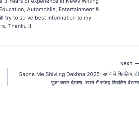
ve 3 Years of experience in News Writing
, Education, Automobile, Entertainment &
ill try to serve best information to my
s. Thanku !!
NEXT
Sapne Me Shivling Dekhna 2025: सपने में शिवलिंग की
पूजा करते देखना, सपने में सफेद शिवलिंग देखना