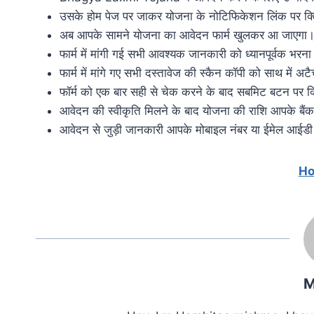
उसके होम पेज पर जाकर योजना के नोटिफिकेशन लिंक पर क
अब आपके सामने योजना का आवेदन फार्म खुलकर आ जाएगा
फार्म में मांगी गई सभी आवश्यक जानकारी को ध्यानपूर्वक भरन
फार्म में मांगे गए सभी दस्तावेज की स्कैन कॉपी को साथ में 
फॉर्म को एक बार सही से चेक करने के बाद सबमिट बटन पर 
आवेदन की स्वीकृति मिलने के बाद योजना की राशि आपके बैंक 
आवेदन से जुड़ी जानकारी आपके मोबाइल नंबर या ईमेल आईडी
Ho
M