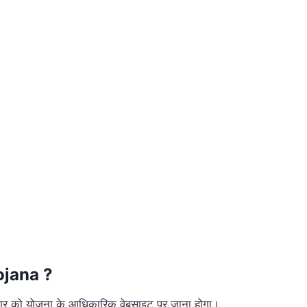
ojana ?
ार को योजना के आधिकारिक वेबसाइट पर जाना होगा।