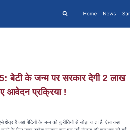
Home
News
Sar
ेटी के जन्म पर सरकार देगी 2 लाख
ए आवेदन प्रक्रिया !
र हैं जहां बेटियों के जन्म को कुरीतियों से जोड़ा जाता है ऐसा कहा
र करने के लिए उत्तर प्रदेश सरकार द्वारा एक नई योजना की शुरुआत की गई