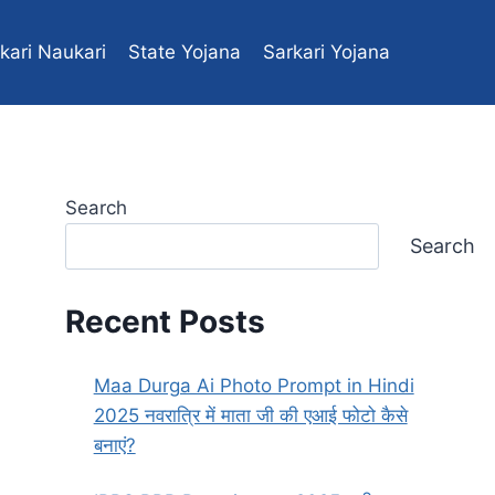
kari Naukari
State Yojana
Sarkari Yojana
Central yojana
Search
Search
Recent Posts
Maa Durga Ai Photo Prompt in Hindi
2025 नवरात्रि में माता जी की एआई फोटो कैसे
बनाएं?