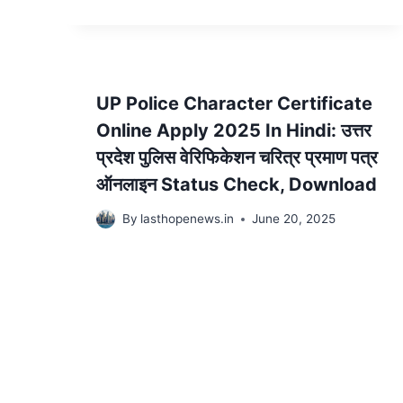
UP Police Character Certificate
Online Apply 2025 In Hindi: उत्तर
प्रदेश पुलिस वेरिफिकेशन चरित्र प्रमाण पत्र
ऑनलाइन Status Check, Download
By
lasthopenews.in
June 20, 2025