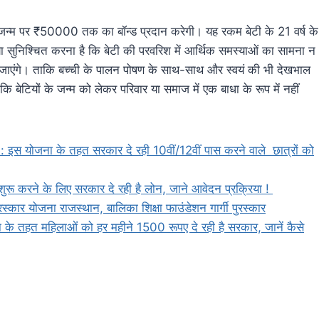
्म पर ₹50000 तक का बॉन्ड प्रदान करेगी। यह रकम बेटी के 21 वर्ष के
ा सुनिश्चित करना है कि बेटी की परवरिश में आर्थिक समस्याओं का सामना न
 जाएंगे। ताकि बच्ची के पालन पोषण के साथ-साथ और स्वयं की भी देखभाल
बेटियों के जन्म को लेकर परिवार या समाज में एक बाधा के रूप में नहीं
ोजना के तहत सरकार दे रही 10वीं/12वीं पास करने वाले छात्रों को
े के लिए सरकार दे रही है लोन, जाने आवेदन प्रक्रिया !
 योजना राजस्थान, बालिका शिक्षा फाउंडेशन गार्गी पुरस्कार
हत महिलाओं को हर महीने 1500 रूपए दे रही है सरकार, जानें कैसे