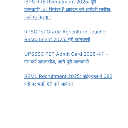
IBPS RRB Recruitment 2025: पूरी
जानकारी, 21 सितंबर है आवेदन की आखिरी तारीख;
जानें प्रक्रिया !
RPSC 1st Grade Agriculture Teacher
Recruitment 2025: पूरी जानकारी
UPSSSC PET Admit Card 2025 जारी –
ऐसे करें डाउनलोड, जानें पूरी जानकारी
BEML Recruitment 2025: बीईएमएल में 682
पदों पर भर्ती, ऐसे करें आवेदन