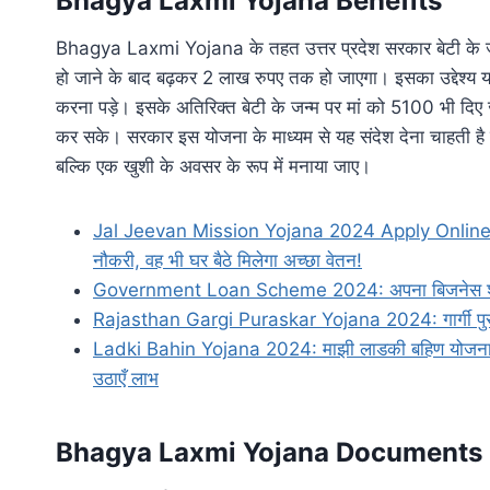
Bhagya Laxmi Yojana Benefits
Bhagya Laxmi Yojana के तहत उत्तर प्रदेश सरकार बेटी के जन
हो जाने के बाद बढ़कर 2 लाख रुपए तक हो जाएगा। इसका उद्देश्य य
करना पड़े। इसके अतिरिक्त बेटी के जन्म पर मां को 5100 भी दिए
कर सके। सरकार इस योजना के माध्यम से यह संदेश देना चाहती है कि 
बल्कि एक खुशी के अवसर के रूप में मनाया जाए।
Jal Jeevan Mission Yojana 2024 Apply Online: इस य
नौकरी, वह भी घर बैठे मिलेगा अच्छा वेतन!
Government Loan Scheme 2024: अपना बिजनेस शुरू करन
Rajasthan Gargi Puraskar Yojana 2024: गार्गी पुरस्कार
Ladki Bahin Yojana 2024: माझी लाडकी बहिण योजना के त
उठाएँ लाभ
Bhagya Laxmi Yojana Documents