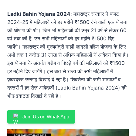
Ladki Bahin Yojana 2024
: महाराष्ट्र सरकार ने बजट
2024-25 में महिलाओं को हर महीने ₹1500 देने वाली एक योजना
की घोषणा की थी। जिन भी महिलाओं की उम्र 21 वर्ष से लेकर 60
वर्ष तक की है, उन सभी महिलाओं को हर महीने ₹1500 दिए
जायेंगे। महाराष्ट्र की मुख्यमंत्री माझी लाडली बहिण योजना के लिए
अभी तक 1 करोड़ 31 लाख से अधिक महिलाओं नें आवेदन किया है।
इस योजना के अंतर्गत गरीब व पिछड़े वर्ग की महिलाओं को ₹1500
हर महीने दिए जायेंगे। इस बात से राज्य की सभी महिलाओं में
ज़बरदस्त उत्साह दिखाई दे रहा है। शिवसेना की सभी शाखाओं व
दफ़्तरों में हर रोज़ आवेदकों (Ladki Bahin Yojana 2024) की
भीड़ इकट्ठा दिखाई दे रही है।
Join Us on WhatsApp