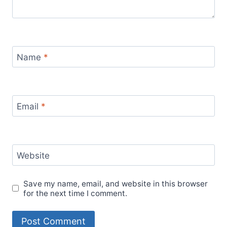
Name
*
Email
*
Website
Save my name, email, and website in this browser
for the next time I comment.