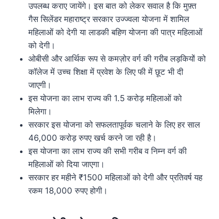
उपलब्ध कराए जायेंगे। इस बात को लेकर सवाल है कि मुफ़्त
गैस सिलेंडर महाराष्ट्र सरकार उज्ज्वला योजना में शामिल
महिलाओं को देगी या लाडकी बहिण योजना की पात्र महिलाओं
को देगी।
ओबीसी और आर्थिक रूप से कमज़ोर वर्ग की गरीब लड़कियों को
कॉलेज में उच्च शिक्षा में प्रवेश के लिए फी में छूट भी दी
जाएगी।
इस योजना का लाभ राज्य की 1.5 करोड़ महिलाओं को
मिलेगा।
सरकार इस योजना को सफलतापूर्वक चलाने के लिए हर साल
46,000 करोड़ रुपए खर्च करने जा रही है।
इस योजना का लाभ राज्य की सभी गरीब व निम्न वर्ग की
महिलाओं को दिया जाएगा।
सरकार हर महीने ₹1500 महिलाओं को देगी और प्रतिवर्ष यह
रकम 18,000 रुपए होगी।