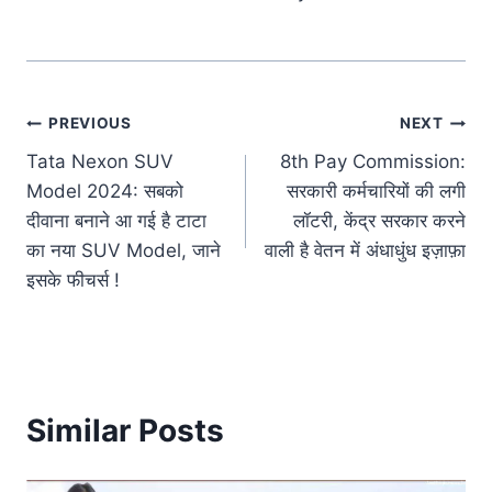
Post
PREVIOUS
NEXT
Tata Nexon SUV
8th Pay Commission:
navigation
Model 2024: सबको
सरकारी कर्मचारियों की लगी
दीवाना बनाने आ गई है टाटा
लॉटरी, केंद्र सरकार करने
का नया SUV Model, जाने
वाली है वेतन में अंधाधुंध इज़ाफ़ा
इसके फीचर्स !
Similar Posts