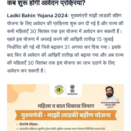
कब शुरू होगी आवेदन प्रक्रिया?
Ladki Bahin Yojana 2024
: मुख्यमंत्री माझी लाडकी बहिण
योजना के लिए आवेदन की प्रक्रिया शुरू कर दी गई है और राज्य की
सभी महिलाएँ 30 सितंबर तक इस योजना में आवेदन कर सकती हैं।
पहले इस योजना में अप्लाई करने की आख़िरी तारीख़ 15 जुलाई
निर्धारित की गई थी जिसे बढ़ाकर 31 अगस्त कर दिया गया। इसके
बाद फिर से आवेदन की आख़िरी तारीख़ को बढ़ाया गया और अब राज्य
की महिलाएँ 30 सितंबर तक इस योजना का लाभ उठाने के लिए
आवेदन कर सकती हैं।