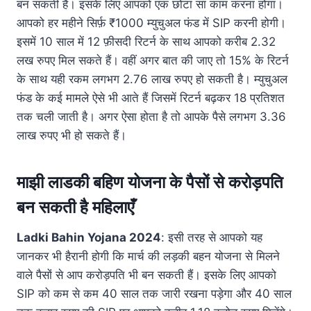
बन सकती हैं। इसके लिए आपको एक छोटा सा काम करना होगा।
आपको हर महीने सिर्फ़ ₹1000 म्युचुअल फंड में SIP करनी होगी।
इसमें 10 साल में 12 फ़ीसदी रिटर्न के साथ आपको करीब 2.32
लख रुपए मिल सकते हैं। वहीं अगर बात की जाए तो 15% के रिटर्न
के साथ यही रकम लगभग 2.76 लाख रुपए हो सकती है। म्युचुअल
फंड के कई मामले ऐसे भी आते हैं जिसमें रिटर्न बढ़कर 18 प्रतिशत
तक चली जाती है। अगर ऐसा होता है तो आपके पैसे लगभग 3.36
लाख रुपए भी हो सकते हैं।
माझी लाडकी बहिण योजना के पैसों से करोड़पति
बन सकती है महिलाएँ
Ladki Bahin Yojana 2024
: इसी तरह से आपको यह
जानकर भी हैरानी होगी कि मार्च की लड़की बहन योजना से मिलने
वाले पैसों से आप करोड़पति भी बन सकती हैं। इसके लिए आपको
SIP को कम से कम 40 साल तक जारी रखना पड़ेगा और 40 साल