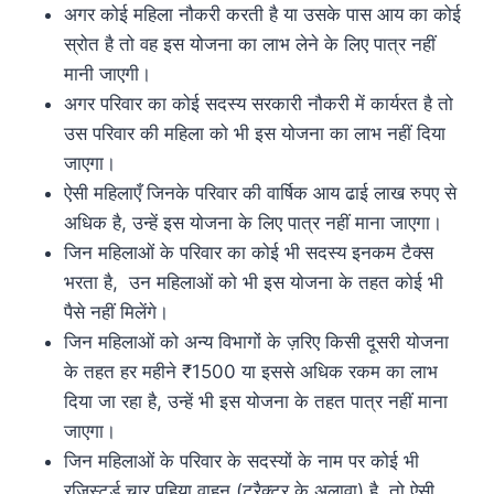
अगर कोई महिला नौकरी करती है या उसके पास आय का कोई
स्रोत है तो वह इस योजना का लाभ लेने के लिए पात्र नहीं
मानी जाएगी।
अगर परिवार का कोई सदस्य सरकारी नौकरी में कार्यरत है तो
उस परिवार की महिला को भी इस योजना का लाभ नहीं दिया
जाएगा।
ऐसी महिलाएँ जिनके परिवार की वार्षिक आय ढाई लाख रुपए से
अधिक है, उन्हें इस योजना के लिए पात्र नहीं माना जाएगा।
जिन महिलाओं के परिवार का कोई भी सदस्य इनकम टैक्स
भरता है, उन महिलाओं को भी इस योजना के तहत कोई भी
पैसे नहीं मिलेंगे।
जिन महिलाओं को अन्य विभागों के ज़रिए किसी दूसरी योजना
के तहत हर महीने ₹1500 या इससे अधिक रकम का लाभ
दिया जा रहा है, उन्हें भी इस योजना के तहत पात्र नहीं माना
जाएगा।
जिन महिलाओं के परिवार के सदस्यों के नाम पर कोई भी
रजिस्टर्ड चार पहिया वाहन (ट्रैक्टर के अलावा) है, तो ऐसी