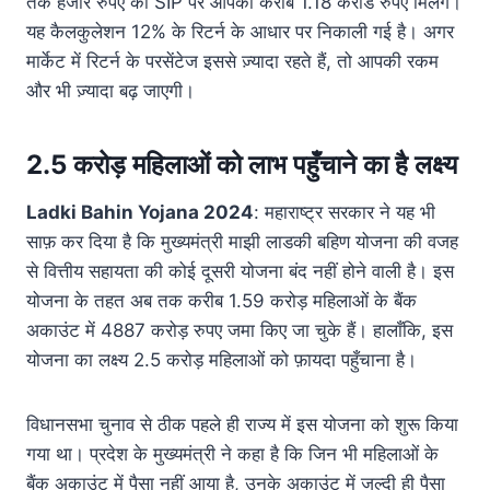
तक हजार रुपए की SIP पर आपको करीब 1.18 करोड रुपए मिलेंगे।
यह कैलकुलेशन 12% के रिटर्न के आधार पर निकाली गई है। अगर
मार्केट में रिटर्न के परसेंटेज इससे ज़्यादा रहते हैं, तो आपकी रकम
और भी ज़्यादा बढ़ जाएगी।
2.5 करोड़ महिलाओं को लाभ पहुँचाने का है लक्ष्य
Ladki Bahin Yojana 2024
: महाराष्ट्र सरकार ने यह भी
साफ़ कर दिया है कि मुख्यमंत्री माझी लाडकी बहिण योजना की वजह
से वित्तीय सहायता की कोई दूसरी योजना बंद नहीं होने वाली है। इस
योजना के तहत अब तक करीब 1.59 करोड़ महिलाओं के बैंक
अकाउंट में 4887 करोड़ रुपए जमा किए जा चुके हैं। हालाँकि, इस
योजना का लक्ष्य 2.5 करोड़ महिलाओं को फ़ायदा पहुँचाना है।
विधानसभा चुनाव से ठीक पहले ही राज्य में इस योजना को शुरू किया
गया था। प्रदेश के मुख्यमंत्री ने कहा है कि जिन भी महिलाओं के
बैंक अकाउंट में पैसा नहीं आया है, उनके अकाउंट में जल्दी ही पैसा