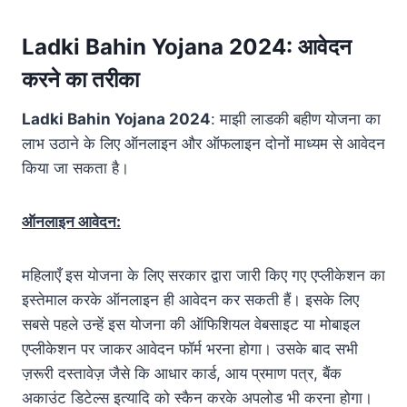
Ladki Bahin Yojana 2024
:
आवेदन
करने का तरीका
Ladki Bahin Yojana 2024
: माझी लाडकी बहीण योजना का
लाभ उठाने के लिए ऑनलाइन और ऑफलाइन दोनों माध्यम से आवेदन
किया जा सकता है।
ऑनलाइन आवेदन:
महिलाएँ इस योजना के लिए सरकार द्वारा जारी किए गए एप्लीकेशन का
इस्तेमाल करके ऑनलाइन ही आवेदन कर सकती हैं। इसके लिए
सबसे पहले उन्हें इस योजना की ऑफिशियल वेबसाइट या मोबाइल
एप्लीकेशन पर जाकर आवेदन फॉर्म भरना होगा। उसके बाद सभी
ज़रूरी दस्तावेज़ जैसे कि आधार कार्ड, आय प्रमाण पत्र, बैंक
अकाउंट डिटेल्स इत्यादि को स्कैन करके अपलोड भी करना होगा।