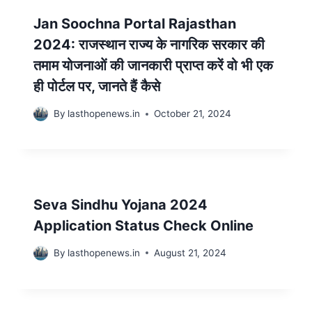
Jan Soochna Portal Rajasthan
2024: राजस्थान राज्य के नागरिक सरकार की
तमाम योजनाओं की जानकारी प्राप्त करें वो भी एक
ही पोर्टल पर, जानते हैं कैसे
By
lasthopenews.in
October 21, 2024
Seva Sindhu Yojana 2024
Application Status Check Online
By
lasthopenews.in
August 21, 2024