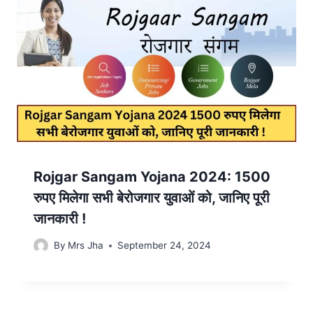
Rojgar Sangam Yojana 2024: 1500
रुपए मिलेगा सभी बेरोजगार युवाओं को, जानिए पूरी
जानकारी !
By
Mrs Jha
September 24, 2024