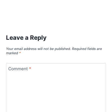
Leave a Reply
Your email address will not be published.
Required fields are
marked
*
Comment
*