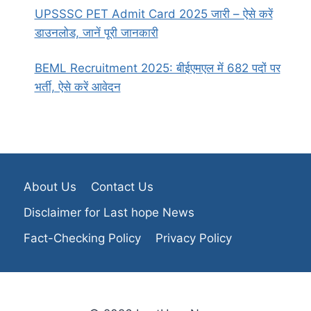
UPSSSC PET Admit Card 2025 जारी – ऐसे करें
डाउनलोड, जानें पूरी जानकारी
BEML Recruitment 2025: बीईएमएल में 682 पदों पर
भर्ती, ऐसे करें आवेदन
About Us
Contact Us
Disclaimer for Last hope News
Fact-Checking Policy
Privacy Policy