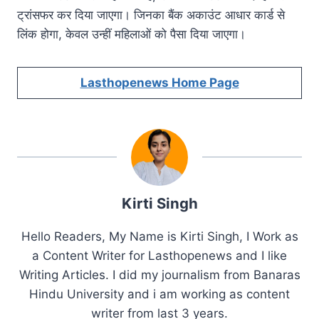
ट्रांसफर कर दिया जाएगा। जिनका बैंक अकाउंट आधार कार्ड से
लिंक होगा, केवल उन्हीं महिलाओं को पैसा दिया जाएगा।
Lasthopenews Home Page
Kirti Singh
Hello Readers, My Name is Kirti Singh, I Work as
a Content Writer for Lasthopenews and I like
Writing Articles. I did my journalism from Banaras
Hindu University and i am working as content
writer from last 3 years.