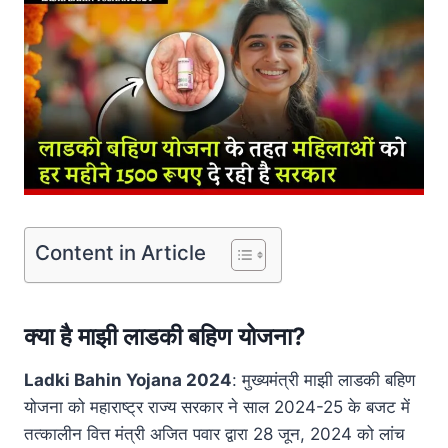
Content in Article
क्या है माझी लाडकी बहिण योजना?
Ladki Bahin Yojana 2024
: मुख्यमंत्री माझी लाडकी बहिण
योजना को महाराष्ट्र राज्य सरकार ने साल 2024-25 के बजट में
तत्कालीन वित्त मंत्री अजित पवार द्वारा 28 जून, 2024 को लांच