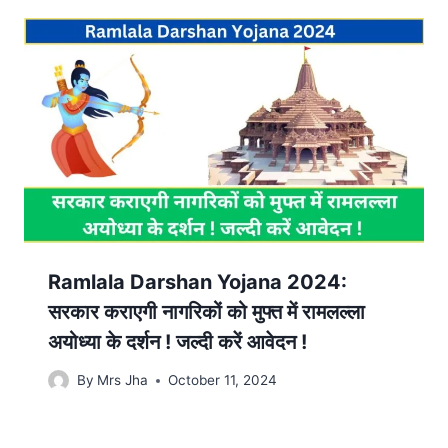
Ramlala Darshan Yojana 2024:
सरकार कराएगी नागरिकों को मुफ्त में रामलल्ला
अयोध्या के दर्शन ! जल्दी करें आवेदन !
By
Mrs Jha
October 11, 2024