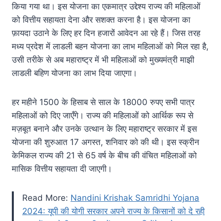
किया गया था। इस योजना का एकमात्र उद्देश्य राज्य की महिलाओं
को वित्तीय सहायता देना और सशक्त करना है। इस योजना का
फ़ायदा उठाने के लिए हर दिन हजारों आवेदन आ रहे हैं। जिस तरह
मध्य प्रदेश में लाडली बहन योजना का लाभ महिलाओं को मिल रहा है,
उसी तरीके से अब महाराष्ट्र में भी महिलाओं को मुख्यमंत्री माझी
लाडली बहिण योजना का लाभ दिया जाएगा।
हर महीने 1500 के हिसाब से साल के 18000 रुपए सभी पात्र
महिलाओं को दिए जाएँगे। राज्य की महिलाओं को आर्थिक रूप से
मज़बूत बनाने और उनके उत्थान के लिए महाराष्ट्र सरकार में इस
योजना की शुरुआत 17 अगस्त, शनिवार को की थी। इस स्क्रीन
केमिकल राज्य की 21 से 65 वर्ष के बीच की वंचित महिलाओं को
मासिक वित्तीय सहायता दी जाएगी।
Read More:
Nandini Krishak Samridhi Yojana
2024: यूपी की योगी सरकार अपने राज्य के किसानों को दे रही