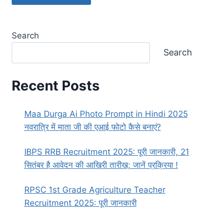
Search
Search
Recent Posts
Maa Durga Ai Photo Prompt in Hindi 2025
नवरात्रि में माता जी की एआई फोटो कैसे बनाएं?
IBPS RRB Recruitment 2025: पूरी जानकारी, 21
सितंबर है आवेदन की आखिरी तारीख; जानें प्रक्रिया !
RPSC 1st Grade Agriculture Teacher
Recruitment 2025: पूरी जानकारी