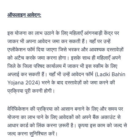
ऑफलाइन आवेदन:
इस योजना का लाभ उठाने के लिए महिलाएँ आंगनबाड़ी केंद्र पर
जाकर भी अपना आवेदन जमा कर सकती हैं। यहाँ पर उन्हें
एप्लीकेशन फॉर्म दिया जाएगा जिसे भरकर और आवश्यक दस्तावेज़ों
को अटैच करके जमा करना होगा। इसके साथ ही महिलाएँ अपने
जिले के जिला परिषद कार्यालय में जाकर भी इस स्कीम के लिए
अप्लाई कर सकती हैं। यहाँ भी उन्हें आवेदन फॉर्म (Ladki Bahin
Yojana 2024) भरने के बाद दस्तावेज़ों को जमा करने की
प्रक्रिया पूरी करनी होगी।
वेरिफिकेशन की प्रक्रिया को आसान बनाने के लिए और समय पर
योजना का लाभ पाने के लिए आवेदकों को अपने बैंक अकाउंट से
आधार कार्ड को लिंक करना ज़रूरी है। कृपया इस काम को जल्द से
जल्द करना सुनिश्चित करें।