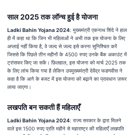
साल 2025 तक लॉन्च हुई है योजना
Ladki Bahin Yojana 2024
: मुख्यमंत्री एकनाथ शिंदे ने हाल
ही में कहा था कि जिन भी महिलाओं ने अभी तक इस योजना के लिए
अप्लाई नहीं किया है, वे जल्द से जल्द इसे करना सुनिश्चित करें
जिससे कि पिछले तीन महीनों के 4500 रुपए उनके बैंक अकाउंट में
ट्रांसफर किए जा सकें। फ़िलहाल, इस योजना को मार्च 2025 तक
के लिए लांच किया गया है लेकिन उपमुख्यमंत्री देवेंद्र फडणवीस ने
कहा है कि आगे के बजट में इस योजना को बढ़ाने का प्रावधान ज़रूर
लाया जाएगा।
लखपति बन सकती हैं महिलाएँ
Ladki Bahin Yojana 2024
: राज्य सरकार के द्वारा मिलने
वाले इस 1500 रुपए प्रति महीने से महाराष्ट्र की महिलाएँ लखपति