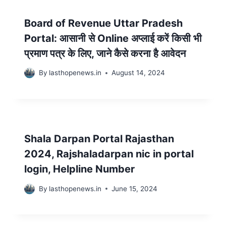
Board of Revenue Uttar Pradesh
Portal: आसानी से Online अप्लाई करें किसी भी
प्रमाण पत्र के लिए, जाने कैसे करना है आवेदन
By
lasthopenews.in
August 14, 2024
Shala Darpan Portal Rajasthan
2024, Rajshaladarpan nic in portal
login, Helpline Number
By
lasthopenews.in
June 15, 2024