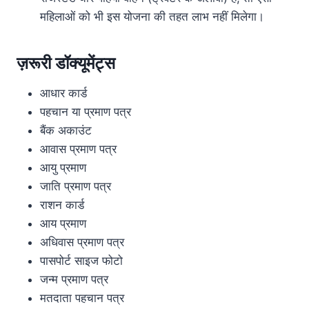
महिलाओं को भी इस योजना की तहत लाभ नहीं मिलेगा।
ज़रूरी डॉक्यूमेंट्स
आधार कार्ड
पहचान या प्रमाण पत्र
बैंक अकाउंट
आवास प्रमाण पत्र
आयु प्रमाण
जाति प्रमाण पत्र
राशन कार्ड
आय प्रमाण
अधिवास प्रमाण पत्र
पासपोर्ट साइज फोटो
जन्म प्रमाण पत्र
मतदाता पहचान पत्र