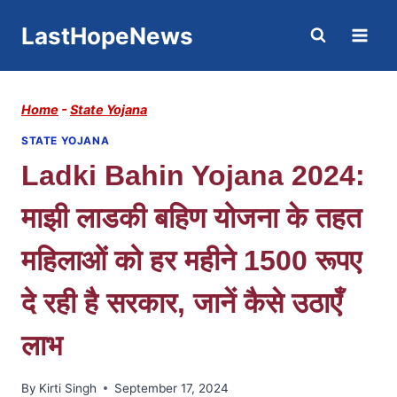
Skip
LastHopeNews
to
content
Home
-
State Yojana
STATE YOJANA
Ladki Bahin Yojana 2024:
माझी लाडकी बहिण योजना के तहत
महिलाओं को हर महीने 1500 रूपए
दे रही है सरकार, जानें कैसे उठाएँ
लाभ
By
Kirti Singh
September 17, 2024