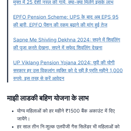
मुफ्त में 25 देशी नस्ल की गायें, क्या-क्या मिलेंगे इसके लाभ
EPFO Pension Scheme: UPS के बाद अब EPS 95
की बारी, EPFO पेंशन की रकम बढ़ाने की मांग हुई तेज
Sapne Me Shivling Dekhna 2024: सपने में शिवलिंग
की पूजा करते देखना, सपने में सफेद शिवलिंग देखना
UP Viklang Pension Yojana 2024: यूपी की योगी
सरकार हर उस विकलांग व्यक्ति को दे रही है प्रति महीने 1,000
रुपये, इस तरह से करें आवेदन
माझी लाडकी बहिण योजना के लाभ
योग्य महिलाओं को हर महीने ₹1500 बैंक अकाउंट में दिए
जायेंगे।
हर साल तीन निःशुल्क एलपीजी गैस सिलेंडर भी महिलाओं को