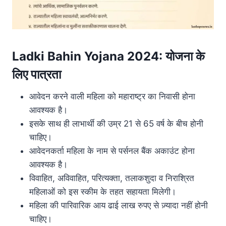
Ladki Bahin Yojana 2024
:
योजना के
लिए पात्रता
आवेदन करने वाली महिला को महाराष्ट्र का निवासी होना
आवश्यक है।
इसके साथ ही लाभार्थी की उम्र 21 से 65 वर्ष के बीच होनी
चाहिए।
आवेदनकर्ता महिला के नाम से पर्सनल बैंक अकाउंट होना
आवश्यक है।
विवाहित, अविवाहित, परित्यक्ता, तलाकशुदा व निराश्रित
महिलाओं को इस स्कीम के तहत सहायता मिलेगी।
महिला की पारिवारिक आय ढाई लाख रुपए से ज़्यादा नहीं होनी
चाहिए।