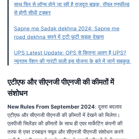
साथ फिर से लाॅन्च होने जा रही है राजदूत बाइक, राॅयल एनफील्ड
से होगी सीधी टक्कर
Sapne me Sadak dekhna 2024: Sapne me
road dekhna सपने में टूटी फूटी सड़क देखना
UPS Latest Update: OPS से कितना अलग है UPS?
न्यूनतम पेंशन की गारंटी वाली इस योजना के बारे में जानें सबकुछ
एटीएफ और सीएनजी पीएनजी की कीमतों में
संशोधन
New Rules From September 2024
: दूसरा बदलाव
एटीएफ और सीएनजी पीएनजी की क़ीमतों में देखने को मिलेगा।
एलपीजी सिलेंडर की क़ीमतों के साथ ही एयर मार्केटिंग कंपनी की
तरफ से एयर टरबाइन फ्यूल और सीएनजी पीएनजी संशोधन करने