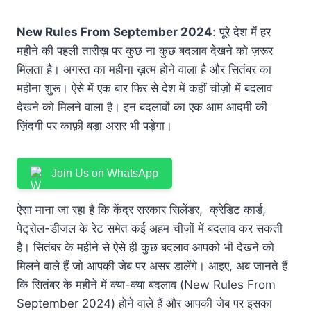
New Rules From September 2024
: पूरे देश में हर
महीने की पहली तारीख़ पर कुछ ना कुछ बदलाव देखने को ज़रूर
मिलता है। अगस्त का महीना ख़त्म होने वाला है और सितंबर का
महीना शुरू। ऐसे में एक बार फिर से देश में कहीं चीज़ों में बदलाव
देखने को मिलने वाला है। इन बदलावों का एक आम आदमी की
ज़िंदगी पर काफ़ी बड़ा असर भी पड़ेगा।
Join Us on WhatsApp
ऐसा माना जा रहा है कि केंद्र सरकार सिलेंडर, क्रेडिट कार्ड,
पेट्रोल-डीजल के रेट समेत कई अहम चीज़ों में बदलाव कर सकती
है। सितंबर के महीने से ऐसे ही कुछ बदलाव आपको भी देखने को
मिलने वाले हैं जो आपकी जेब पर असर डालेंगे। आइए, अब जानते हैं
कि सितंबर के महीने में क्या-क्या बदलाव (New Rules From
September 2024) होने वाले हैं और आपकी जेब पर इसका