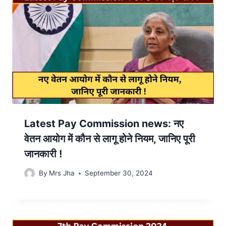
Latest Pay Commission news: नए
वेतन आयोग में कौन से लागू होने नियम, जानिए पूरी
जानकारी !
By
Mrs Jha
September 30, 2024