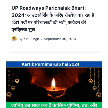
UP Roadways Parichalak Bharti
2024: आउटसोर्सिंग के ज़रिए रोडवेज़ कर रहा है
131 पदों पर परिचालकों की भर्ती, आवेदन की
प्रक्रिया शुरू
By
Kirti Singh
September 30, 2024