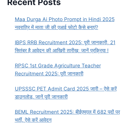
Recent Posts
Maa Durga Ai Photo Prompt in Hindi 2025
नवरात्रि में माता जी की एआई फोटो कैसे बनाएं?
IBPS RRB Recruitment 2025: पूरी जानकारी, 21
सितंबर है आवेदन की आखिरी तारीख; जानें प्रक्रिया !
RPSC 1st Grade Agriculture Teacher
Recruitment 2025: पूरी जानकारी
UPSSSC PET Admit Card 2025 जारी – ऐसे करें
डाउनलोड, जानें पूरी जानकारी
BEML Recruitment 2025: बीईएमएल में 682 पदों पर
भर्ती, ऐसे करें आवेदन