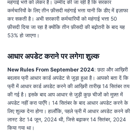
महंगाई भत्ते को लेकर है। उम्मीद की जा रही है कि सरकार
कर्मचारियों के लिए तीन फ़ीसदी महंगाई भत्ता यानी कि डीए में इज़ाफा
कर सकती है। अभी सरकारी कर्मचारियों को महंगाई भत्ता 50
फ़ीसदी दिया जा रहा है क्योंकि तीन फ़ीसदी की बढ़ोतरी के बाद यह
53% हो जाएगा।
आधार अपडेट कराने पर लगेगा शुल्क
New Rules From September 2024
: छठा और आख़िरी
बदलाव फ्री आधार कार्ड अपडेट से जुड़ा हुआ है। आपको बता दें कि
फ्री में आधार कार्ड अपडेट करने की आख़िरी तारीख़ 14 सितंबर तय
की गई है। इसके बाद आप आधार से जुड़ी कुछ चीजों को मुफ़्त में
अपडेट नहीं करा पाएँगे। 14 सितंबर के बाद आधार अपडेट करने के
लिए शुल्क देना होगा। हालाँकि, पहले फ्री में आधार अपडेट करने की
लास्ट डेट 14 जून, 2024 थी, जिसे बढ़ाकर 14 सितंबर, 2024
किया गया था।