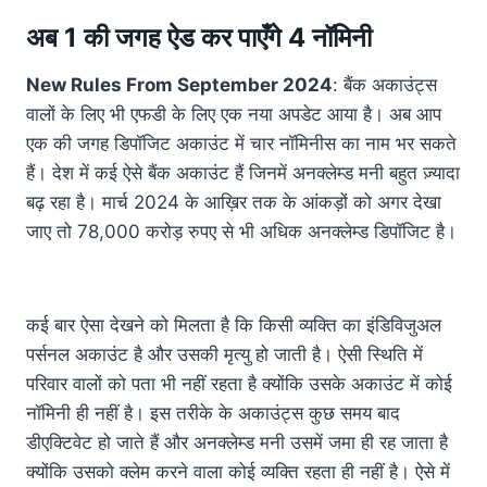
अब 1 की जगह ऐड कर पाएँगे 4 नॉमिनी
New Rules From September 2024
: बैंक अकाउंट्स
वालों के लिए भी एफडी के लिए एक नया अपडेट आया है। अब आप
एक की जगह डिपॉजिट अकाउंट में चार नॉमिनीस का नाम भर सकते
हैं। देश में कई ऐसे बैंक अकाउंट हैं जिनमें अनक्लेम्ड मनी बहुत ज़्यादा
बढ़ रहा है। मार्च 2024 के आख़िर तक के आंकड़ों को अगर देखा
जाए तो 78,000 करोड़ रुपए से भी अधिक अनक्लेम्ड डिपॉजिट है।
कई बार ऐसा देखने को मिलता है कि किसी व्यक्ति का इंडिविजुअल
पर्सनल अकाउंट है और उसकी मृत्यु हो जाती है। ऐसी स्थिति में
परिवार वालों को पता भी नहीं रहता है क्योंकि उसके अकाउंट में कोई
नॉमिनी ही नहीं है। इस तरीके के अकाउंट्स कुछ समय बाद
डीएक्टिवेट हो जाते हैं और अनक्लेम्ड मनी उसमें जमा ही रह जाता है
क्योंकि उसको क्लेम करने वाला कोई व्यक्ति रहता ही नहीं है। ऐसे में