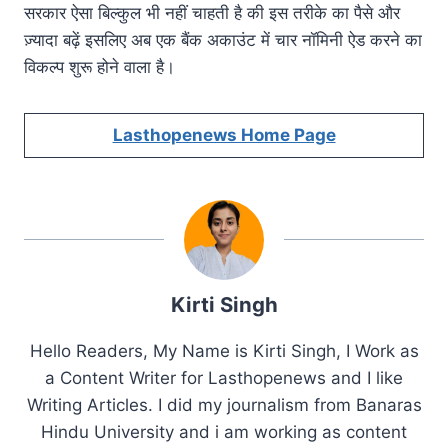
सरकार ऐसा बिल्कुल भी नहीं चाहती है की इस तरीके का पैसे और
ज़्यादा बढ़ें इसलिए अब एक बैंक अकाउंट में चार नॉमिनी ऐड करने का
विकल्प शुरू होने वाला है।
Lasthopenews Home Page
Kirti Singh
Hello Readers, My Name is Kirti Singh, I Work as
a Content Writer for Lasthopenews and I like
Writing Articles. I did my journalism from Banaras
Hindu University and i am working as content