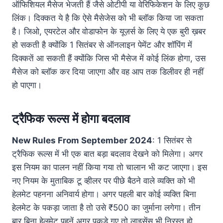
ऑफिशियल मैसेज भेजती हैं जैसे ओटीपी या वेरिफिकेशन के लिए कुछ
लिंक। दिक्कत ये है कि ऐसे मैसेजेस को भी ब्लॉक किया जा सकता
है। जिओ, एयरटेल और वोडाफोन के यूज़र्स के लिए ये एक बुरी ख़बर
हो सकती है क्योंकि 1 सितंबर से ऑनलाइन पेमेंट और शॉपिंग में
दिक्कतें आ सकती हैं क्योंकि जिस भी मैसेज में कोई लिंक होगा, उस
मैसेज को ब्लॉक कर दिया जाएगा और वह आप तक डिलीवर ही नहीं
हो पाएगा।
ट्रैफिक रूल्स में होगा बदलाव
New Rules From September 2024
: 1 सितंबर से
ट्रैफिक रूल्स में भी एक बात बड़ा बदलाव देखने को मिलेगा। अगर
इस नियम का पालन नहीं किया गया तो चालान भी कट जाएगा। इस
नए नियम के मुताबिक टू व्हीलर पर पीछे बैठने वाले व्यक्ति को भी
हेलमेट पहनना अनिवार्य होगा। अगर पहली बार कोई व्यक्ति बिना
हेलमेट के पकड़ा जाता है तो उसे ₹500 का जुर्माना लगेगा। तीन
बार बिना हेलमेट पहनें अगर पकड़े गए तो लाइसेंस भी निरस्त हो