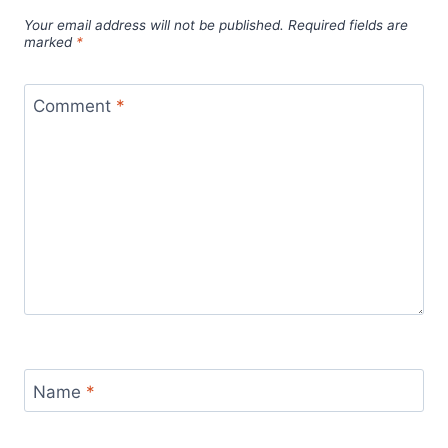
Your email address will not be published.
Required fields are
marked
*
Comment
*
Name
*