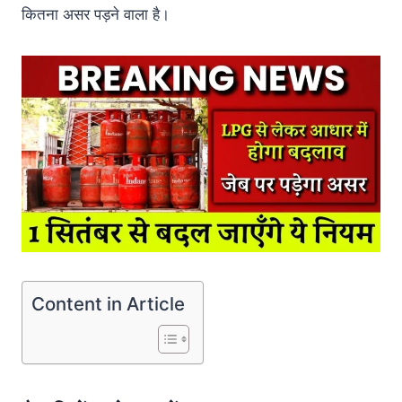
कितना असर पड़ने वाला है।
Content in Article