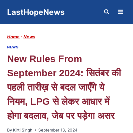
Skip
LastHopeNews
to
content
Home
-
News
NEWS
New Rules From
September 2024: सितंबर की
पहली तारीख़ से बदल जाएँगे ये
नियम, LPG से लेकर आधार में
होगा बदलाव, जेब पर पड़ेगा असर
By
Kirti Singh
September 13, 2024