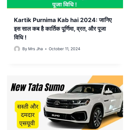
Kartik Purnima Kab hai 2024: जानिए
इस साल कब है कार्तिक पूर्णिमा, व्रत, और पूजा
विधि !
By
Mrs Jha
October 11, 2024