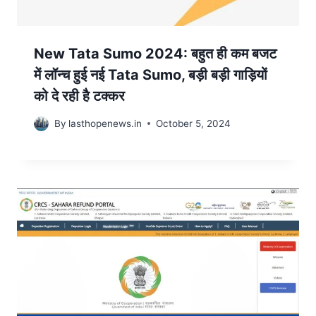
New Tata Sumo 2024: बहुत ही कम बजट
में लॉन्च हुई नई Tata Sumo, बड़ी बड़ी गाड़ियों
को दे रही है टक्कर
By
lasthopenews.in
October 5, 2024