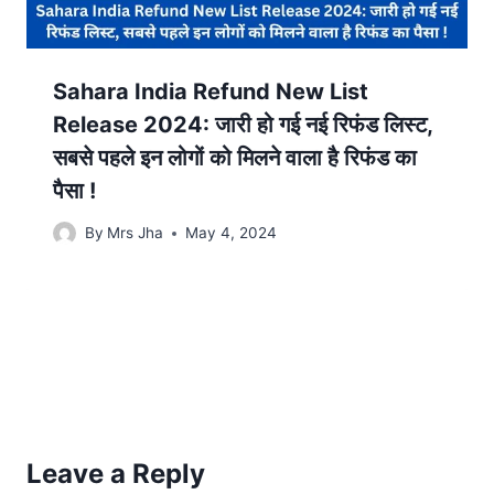
Sahara India Refund New List
Release 2024: जारी हो गई नई रिफंड लिस्ट,
सबसे पहले इन लोगों को मिलने वाला है रिफंड का
पैसा !
By
Mrs Jha
May 4, 2024
Leave a Reply