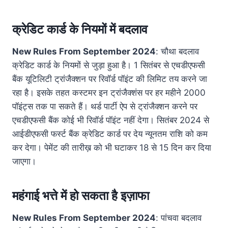
क्रेडिट कार्ड के नियमों में बदलाव
New Rules From September 2024
: चौथा बदलाव
क्रेडिट कार्ड के नियमों से जुड़ा हुआ है। 1 सितंबर से एचडीएफसी
बैंक यूटिलिटी ट्रांजैक्शन पर रिवॉर्ड पॉइंट की लिमिट तय करने जा
रहा है। इसके तहत कस्टमर इन ट्रांजैक्शंस पर हर महीने 2000
पॉइंट्स तक पा सकते हैं। थर्ड पार्टी ऐप से ट्रांजैक्शन करने पर
एचडीएफसी बैंक कोई भी रिवॉर्ड पॉइंट नहीं देगा। सितंबर 2024 से
आईडीएफसी फर्स्ट बैंक क्रेडिट कार्ड पर देय न्यूनतम राशि को कम
कर देगा। पेमेंट की तारीख़ को भी घटाकर 18 से 15 दिन कर दिया
जाएगा।
महंगाई भत्ते में हो सकता है इज़ाफा
New Rules From September 2024
: पांचवा बदलाव