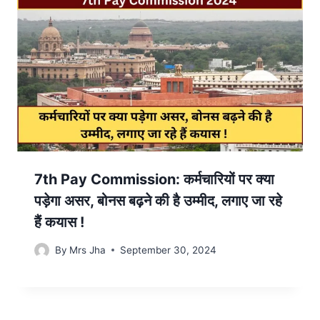
7th Pay Commission: कर्मचारियों पर क्या
पड़ेगा असर, बोनस बढ़ने की है उम्मीद, लगाए जा रहे
हैं कयास !
By
Mrs Jha
September 30, 2024